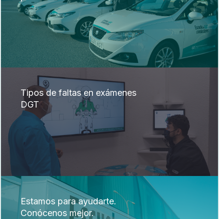
Tipos de faltas en exámenes
DGT
Estamos para ayudarte.
Conócenos mejor.