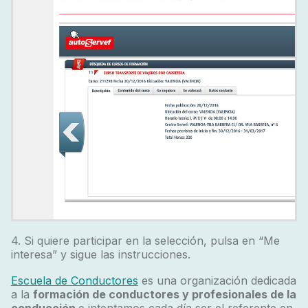
4. Si quiere participar en la selección, pulsa en “Me
interesa” y sigue las instrucciones.
Escuela de Conductores
es una organización dedicada
a la
formación de conductores y profesionales de la
conducción
e intentamos cada día ser el referente en