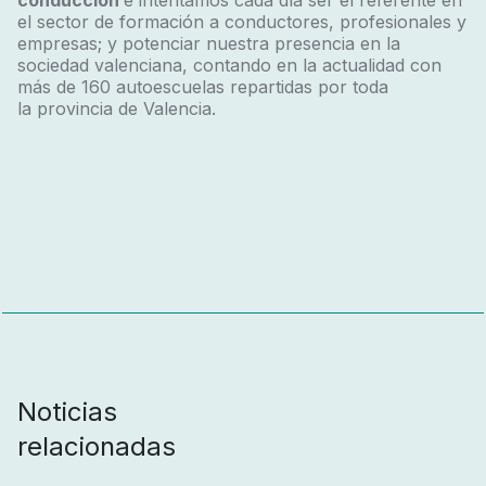
el sector de formación a conductores, profesionales y
empresas; y potenciar nuestra presencia en la
sociedad valenciana, contando en la actualidad con
más de 160 autoescuelas repartidas por toda
la provincia de Valencia.
Noticias
relacionadas