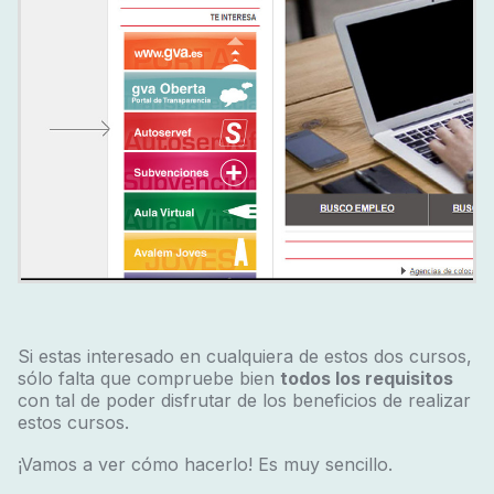
Si estas interesado en cualquiera de estos dos cursos,
sólo falta que compruebe bien
todos los requisitos
con tal de poder disfrutar de los beneficios de realizar
estos cursos.
¡Vamos a ver cómo hacerlo! Es muy sencillo.