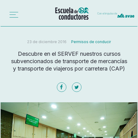
Con el impulso de
23 de diciembre 2016
Permisos de conducir
Descubre en el SERVEF nuestros cursos
subvencionados de transporte de mercancías
y transporte de viajeros por carretera (CAP)