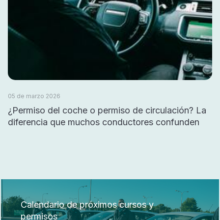
05 de marzo 2026
¿Permiso del coche o permiso de circulación? La
diferencia que muchos conductores confunden
Calendario de próximos cursos y
permisos