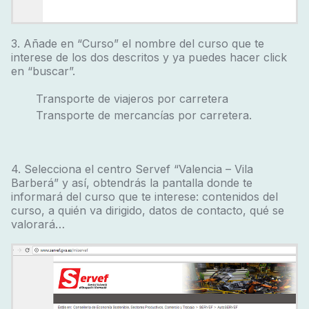
3. Añade en “Curso” el nombre del curso que te
interese de los dos descritos y ya puedes hacer click
en “buscar”.
Transporte de viajeros por carretera
Transporte de mercancías por carretera.
4. Selecciona el centro Servef “Valencia – Vila
Barberá” y así, obtendrás la pantalla donde te
informará del curso que te interese: contenidos del
curso, a quién va dirigido, datos de contacto, qué se
valorará…