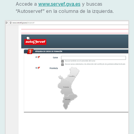
Accede a
www.servef.gva.es
y buscas
“Autoservef” en la columna de la izquierda.