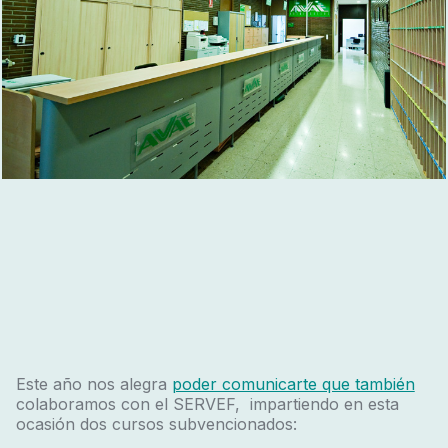
Este año nos alegra
poder comunicarte que también
colaboramos con el SERVEF, impartiendo en esta
ocasión dos cursos subvencionados: