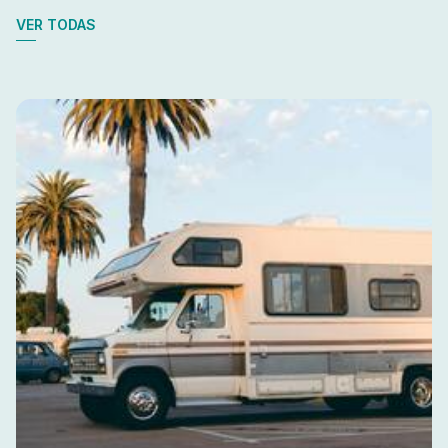
VER TODAS