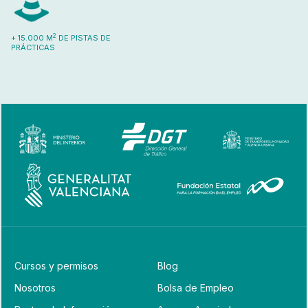
2
+ 15.000 M
DE PISTAS DE
PRÁCTICAS
Cursos y permisos
Blog
Nosotros
Bolsa de Empleo