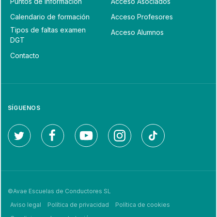
Puntos de Información
Acceso Asociados
Calendario de formación
Acceso Profesores
Tipos de faltas examen
Acceso Alumnos
DGT
Contacto
SÍGUENOS
©Avae Escuelas de Conductores SL
Aviso legal
Política de privacidad
Política de cookies