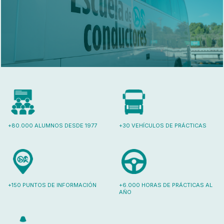
+80.000 ALUMNOS DESDE 1977
+30 VEHÍCULOS DE PRÁCTICAS
+150 PUNTOS DE INFORMACIÓN
+6.000 HORAS DE PRÁCTICAS AL
AÑO