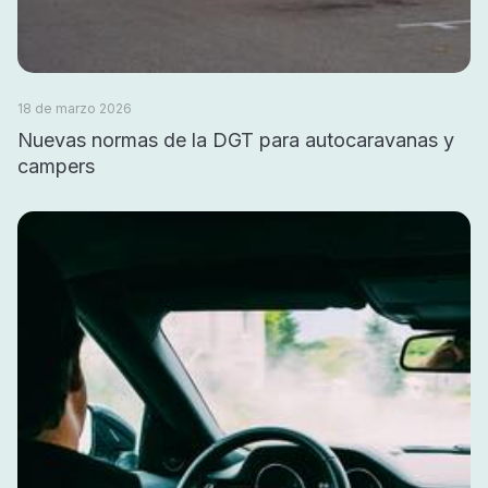
18 de marzo 2026
Nuevas normas de la DGT para autocaravanas y
campers