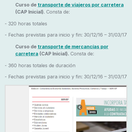
Curso de
transporte de viajeros por carretera
(CAP Inicial)
. Consta de:
- 320 horas totales
- Fechas previstas para inicio y fin: 30/12/16 – 31/03/17
Curso de
transporte de mercancías por
carretera
(CAP Inicial).
Consta de:
- 360 horas totales de duración
- Fechas previstas para inicio y fin: 30/12/16 – 31/03/17