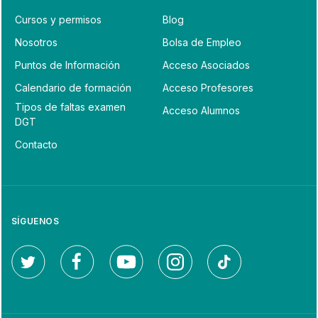
Cursos y permisos
Blog
Nosotros
Bolsa de Empleo
Puntos de Información
Acceso Asociados
Calendario de formación
Acceso Profesores
Tipos de faltas examen
Acceso Alumnos
DGT
Contacto
SÍGUENOS