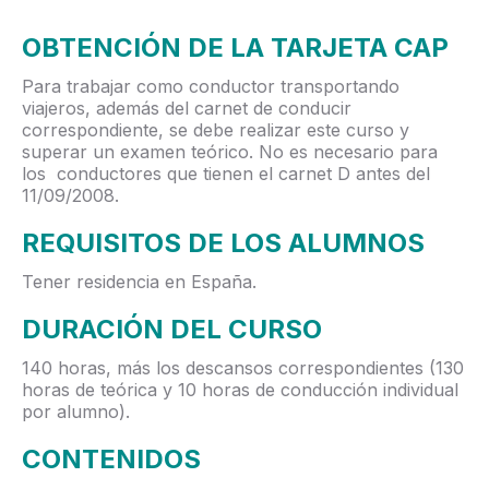
OBTENCIÓN DE LA TARJETA CAP
Para trabajar como conductor transportando
viajeros, además del carnet de conducir
correspondiente, se debe realizar este curso y
superar un examen teórico. No es necesario para
los conductores que tienen el carnet D antes del
11/09/2008.
REQUISITOS DE LOS ALUMNOS
Tener residencia en España.
DURACIÓN DEL CURSO
140 horas, más los descansos correspondientes (130
horas de teórica y 10 horas de conducción individual
por alumno).
CONTENIDOS