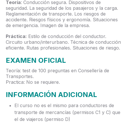
Teoría
: Conducción segura. Dispositivos de
seguridad. La seguridad de los pasajeros y la carga.
Reglamentación de transporte. Los riesgos de
accidente. Riesgos físicos y ergonomía. Situaciones
de emergencia. Imagen de la empresa.
Práctica:
Estilo de conducción del conductor.
Circuito urbano/interurbano. Técnica de conducción
eficiente. Rutas profesionales. Situaciones de riesgo.
EXAMEN OFICIAL
Teoría: test de 100 preguntas en Consellería de
Transportes.
Practica: No se requiere.
INFORMACIÓN ADICIONAL
El curso no es el mismo para conductores de
transporte de mercancías (permisos C1 y C) que
el de viajeros (permiso D)