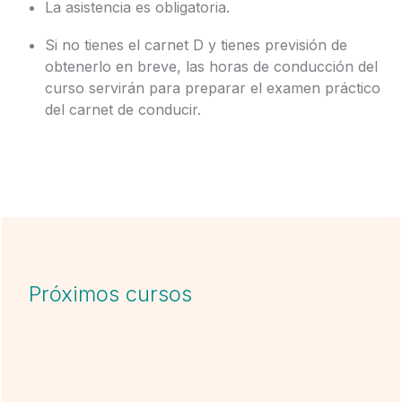
La asistencia es obligatoria.
Si no tienes el carnet D y tienes previsión de
obtenerlo en breve, las horas de conducción del
curso servirán para preparar el examen práctico
del carnet de conducir.
Próximos cursos