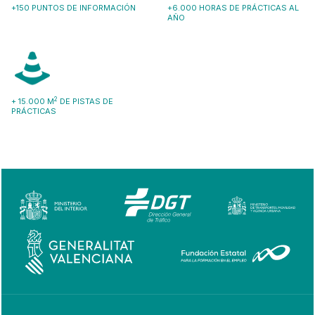
+150 PUNTOS DE INFORMACIÓN
+6.000 HORAS DE PRÁCTICAS AL
AÑO
2
+ 15.000 M
DE PISTAS DE
PRÁCTICAS