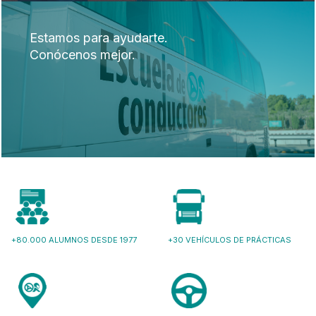
Estamos para ayudarte.
Conócenos mejor.
+80.000 ALUMNOS DESDE 1977
+30 VEHÍCULOS DE PRÁCTICAS