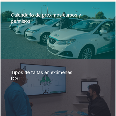
Calendario de próximos cursos y
permisos
Tipos de faltas en exámenes
DGT