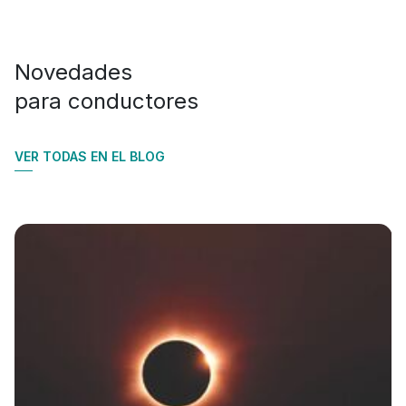
Novedades
para conductores
VER TODAS EN EL BLOG