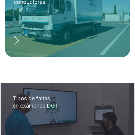
conductores
Tipos de faltas
en exámenes DGT