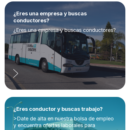
¿Eres una empresa y buscas
conductores?
¿Eres una empresa y buscas conductores?
¿Eres conductor y buscas trabajo?
>Date de alta en nuestra bolsa de empleo
y encuentra ofertas laborales para