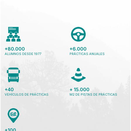
+80.000
+6.000
ALUMNOS DESDE 1977
PRÁCTICAS ANUALES
+40
+ 15.000
VEHÍCULOS DE PRÁCTICAS
M2 DE PISTAS DE PRÁCTICAS
+100