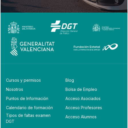
Cursos y permisos
Blog
Nosotros
Bolsa de Empleo
Puntos de Información
Acceso Asociados
Calendario de formación
Acceso Profesores
Tipos de faltas examen
Acceso Alumnos
DGT