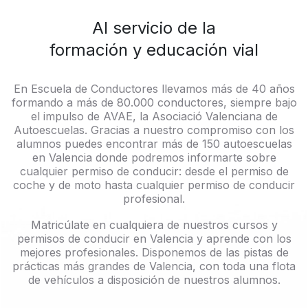
Al servicio de la
formación y educación vial
En Escuela de Conductores llevamos más de 40 años
formando a más de 80.000 conductores, siempre bajo
el impulso de AVAE, la Asociació Valenciana de
Autoescuelas. Gracias a nuestro compromiso con los
alumnos puedes encontrar más de 150 autoescuelas
en Valencia donde podremos informarte sobre
cualquier permiso de conducir: desde el permiso de
coche y de moto hasta cualquier permiso de conducir
profesional.
Matricúlate en cualquiera de nuestros cursos y
permisos de conducir en Valencia y aprende con los
mejores profesionales. Disponemos de las pistas de
prácticas más grandes de Valencia, con toda una flota
de vehículos a disposición de nuestros alumnos.