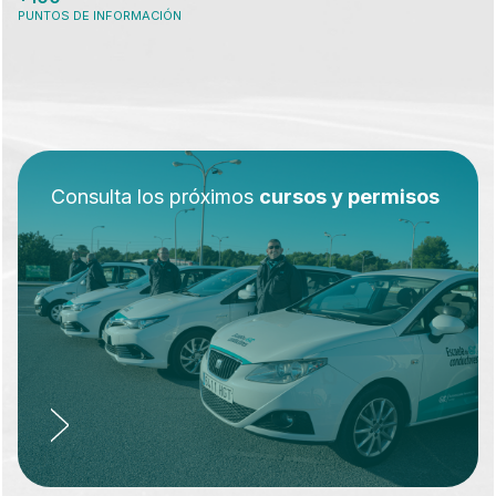
PUNTOS DE INFORMACIÓN
Consulta los próximos
cursos y permisos