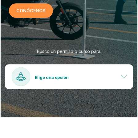
CONÓCENOS
Busco un permiso o curso para:
Elige una opción