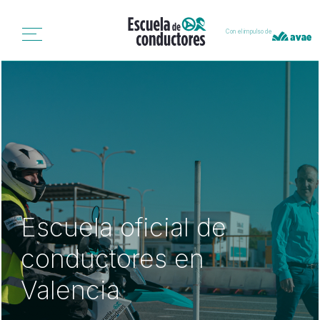
Con el impulso de
Escuela oficial de
conductores en
Valencia