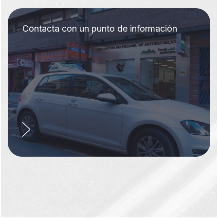
Contacta con un punto de información