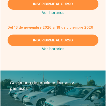
INSCRIBIRME AL CURSO
Ver horarios
Del 16 de noviembre 2026 al 18 de diciembre 2026
INSCRIBIRME AL CURSO
Ver horarios
Calendario de próximos cursos y
permisos