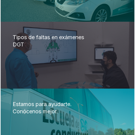
Tipos de faltas en exámenes
DGT
Estamos para ayudarte.
Conócenos mejor.