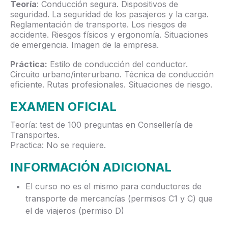
Teoría
: Conducción segura. Dispositivos de
seguridad. La seguridad de los pasajeros y la carga.
Reglamentación de transporte. Los riesgos de
accidente. Riesgos físicos y ergonomía. Situaciones
de emergencia. Imagen de la empresa.
Práctica:
Estilo de conducción del conductor.
Circuito urbano/interurbano. Técnica de conducción
eficiente. Rutas profesionales. Situaciones de riesgo.
EXAMEN OFICIAL
Teoría: test de 100 preguntas en Consellería de
Transportes.
Practica: No se requiere.
INFORMACIÓN ADICIONAL
El curso no es el mismo para conductores de
transporte de mercancías (permisos C1 y C) que
el de viajeros (permiso D)