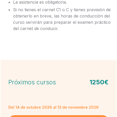
La asistencia es obligatoria.
Si no tienes el carnet C1 o C y tienes previsión de
obtenerlo en breve, las horas de conducción del
curso servirán para preparar el examen práctico
del carnet de conducir.
Próximos cursos
1250€
Del 14 de octubre 2026 al 13 de noviembre 2026