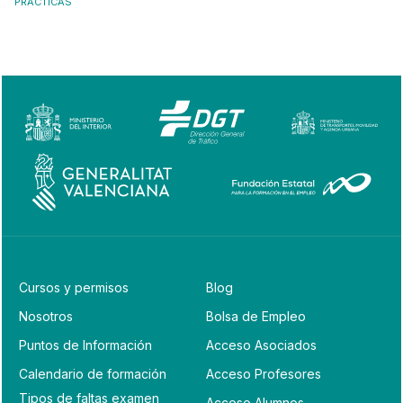
PRÁCTICAS
Cursos y permisos
Blog
Nosotros
Bolsa de Empleo
Puntos de Información
Acceso Asociados
Calendario de formación
Acceso Profesores
Tipos de faltas examen
Acceso Alumnos