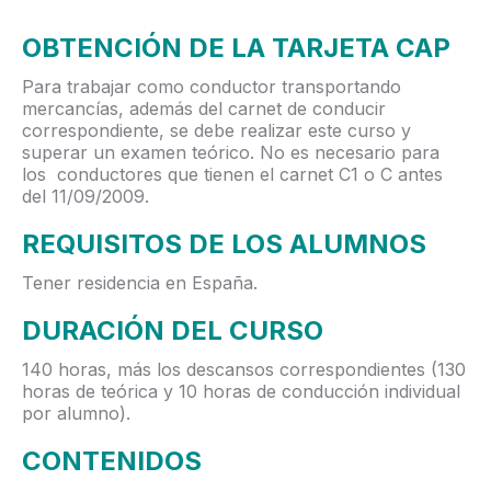
OBTENCIÓN DE LA TARJETA CAP
Para trabajar como conductor transportando
mercancías, además del carnet de conducir
correspondiente, se debe realizar este curso y
superar un examen teórico. No es necesario para
los conductores que tienen el carnet C1 o C antes
del 11/09/2009.
REQUISITOS DE LOS ALUMNOS
Tener residencia en España.
DURACIÓN DEL CURSO
140 horas, más los descansos correspondientes (130
horas de teórica y 10 horas de conducción individual
por alumno).
CONTENIDOS