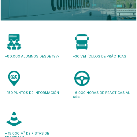
+80.000 ALUMNOS DESDE 1977
+30 VEHÍCULOS DE PRÁCTICAS
+150 PUNTOS DE INFORMACIÓN
+6.000 HORAS DE PRÁCTICAS AL
AÑO
2
+ 15.000 M
DE PISTAS DE