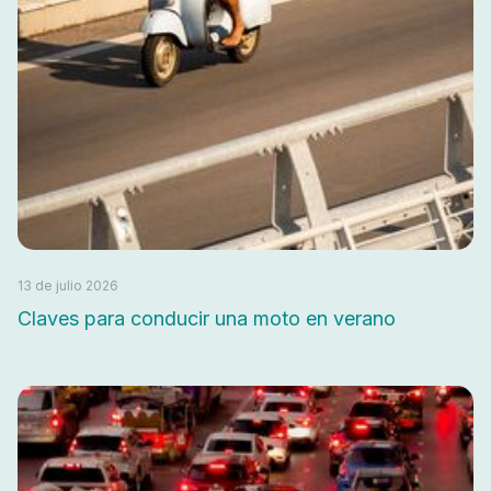
13 de julio 2026
Claves para conducir una moto en verano