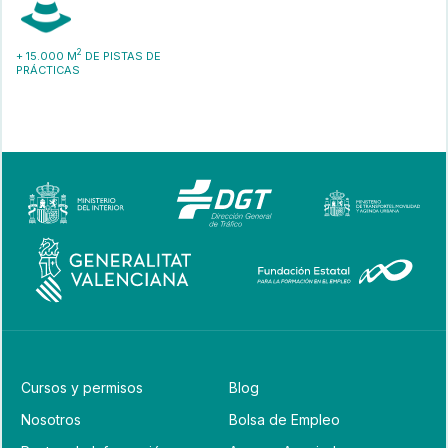
2
+ 15.000 M
DE PISTAS DE
PRÁCTICAS
Cursos y permisos
Blog
Nosotros
Bolsa de Empleo