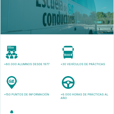
+80.000 ALUMNOS DESDE 1977
+30 VEHÍCULOS DE PRÁCTICAS
+150 PUNTOS DE INFORMACIÓN
+6.000 HORAS DE PRÁCTICAS AL
AÑO