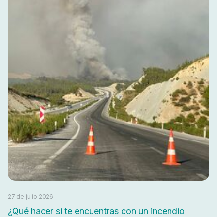
27 de julio 2026
¿Qué hacer si te encuentras con un incendio