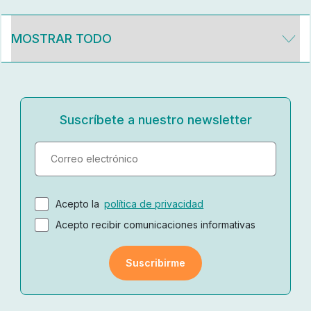
Suscríbete a nuestro newsletter
Acepto la
política de privacidad
Acepto recibir comunicaciones informativas
Suscribirme