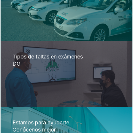
Tipos de faltas en exámenes
DGT
Estamos para ayudarte.
Conócenos mejor.