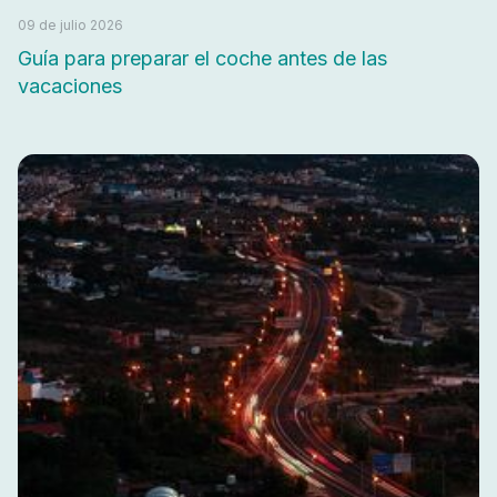
09 de julio 2026
Guía para preparar el coche antes de las
vacaciones