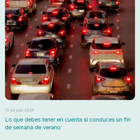
13 de julio 2026
Lo que debes tener en cuenta si conduces un fin
de semana de verano