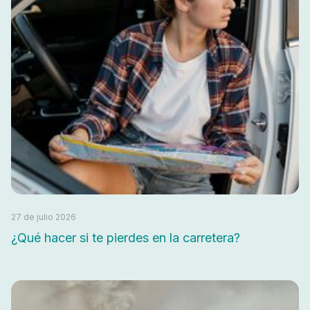
27 de julio 2026
¿Qué hacer si te pierdes en la carretera?