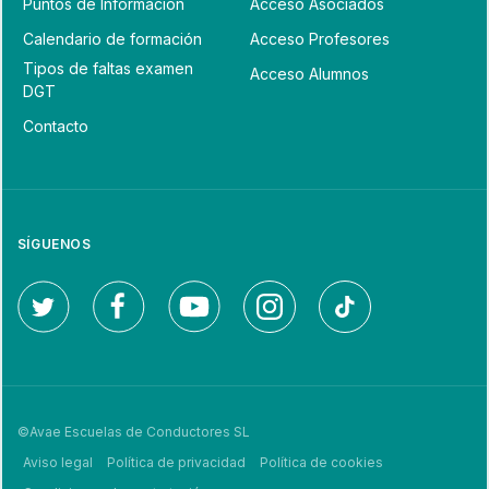
Puntos de Información
Acceso Asociados
Calendario de formación
Acceso Profesores
Tipos de faltas examen
Acceso Alumnos
DGT
Contacto
SÍGUENOS
©Avae Escuelas de Conductores SL
Aviso legal
Política de privacidad
Política de cookies