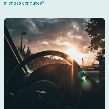
mientras conduces?