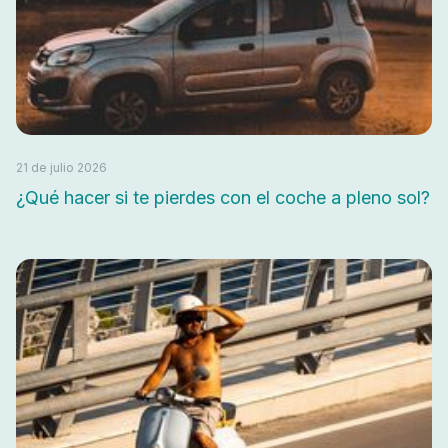
21 de julio 2026
¿Qué hacer si te pierdes con el coche a pleno sol?