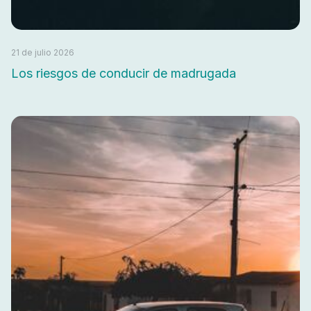
21 de julio 2026
Los riesgos de conducir de madrugada