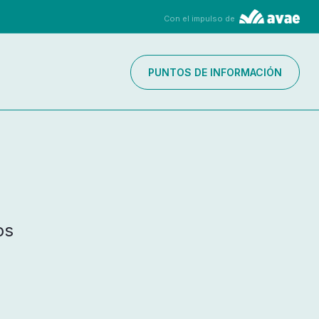
Con el impulso de
PUNTOS DE INFORMACIÓN
os