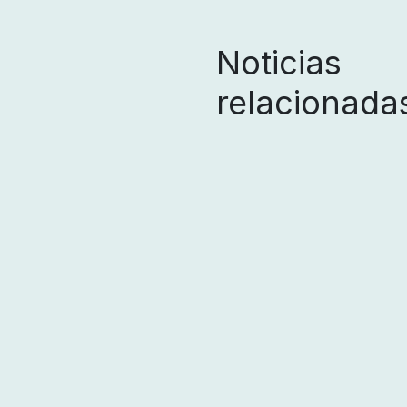
Noticias
relacionada