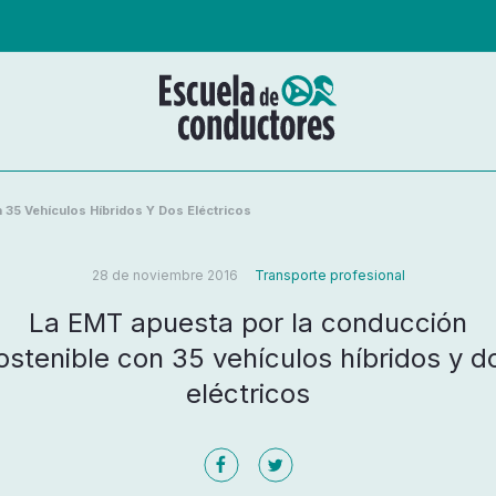
35 Vehículos Híbridos Y Dos Eléctricos
28 de noviembre 2016
Transporte profesional
La EMT apuesta por la conducción
ostenible con 35 vehículos híbridos y d
eléctricos