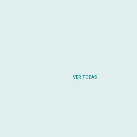
VER TODAS