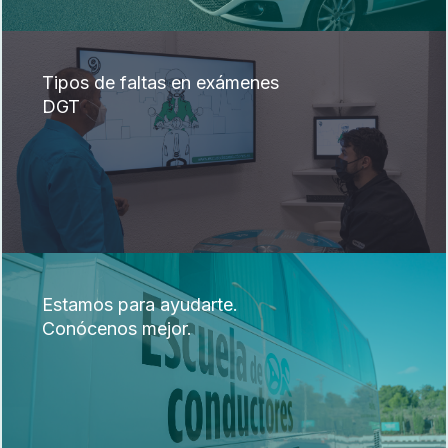
Tipos de faltas en exámenes
DGT
Estamos para ayudarte.
Conócenos mejor.