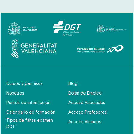
Cursos y permisos
Blog
Nosotros
Bolsa de Empleo
Puntos de Información
Acceso Asociados
Calendario de formación
Acceso Profesores
Tipos de faltas examen
Acceso Alumnos
DGT