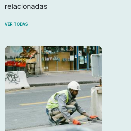
relacionadas
VER TODAS