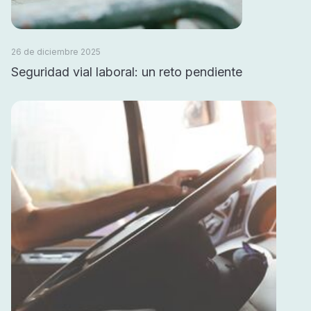
26 de diciembre 2025
Seguridad vial laboral: un reto pendiente