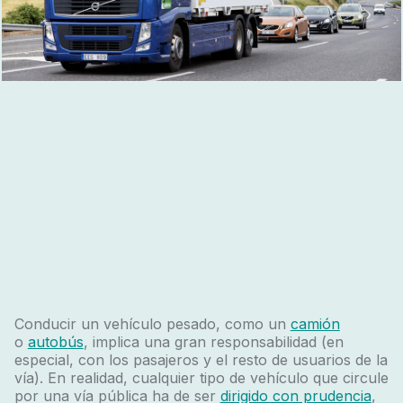
Conducir un vehículo pesado, como un
camión
o
autobús
, implica una gran responsabilidad (en
especial, con los pasajeros y el resto de usuarios de la
vía). En realidad, cualquier tipo de vehículo que circule
por una vía pública ha de ser
dirigido con prudencia
,