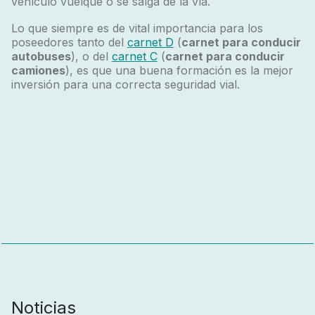
vehículo vuelque o se salga de la vía.
Lo que siempre es de vital importancia para los
poseedores tanto del
carnet D
(
carnet para conducir
autobuses
), o del
carnet C
(
carnet para conducir
camiones
), es que una buena formación es la mejor
inversión para una correcta seguridad vial.
Noticias