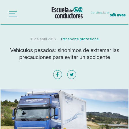
Con el impulso de
01 de abril 2016
Transporte profesional
Vehículos pesados: sinónimos de extremar las
precauciones para evitar un accidente