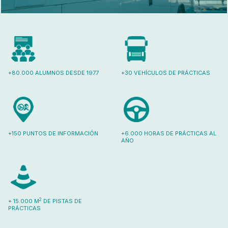
+80.000 ALUMNOS DESDE 1977
+30 VEHÍCULOS DE PRÁCTICAS
+150 PUNTOS DE INFORMACIÓN
+6.000 HORAS DE PRÁCTICAS AL
AÑO
2
+ 15.000 M
DE PISTAS DE
PRÁCTICAS