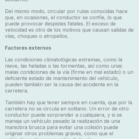
Del mismo modo, circular por rutas conocidas hace
que, en ocasiones, el conductor se confíe, lo que
puede provocar despistes fatales. El exceso de
velocidad es otro de los motivos que causan salidas de
vías, choques o atropellos.
Factores externos
Las condiciones climatológicas extremas, como la
nieve, las heladas o las tormentas, así como unas
malas condiciones de la vía (firme en mal estado) o un
deficiente estado de mantenimiento del vehículo,
pueden también ser la causa del accidente en la
carretera.
También hay que tener siempre en cuenta, que por la
carretera no se circula en solitario. Un error de otro
conductor puede sorprender a cualquiera, y si se
maneja un vehículo pesado la realización de una
maniobra brusca para evitar una colisión puede
originar otros problemas graves, como que el