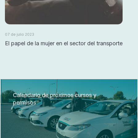
07 de julio 2023
El papel de la mujer en el sector del transporte
Calendario de próximos cursos y
permisos