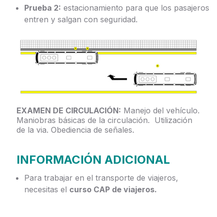
Prueba 2:
estacionamiento para que los pasajeros
entren y salgan con seguridad.
EXAMEN DE CIRCULACIÓN:
Manejo del vehículo.
Maniobras básicas de la circulación. Utilización
de la via. Obediencia de señales.
INFORMACIÓN ADICIONAL
Para trabajar en el transporte de viajeros,
necesitas el
curso CAP de viajeros.