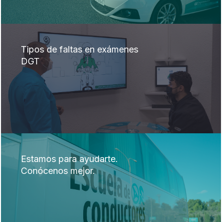
Tipos de faltas en exámenes
DGT
Estamos para ayudarte.
Conócenos mejor.