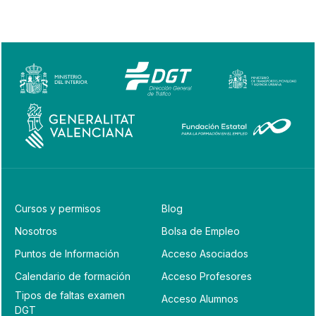
Cursos y permisos
Blog
Nosotros
Bolsa de Empleo
Puntos de Información
Acceso Asociados
Calendario de formación
Acceso Profesores
Tipos de faltas examen
Acceso Alumnos
DGT