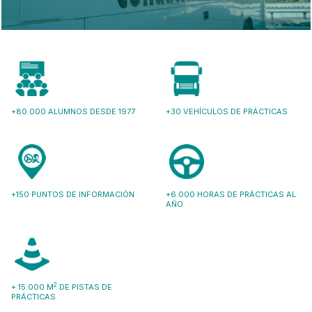
+80.000 ALUMNOS DESDE 1977
+30 VEHÍCULOS DE PRÁCTICAS
+150 PUNTOS DE INFORMACIÓN
+6.000 HORAS DE PRÁCTICAS AL
AÑO
2
+ 15.000 M
DE PISTAS DE
PRÁCTICAS