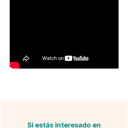
Si estás interesado en