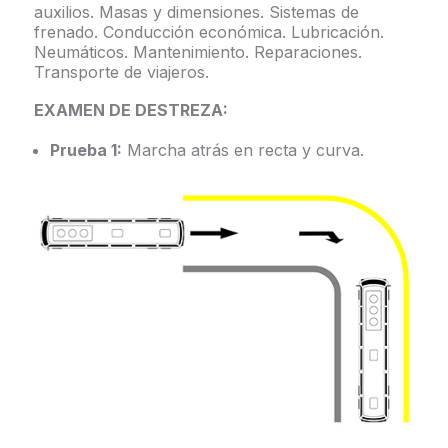
auxilios. Masas y dimensiones. Sistemas de
frenado. Conducción económica. Lubricación.
Neumáticos. Mantenimiento. Reparaciones.
Transporte de viajeros.
EXAMEN DE DESTREZA:
Prueba 1:
Marcha atrás en recta y curva.