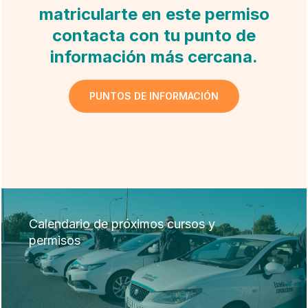
matricularte en este permiso
contacta con tu punto de
información más cercana.
PUNTOS DE INFORMACIÓN
Calendario de próximos cursos y
permisos