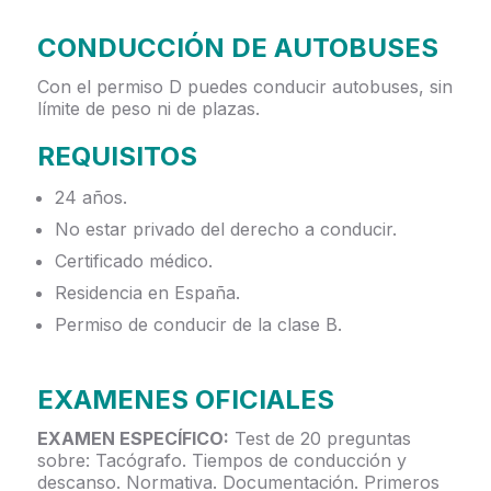
CONDUCCIÓN DE AUTOBUSES
Con el permiso D puedes conducir autobuses, sin
límite de peso ni de plazas.
REQUISITOS
24 años.
No estar privado del derecho a conducir.
Certificado médico.
Residencia en España.
Permiso de conducir de la clase B.
EXAMENES OFICIALES
EXAMEN ESPECÍFICO:
Test de 20 preguntas
sobre: Tacógrafo. Tiempos de conducción y
descanso. Normativa. Documentación. Primeros