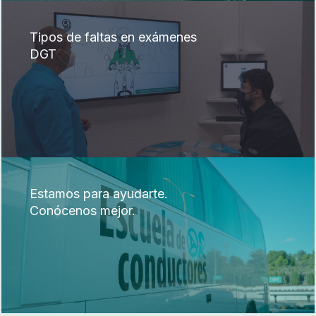
Tipos de faltas en exámenes
DGT
Estamos para ayudarte.
Conócenos mejor.