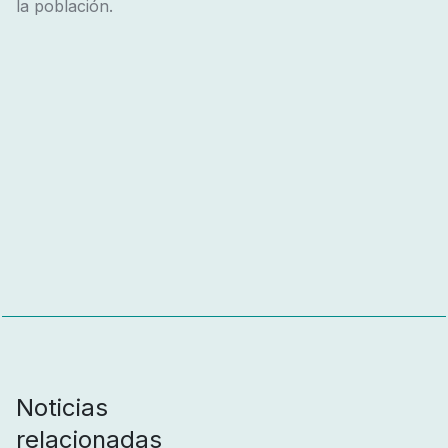
la población.
Noticias
relacionadas