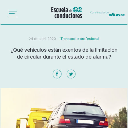
Con el impulso de
24 de abril 2020
Transporte profesional
¿Qué vehículos están exentos de la limitación
de circular durante el estado de alarma?