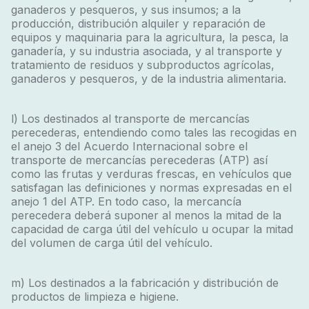
ganaderos y pesqueros, y sus insumos; a la
producción, distribución alquiler y reparación de
equipos y maquinaria para la agricultura, la pesca, la
ganadería, y su industria asociada, y al transporte y
tratamiento de residuos y subproductos agrícolas,
ganaderos y pesqueros, y de la industria alimentaria.
l) Los destinados al transporte de mercancías
perecederas, entendiendo como tales las recogidas en
el anejo 3 del Acuerdo Internacional sobre el
transporte de mercancías perecederas (ATP) así
como las frutas y verduras frescas, en vehículos que
satisfagan las definiciones y normas expresadas en el
anejo 1 del ATP. En todo caso, la mercancía
perecedera deberá suponer al menos la mitad de la
capacidad de carga útil del vehículo u ocupar la mitad
del volumen de carga útil del vehículo.
m) Los destinados a la fabricación y distribución de
productos de limpieza e higiene.