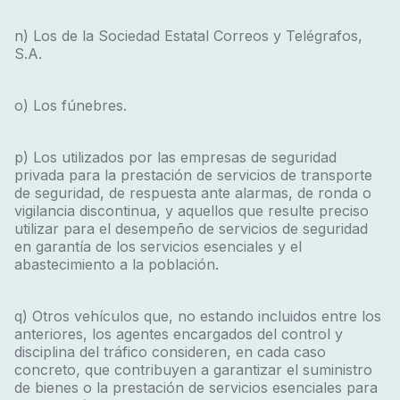
n) Los de la Sociedad Estatal Correos y Telégrafos,
S.A.
o) Los fúnebres.
p) Los utilizados por las empresas de seguridad
privada para la prestación de servicios de transporte
de seguridad, de respuesta ante alarmas, de ronda o
vigilancia discontinua, y aquellos que resulte preciso
utilizar para el desempeño de servicios de seguridad
en garantía de los servicios esenciales y el
abastecimiento a la población.
q) Otros vehículos que, no estando incluidos entre los
anteriores, los agentes encargados del control y
disciplina del tráfico consideren, en cada caso
concreto, que contribuyen a garantizar el suministro
de bienes o la prestación de servicios esenciales para