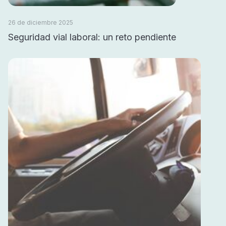
26 de diciembre 2025
Seguridad vial laboral: un reto pendiente