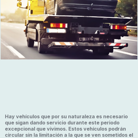
Hay vehículos que por su naturaleza es necesario
que sigan dando servicio durante este periodo
excepcional que vivimos. Estos vehículos podrán
circular sin la limitación a la que se ven sometidos el