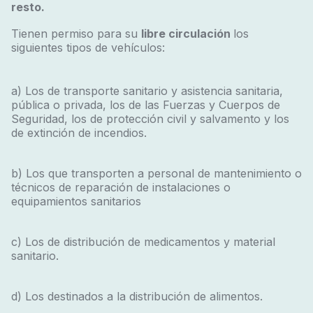
resto.
Tienen permiso para su
libre circulación
los
siguientes tipos de vehículos:
a) Los de transporte sanitario y asistencia sanitaria,
pública o privada, los de las Fuerzas y Cuerpos de
Seguridad, los de protección civil y salvamento y los
de extinción de incendios.
b) Los que transporten a personal de mantenimiento o
técnicos de reparación de instalaciones o
equipamientos sanitarios
c) Los de distribución de medicamentos y material
sanitario.
d) Los destinados a la distribución de alimentos.