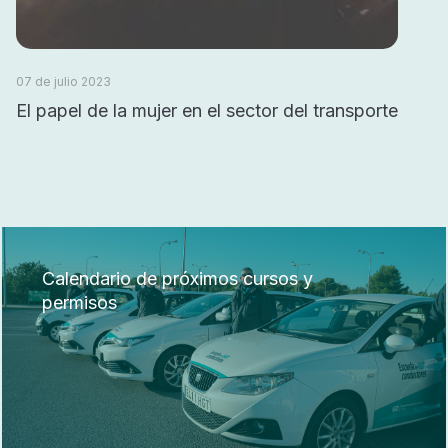
07 de julio 2023
El papel de la mujer en el sector del transporte
Calendario de próximos cursos y
permisos