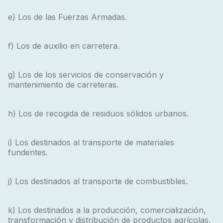
e) Los de las Fuerzas Armadas.
f) Los de auxilio en carretera.
g) Los de los servicios de conservación y
mantenimiento de carreteras.
h) Los de recogida de residuos sólidos urbanos.
i) Los destinados al transporte de materiales
fundentes.
j) Los destinados al transporte de combustibles.
k) Los destinados a la producción, comercialización,
transformación y distribución de productos agrícolas,