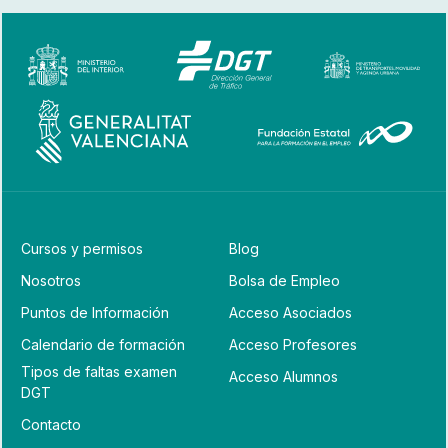
Cursos y permisos
Blog
Nosotros
Bolsa de Empleo
Puntos de Información
Acceso Asociados
Calendario de formación
Acceso Profesores
Tipos de faltas examen
Acceso Alumnos
DGT
Contacto