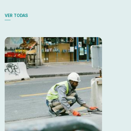
VER TODAS