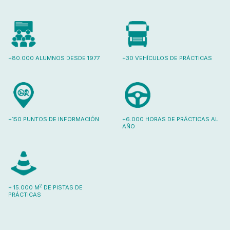
+80.000 ALUMNOS DESDE 1977
+30 VEHÍCULOS DE PRÁCTICAS
+150 PUNTOS DE INFORMACIÓN
+6.000 HORAS DE PRÁCTICAS AL
AÑO
2
+ 15.000 M
DE PISTAS DE
PRÁCTICAS