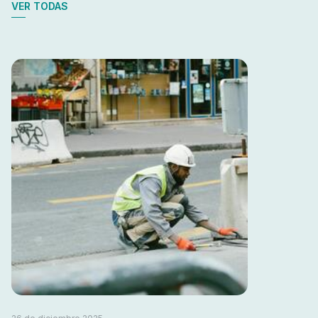
VER TODAS