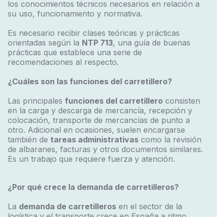
los conocimientos técnicos necesarios en relación a
su uso, funcionamiento y normativa.
Es necesario recibir clases teóricas y prácticas
orientadas según la
NTP 713
, una guía de buenas
prácticas que establece una serie de
recomendaciones al respecto.
¿Cuáles son las funciones del carretillero?
Las principales
funciones del carretillero
consisten
en la carga y descarga de mercancía, recepción y
colocación, transporte de mercancías de punto a
otro. Adicional en ocasiones, suelen encargarse
también de
tareas administrativas
como la revisión
de albaranes, facturas y otros documentos similares.
Es un trabajo que requiere fuerza y atención.
¿Por qué crece la demanda de carretilleros?
La
demanda de carretilleros
en el sector de la
logística y el transporte crece en España a ritmo