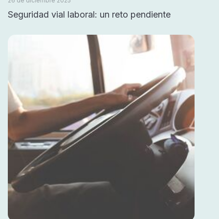
26 de diciembre 2025
Seguridad vial laboral: un reto pendiente