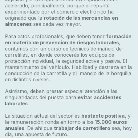
acelerado, principalmente porque el repunte
experimentado por el comercio electrónico ha
originado que la
rotación de las mercancías en
almacenes
sea cada vez mayor.
Para estos profesionales, que deben tener
formación
en materia de prevención de riesgos laborales
,
contamos con un curso de técnicas de manejo de
carretillas, en donde conocerás los equipos de
protección individual, la seguridad activa y pasiva. El
mantenimiento del vehículo. Habilidad y destreza en la
conducción de la carretilla y el manejo de la horquilla
en distintos niveles.
Asimismo, deben prestar especial atención a las
singularidades del puesto para
evitar accidentes
laborales
.
La situación actual del sector es
bastante positiva
, y
la remuneración ronda en torno a los
15.000 euros
anuales
. De ahí que
trabajar de carretillero
sea, hoy
día, una apuesta de futuro.