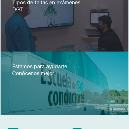
Tipos de faltas en exámenes
DGT
Estamos para ayudarte.
Conócenos mejor.