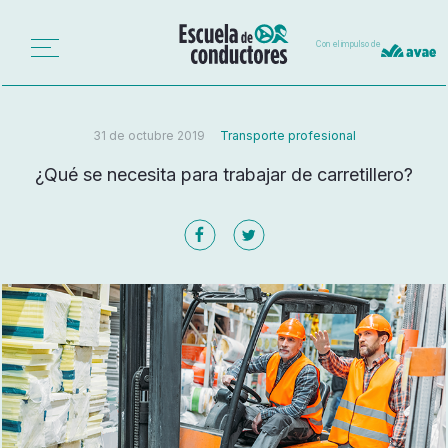
Con el impulso de
31 de octubre 2019
Transporte profesional
¿Qué se necesita para trabajar de carretillero?