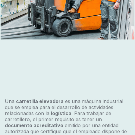
Una
carretilla elevadora
es una máquina industrial
que se emplea para el desarrollo de actividades
relacionadas con la
logística
. Para trabajar de
carretillero, el primer requisito es tener un
documento acreditativo
emitido por una entidad
autorizada que certifique que el empleado dispone de