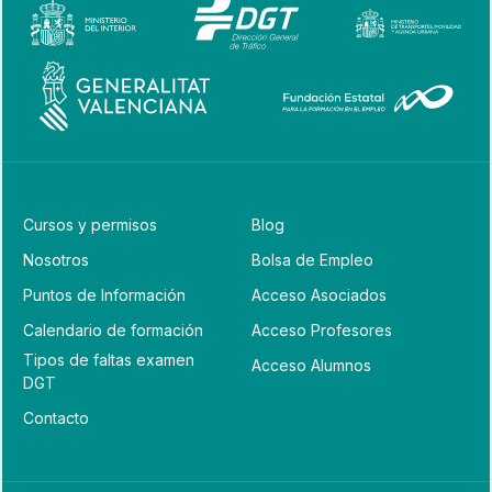
Cursos y permisos
Blog
Nosotros
Bolsa de Empleo
Puntos de Información
Acceso Asociados
Calendario de formación
Acceso Profesores
Tipos de faltas examen
Acceso Alumnos
DGT
Contacto