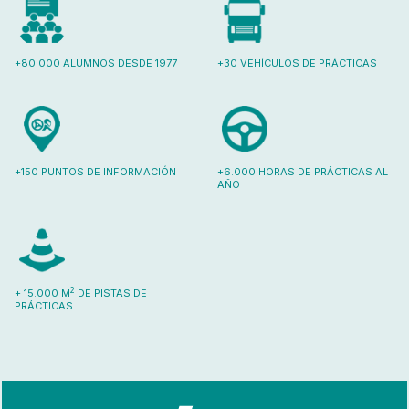
+80.000 ALUMNOS DESDE 1977
+30 VEHÍCULOS DE PRÁCTICAS
+150 PUNTOS DE INFORMACIÓN
+6.000 HORAS DE PRÁCTICAS AL
AÑO
2
+ 15.000 M
DE PISTAS DE
PRÁCTICAS