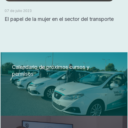
07 de julio 2023
El papel de la mujer en el sector del transporte
Calendario de próximos cursos y
permisos