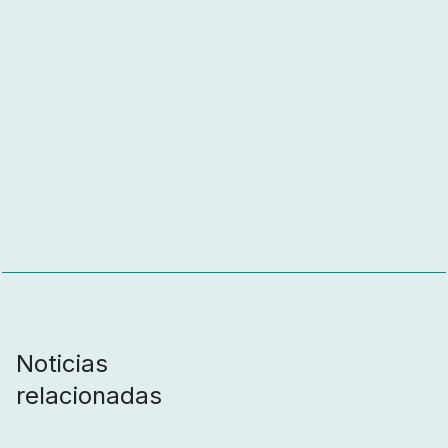
Noticias
relacionadas