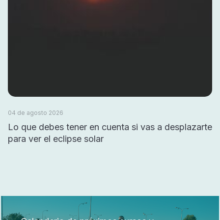
04 de agosto 2026
Lo que debes tener en cuenta si vas a desplazarte
para ver el eclipse solar