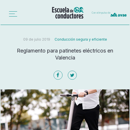
Con el impulso de
09 de julio 2019
Conducción segura y eficiente
Reglamento para patinetes eléctricos en
Valencia