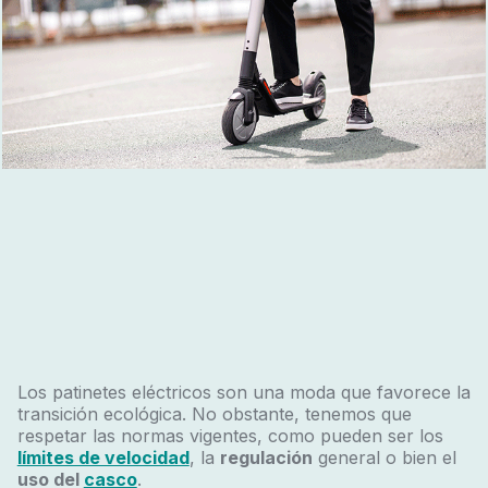
Los patinetes eléctricos son una moda que favorece la
transición ecológica. No obstante, tenemos que
respetar las normas vigentes, como pueden ser los
límites de velocidad
, la
regulación
general o bien el
uso del
casco
.