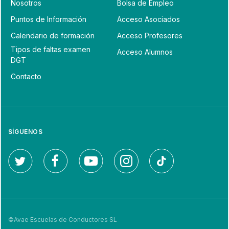
Nosotros
Bolsa de Empleo
Puntos de Información
Acceso Asociados
Calendario de formación
Acceso Profesores
Tipos de faltas examen
Acceso Alumnos
DGT
Contacto
SÍGUENOS
©Avae Escuelas de Conductores SL