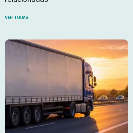
VER TODAS