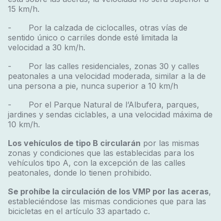
15 km/h.
- Por la calzada de ciclocalles, otras vías de
sentido único o carriles donde esté limitada la
velocidad a 30 km/h.
- Por las calles residenciales, zonas 30 y calles
peatonales a una velocidad moderada, similar a la de
una persona a pie, nunca superior a 10 km/h
- Por el Parque Natural de l’Albufera, parques,
jardines y sendas ciclables, a una velocidad máxima de
10 km/h.
Los vehículos de tipo B circularán
por las mismas
zonas y condiciones que las establecidas para los
vehículos tipo A, con la excepción de las calles
peatonales, donde lo tienen prohibido.
Se prohíbe la circulación de los VMP por las aceras
,
estableciéndose las mismas condiciones que para las
bicicletas en el artículo 33 apartado c.