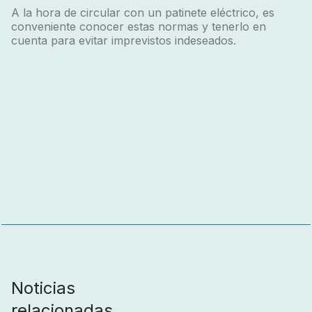
A la hora de circular con un patinete eléctrico, es
conveniente conocer estas normas y tenerlo en
cuenta para evitar imprevistos indeseados.
Noticias
relacionadas