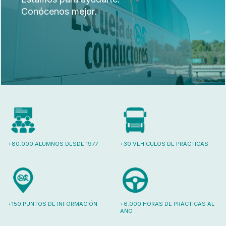
Conócenos mejor.
+80.000 ALUMNOS DESDE 1977
+30 VEHÍCULOS DE PRÁCTICAS
+150 PUNTOS DE INFORMACIÓN
+6.000 HORAS DE PRÁCTICAS AL
AÑO