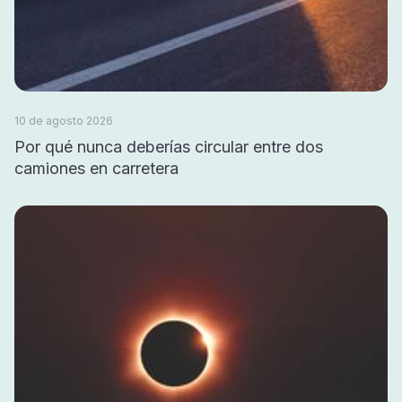
10 de agosto 2026
Por qué nunca deberías circular entre dos
camiones en carretera