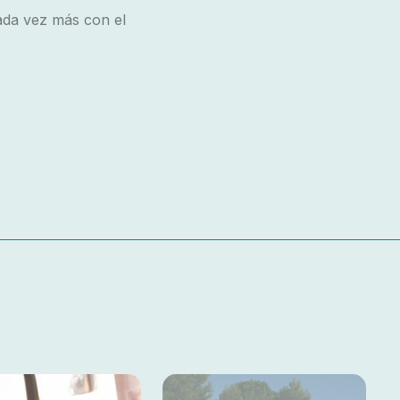
ada vez más con el