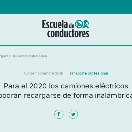
rgarse De Forma Inalámbrica
08 de noviembre 2018
Transporte profesional
Para el 2020 los camiones eléctricos
podrán recargarse de forma inalámbric