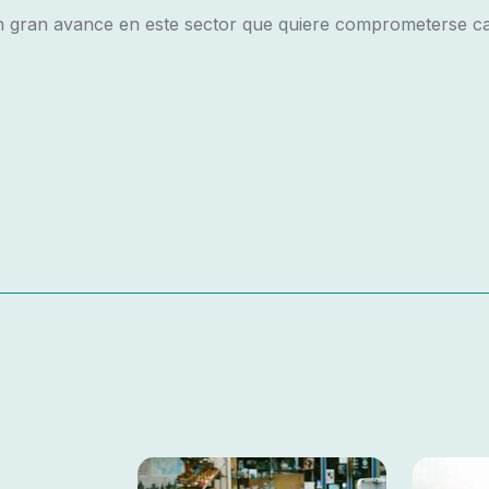
n gran avance en este sector que quiere comprometerse c