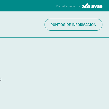
Con el impulso de
PUNTOS DE INFORMACIÓN
a