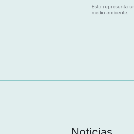
Esto representa u
medio ambiente.
Noticias