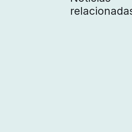
relacionada