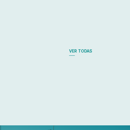
VER TODAS