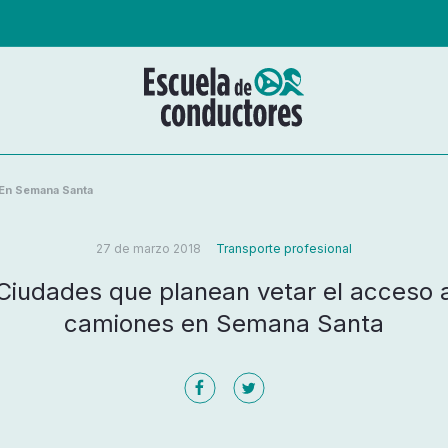
 En Semana Santa
27 de marzo 2018
Transporte profesional
Ciudades que planean vetar el acceso 
camiones en Semana Santa