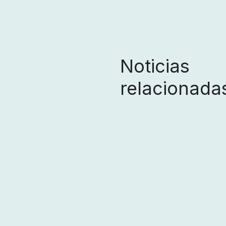
Noticias
relacionada