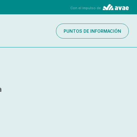
Con el impulso de
PUNTOS DE INFORMACIÓN
a