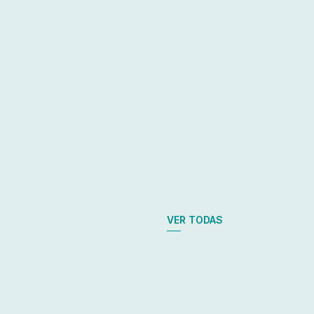
VER TODAS