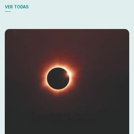
VER TODAS