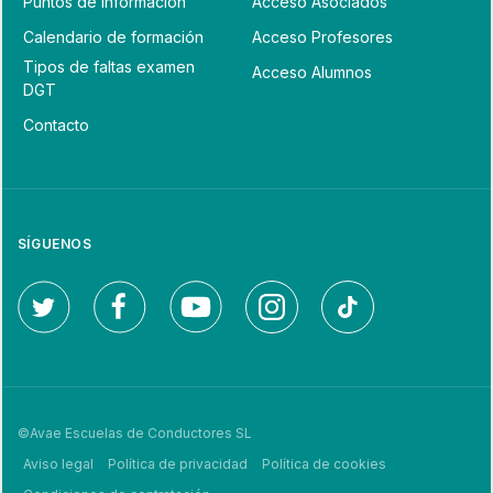
Puntos de Información
Acceso Asociados
Calendario de formación
Acceso Profesores
Tipos de faltas examen
Acceso Alumnos
DGT
Contacto
SÍGUENOS
©Avae Escuelas de Conductores SL
Aviso legal
Política de privacidad
Política de cookies