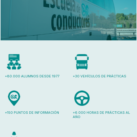
+80.000 ALUMNOS DESDE 1977
+30 VEHÍCULOS DE PRÁCTICAS
+150 PUNTOS DE INFORMACIÓN
+6.000 HORAS DE PRÁCTICAS AL
AÑO