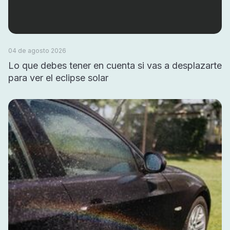
04 de agosto 2026
Lo que debes tener en cuenta si vas a desplazarte
para ver el eclipse solar