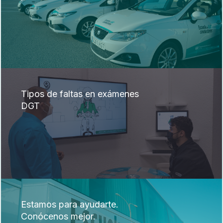
Tipos de faltas en exámenes
DGT
Estamos para ayudarte.
Conócenos mejor.