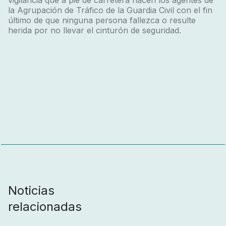
vigilancia que a pie de carretera hacen los agentes de
la Agrupación de Tráfico de la Guardia Civil con el fin
último de que ninguna persona fallezca o resulte
herida por no llevar el cinturón de seguridad.
Noticias
relacionadas