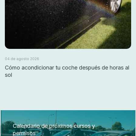
04 de agosto 2026
Cómo acondicionar tu coche después de horas al
sol
Calendario de próximos cursos y
permisos