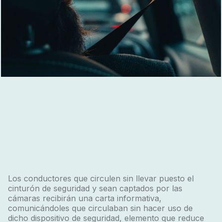
Los conductores que circulen sin llevar puesto el
cinturón de seguridad y sean captados por las
cámaras recibirán una carta informativa,
comunicándoles que circulaban sin hacer uso de
dicho dispositivo de seguridad, elemento que reduce