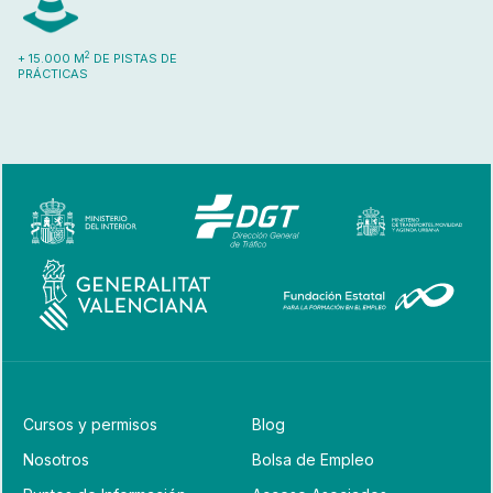
2
+ 15.000 M
DE PISTAS DE
PRÁCTICAS
Cursos y permisos
Blog
Nosotros
Bolsa de Empleo