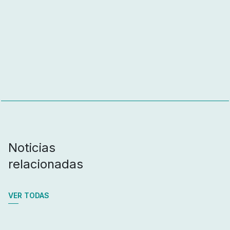
Noticias
relacionadas
VER TODAS