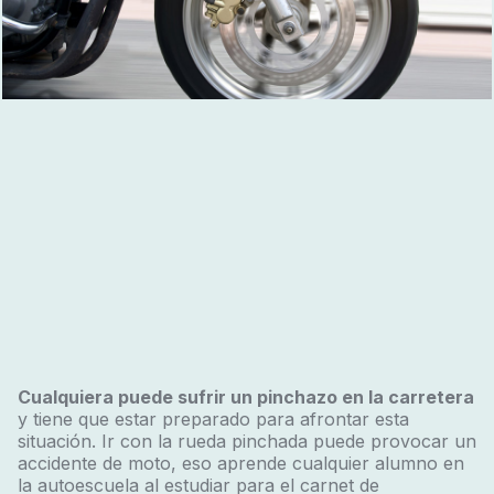
Cualquiera puede sufrir un pinchazo en la carretera
y tiene que estar preparado para afrontar esta
situación. Ir con la rueda pinchada puede provocar un
accidente de moto, eso aprende cualquier alumno en
la autoescuela al estudiar para el carnet de