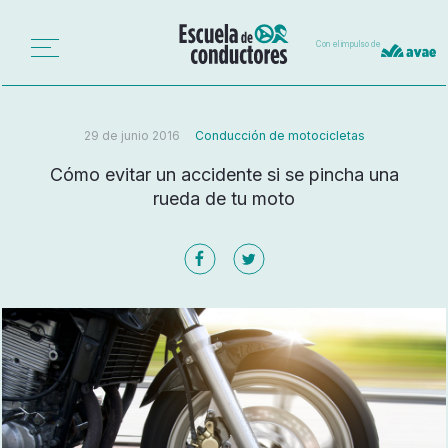
Con el impulso de
29 de junio 2016
Conducción de motocicletas
Cómo evitar un accidente si se pincha una
rueda de tu moto