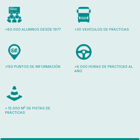
+80.000 ALUMNOS DESDE 1977
+30 VEHÍCULOS DE PRÁCTICAS
+150 PUNTOS DE INFORMACIÓN
+6.000 HORAS DE PRÁCTICAS AL
AÑO
2
+ 15.000 M
DE PISTAS DE
PRÁCTICAS