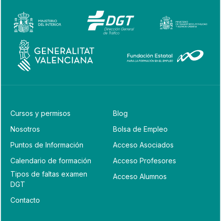
Cursos y permisos
Blog
Nosotros
Bolsa de Empleo
Puntos de Información
Acceso Asociados
Calendario de formación
Acceso Profesores
Tipos de faltas examen
Acceso Alumnos
DGT
Contacto