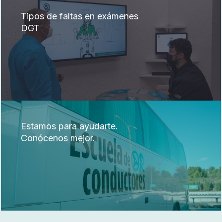
Tipos de faltas en exámenes
DGT
Estamos para ayudarte.
Conócenos mejor.