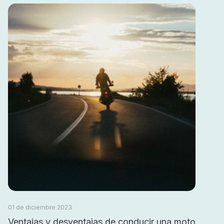
01 de diciembre 2023
Ventajas y desventajas de conducir una moto