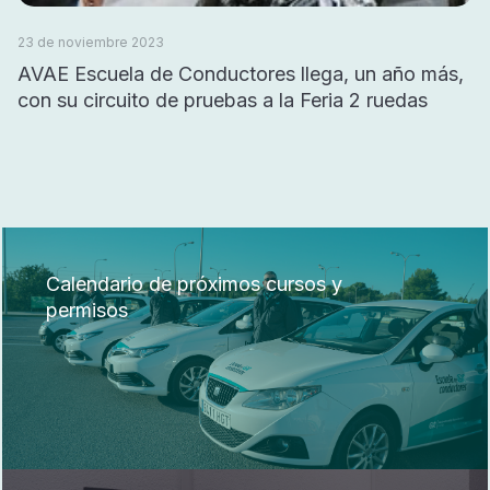
23 de noviembre 2023
AVAE Escuela de Conductores llega, un año más,
con su circuito de pruebas a la Feria 2 ruedas
Calendario de próximos cursos y
permisos