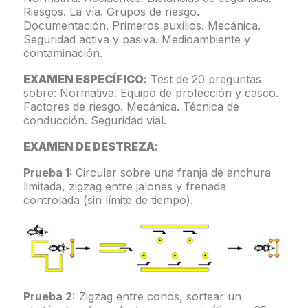
Riesgos. La vía. Grupos de riesgo.
Documentación. Primeros auxilios. Mecánica.
Seguridad activa y pasiva. Medioambiente y
contaminación.
EXAMEN ESPECÍFICO
:
Test de 20 preguntas
sobre: Normativa. Equipo de protección y casco.
Factores de riesgo. Mecánica. Técnica de
conducción. Seguridad vial.
EXAMEN DE DESTREZA
:
Prueba 1:
Circular sobre una franja de anchura
limitada, zigzag entre jalones y frenada
controlada (sin límite de tiempo).
Prueba 2:
Zigzag entre conos, sortear un