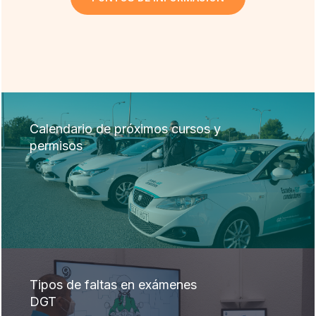
Calendario de próximos cursos y
permisos
Tipos de faltas en exámenes
DGT