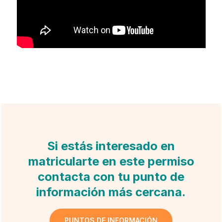
Si estás interesado en
matricularte en este permiso
contacta con tu punto de
información más cercana.
PUNTOS DE INFORMACIÓN