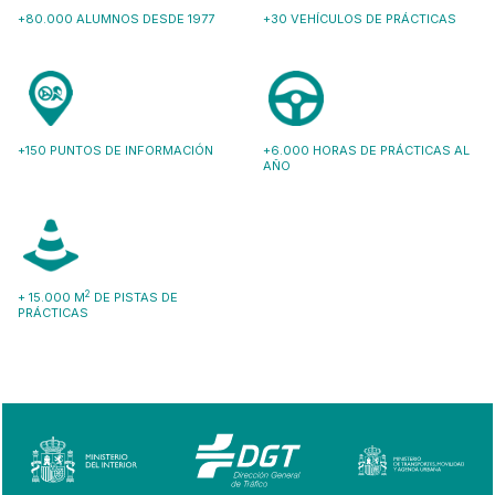
+80.000 ALUMNOS DESDE 1977
+30 VEHÍCULOS DE PRÁCTICAS
+150 PUNTOS DE INFORMACIÓN
+6.000 HORAS DE PRÁCTICAS AL
AÑO
2
+ 15.000 M
DE PISTAS DE
PRÁCTICAS