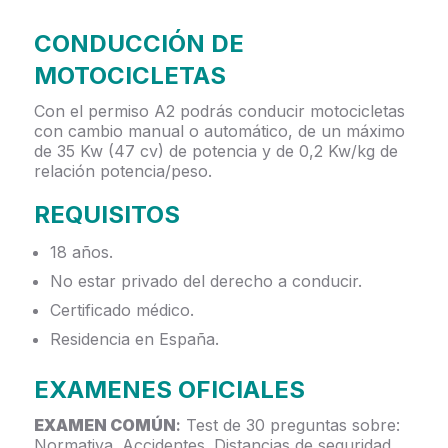
CONDUCCIÓN DE
MOTOCICLETAS
Con el permiso A2 podrás conducir motocicletas
con cambio manual o automático, de un máximo
de 35 Kw (47 cv) de potencia y de 0,2 Kw/kg de
relación potencia/peso.
REQUISITOS
18 años.
No estar privado del derecho a conducir.
Certificado médico.
Residencia en España.
EXAMENES OFICIALES
EXAMEN COMÚN
:
Test de 30 preguntas sobre:
Normativa. Accidentes. Distancias de seguridad.