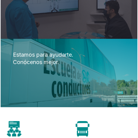
Estamos para ayudarte.
Conócenos mejor.