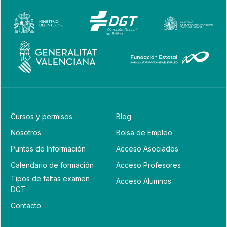
Cursos y permisos
Blog
Nosotros
Bolsa de Empleo
Puntos de Información
Acceso Asociados
Calendario de formación
Acceso Profesores
Tipos de faltas examen
Acceso Alumnos
DGT
Contacto