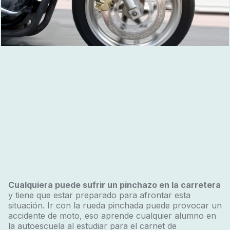
Cualquiera puede sufrir un pinchazo en la carretera
y tiene que estar preparado para afrontar esta
situación. Ir con la rueda pinchada puede provocar un
accidente de moto, eso aprende cualquier alumno en
la autoescuela al estudiar para el carnet de