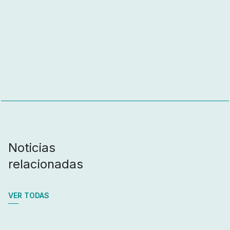
Noticias
relacionadas
VER TODAS