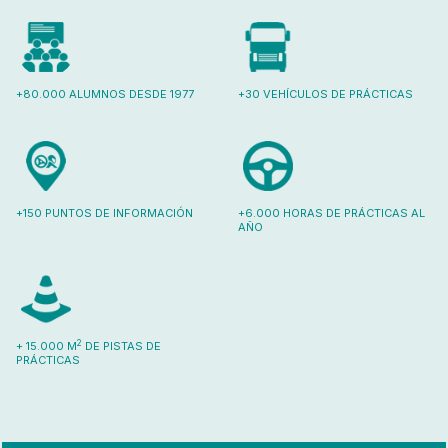
+80.000 ALUMNOS DESDE 1977
+30 VEHÍCULOS DE PRÁCTICAS
+150 PUNTOS DE INFORMACIÓN
+6.000 HORAS DE PRÁCTICAS AL
AÑO
2
+ 15.000 M
DE PISTAS DE
PRÁCTICAS