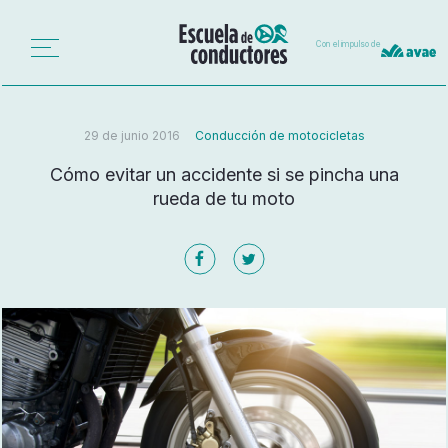
Con el impulso de
29 de junio 2016
Conducción de motocicletas
Cómo evitar un accidente si se pincha una
rueda de tu moto