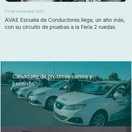
23 de noviembre 2023
AVAE Escuela de Conductores llega, un año más,
con su circuito de pruebas a la Feria 2 ruedas
Calendario de próximos cursos y
permisos