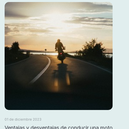
01 de diciembre 2023
Ventajas y desventajas de conducir una moto