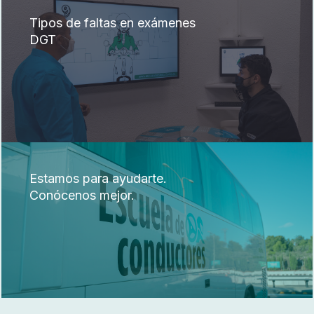
Tipos de faltas en exámenes
DGT
Estamos para ayudarte.
Conócenos mejor.