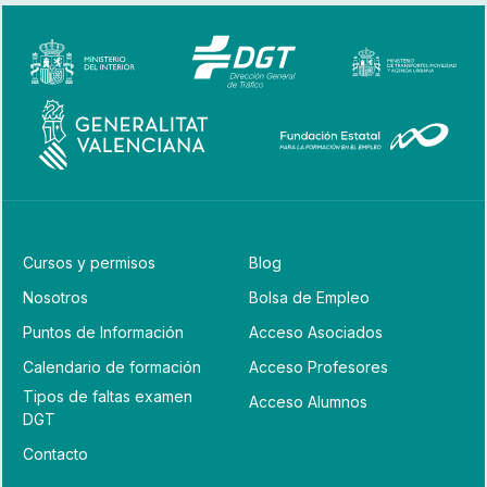
Cursos y permisos
Blog
Nosotros
Bolsa de Empleo
Puntos de Información
Acceso Asociados
Calendario de formación
Acceso Profesores
Tipos de faltas examen
Acceso Alumnos
DGT
Contacto