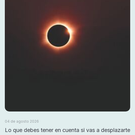
04 de agosto 2026
Lo que debes tener en cuenta si vas a desplazarte