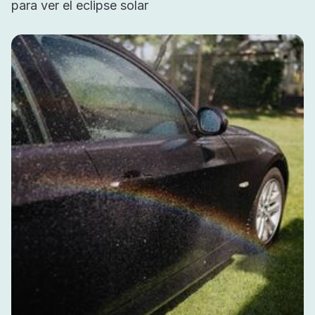
para ver el eclipse solar