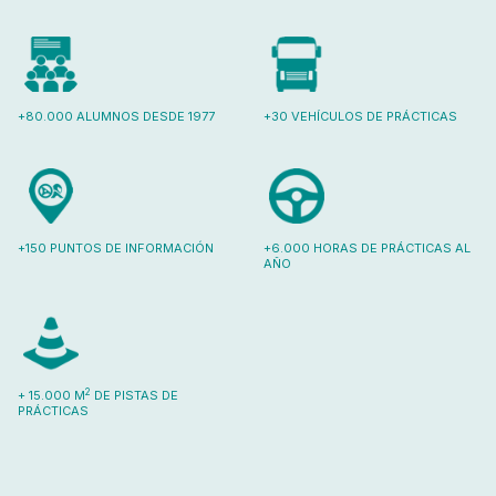
+80.000 ALUMNOS DESDE 1977
+30 VEHÍCULOS DE PRÁCTICAS
+150 PUNTOS DE INFORMACIÓN
+6.000 HORAS DE PRÁCTICAS AL
AÑO
2
+ 15.000 M
DE PISTAS DE
PRÁCTICAS