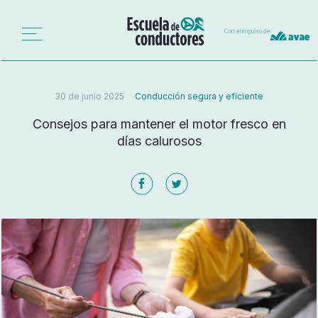
Con el impulso de
30 de junio 2025
Conducción segura y eficiente
Consejos para mantener el motor fresco en
días calurosos