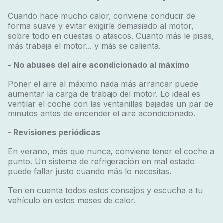
Cuando hace mucho calor, conviene conducir de
forma suave y evitar exigirle demasiado al motor,
sobre todo en cuestas o atascos. Cuanto más le pisas,
más trabaja el motor... y más se calienta.
- No abuses del aire acondicionado al máximo
Poner el aire al máximo nada más arrancar puede
aumentar la carga de trabajo del motor. Lo ideal es
ventilar el coche con las ventanillas bajadas un par de
minutos antes de encender el aire acondicionado.
- Revisiones periódicas
En verano, más que nunca, conviene tener el coche a
punto. Un sistema de refrigeración en mal estado
puede fallar justo cuando más lo necesitas.
Ten en cuenta todos estos consejos y escucha a tu
vehículo en estos meses de calor.