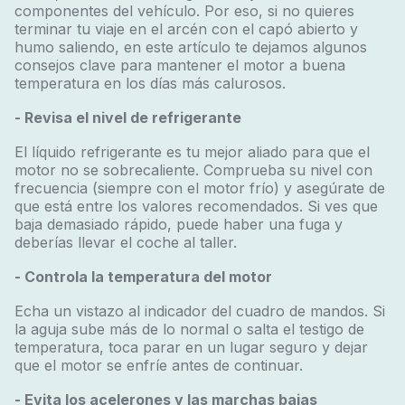
componentes del vehículo. Por eso, si no quieres
terminar tu viaje en el arcén con el capó abierto y
humo saliendo, en este artículo te dejamos algunos
consejos clave para mantener el motor a buena
temperatura en los días más calurosos.
- Revisa el nivel de refrigerante
El líquido refrigerante es tu mejor aliado para que el
motor no se sobrecaliente. Comprueba su nivel con
frecuencia (siempre con el motor frío) y asegúrate de
que está entre los valores recomendados. Si ves que
baja demasiado rápido, puede haber una fuga y
deberías llevar el coche al taller.
- Controla la temperatura del motor
Echa un vistazo al indicador del cuadro de mandos. Si
la aguja sube más de lo normal o salta el testigo de
temperatura, toca parar en un lugar seguro y dejar
que el motor se enfríe antes de continuar.
- Evita los acelerones y las marchas bajas