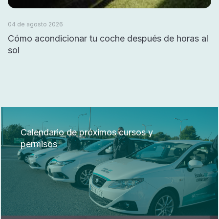
04 de agosto 2026
Cómo acondicionar tu coche después de horas al
sol
Calendario de próximos cursos y
permisos