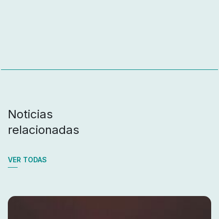
Noticias
relacionadas
VER TODAS