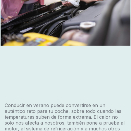
Conducir en verano puede convertirse en un
auténtico reto para tu coche, sobre todo cuando las
temperaturas suben de forma extrema. El calor no
solo nos afecta a nosotros, también pone a prueba al
motor, al sistema de refrigeración y a muchos otros