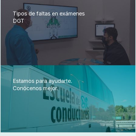
Tipos de faltas en exámenes
DGT
Estamos para ayudarte.
Conócenos mejor.