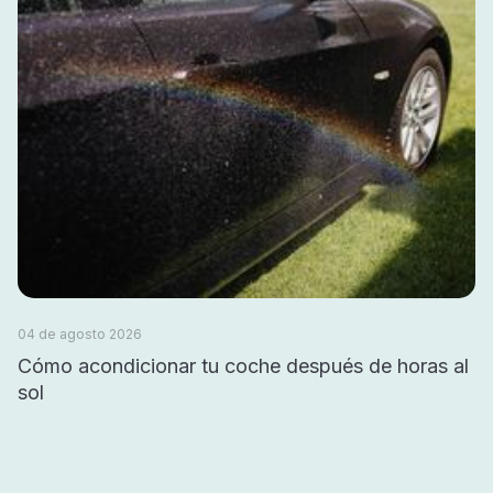
04 de agosto 2026
Cómo acondicionar tu coche después de horas al
sol