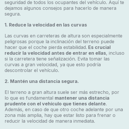
seguridad de todos los ocupantes del vehículo. Aquí te
dejamos algunos consejos para hacerlo de manera
segura.
1. Reduce la velocidad en las curvas
Las curvas en carreteras de altura son especialmente
peligrosas porque la inclinación del terreno puede
hacer que el coche pierda estabilidad.
Es crucial
reducir la velocidad antes de entrar en ellas
, incluso
si la carretera tiene señalización. Evita tomar las
curvas a gran velocidad, ya que esto podría
descontrolar el vehículo.
2. Mantén una distancia segura.
El terreno a gran altura suele ser más estrecho, por
lo que es fundamental
mantener una distancia
prudente con el vehículo que tienes delante
.
Además, en caso de que otro coche adelante por una
zona más amplia, hay que estar listo para frenar o
reducir la velocidad de manera inmediata.