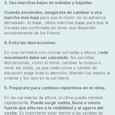
3. Usa marchas bajas en subidas y bajadas.
Cuando asciendas, asegúrate de cambiar a una
marcha más baja
para que el motor no se esfuerce
demasiado. Al bajar, utiliza marchas bajas para que la
frenada sea controlada sin tener que depender
excesivamente de los frenos.
4. Evita las distracciones.
En una carretera con curvas cerradas y altura, c
ada
movimiento debe ser calculado
. No permitas
distracciones, como el móvil, cambiar la música o
mirar las vistas, ya que cada curva y cambio de
elevación exige toda tu atención. Mantén tus manos al
volante y los ojos en la carretera.
5. Prepárate para cambios repentinos en el clima.
En las carreteras de altura, el clima puede cambiar
rápidamente.
Puede surgir niebla, lluvia o viento
fuerte que afecten a la visibilidad y al agarre del
coche
. Es importante estar atento a las señales de