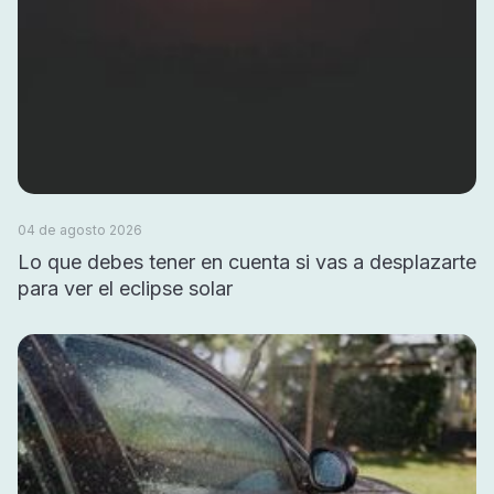
04 de agosto 2026
Lo que debes tener en cuenta si vas a desplazarte
para ver el eclipse solar