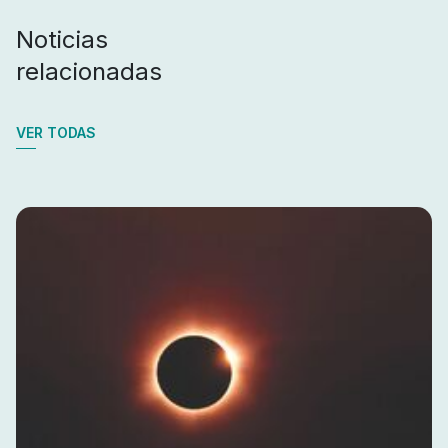
Noticias
relacionadas
VER TODAS