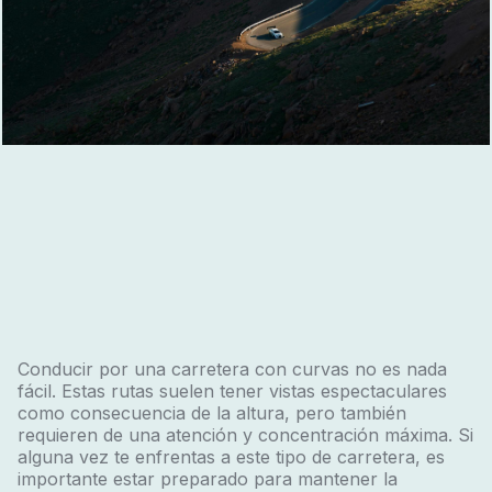
Conducir por una carretera con curvas no es nada
fácil. Estas rutas suelen tener vistas espectaculares
como consecuencia de la altura, pero también
requieren de una atención y concentración máxima. Si
alguna vez te enfrentas a este tipo de carretera, es
importante estar preparado para mantener la