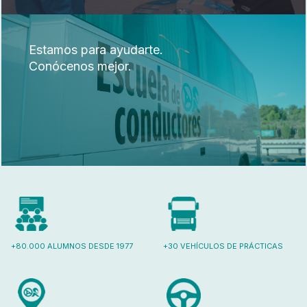
Estamos para ayudarte.
Conócenos mejor.
+80.000 ALUMNOS DESDE 1977
+30 VEHÍCULOS DE PRÁCTICAS