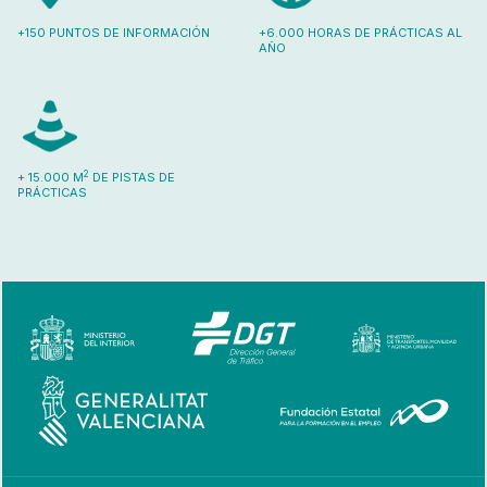
+150 PUNTOS DE INFORMACIÓN
+6.000 HORAS DE PRÁCTICAS AL
AÑO
2
+ 15.000 M
DE PISTAS DE
PRÁCTICAS