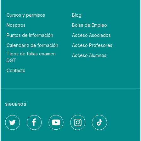
Cursos y permisos
Blog
Nosotros
Bolsa de Empleo
Puntos de Información
Acceso Asociados
Calendario de formación
Acceso Profesores
Tipos de faltas examen
Acceso Alumnos
DGT
Contacto
SÍGUENOS