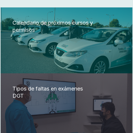
Calendario de próximos cursos y
permisos
Tipos de faltas en exámenes
DGT