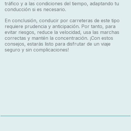
tráfico y a las condiciones del tiempo, adaptando tu
conducción si es necesario.
En conclusión, conducir por carreteras de este tipo
requiere prudencia y anticipación. Por tanto, para
evitar riesgos, reduce la velocidad, usa las marchas
correctas y mantén la concentración. ¡Con estos
consejos, estarás listo para disfrutar de un viaje
seguro y sin complicaciones!