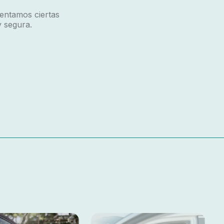
entamos ciertas
 segura.