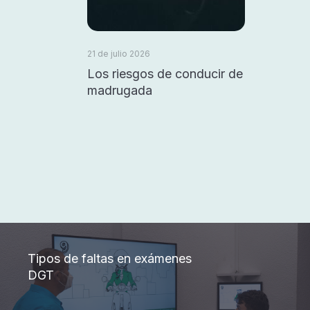
21 de julio 2026
Los riesgos de conducir de
madrugada
Tipos de faltas en exámenes
DGT