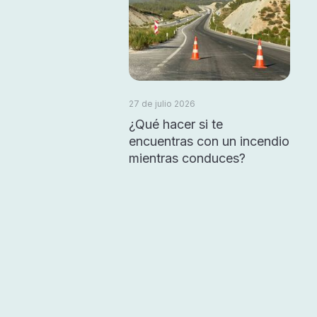
27 de julio 2026
¿Qué hacer si te
encuentras con un incendio
mientras conduces?