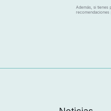
Además, si tienes 
recomendaciones p