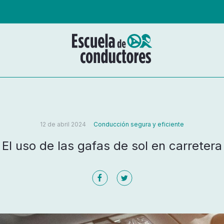
12 de abril 2024
Conducción segura y eficiente
El uso de las gafas de sol en carretera