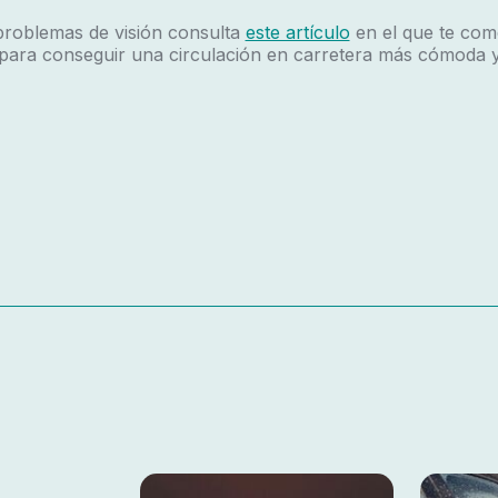
problemas de visión consulta
este artículo
en el que te com
ara conseguir una circulación en carretera más cómoda y