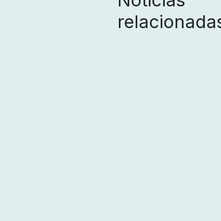
Noticias
relacionada