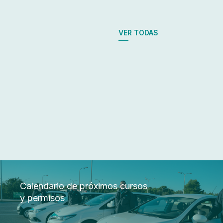
VER TODAS
Calendario de próximos cursos
y permisos