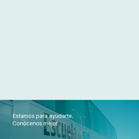
Estamos para ayudarte.
Conócenos mejor.