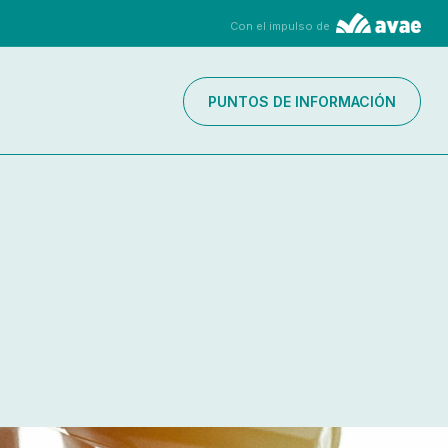
Con el impulso de
PUNTOS DE INFORMACIÓN