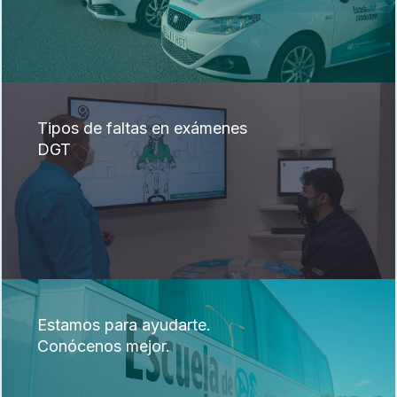
Tipos de faltas en exámenes
DGT
Estamos para ayudarte.
Conócenos mejor.