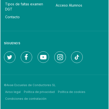
Tipos de faltas examen
Acceso Alumnos
DGT
Contacto
SÍGUENOS
©Avae Escuelas de Conductores SL
Aviso legal
Política de privacidad
Política de cookies
Condiciones de contratación