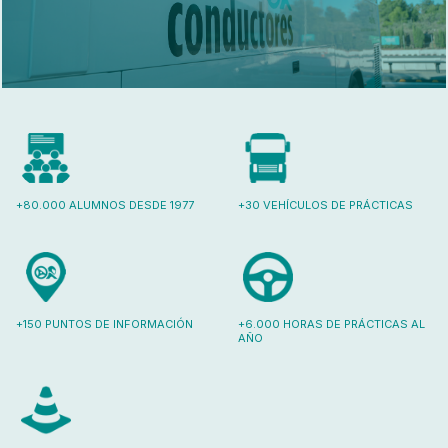
+80.000 ALUMNOS DESDE 1977
+30 VEHÍCULOS DE PRÁCTICAS
+150 PUNTOS DE INFORMACIÓN
+6.000 HORAS DE PRÁCTICAS AL
AÑO