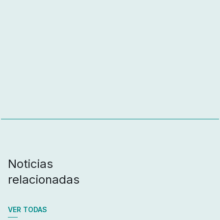
Noticias
relacionadas
VER TODAS