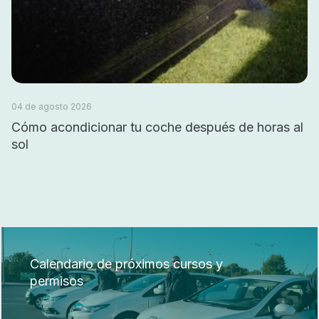
04 de agosto 2026
Cómo acondicionar tu coche después de horas al
sol
Calendario de próximos cursos y
permisos