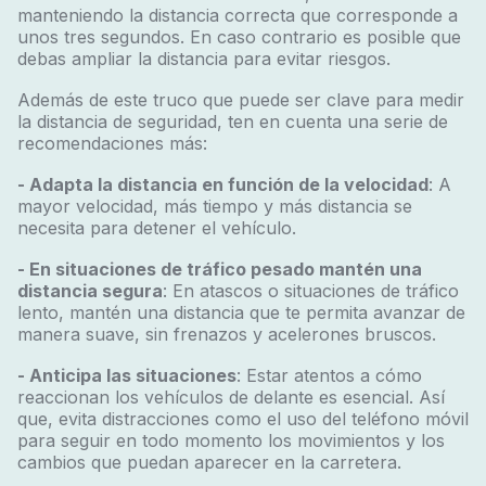
manteniendo la distancia correcta que corresponde a
unos tres segundos. En caso contrario es posible que
debas ampliar la distancia para evitar riesgos.
Además de este truco que puede ser clave para medir
la distancia de seguridad, ten en cuenta una serie de
recomendaciones más:
- Adapta la distancia en función de la velocidad
: A
mayor velocidad, más tiempo y más distancia se
necesita para detener el vehículo.
- En situaciones de tráfico pesado mantén una
distancia segura
: En atascos o situaciones de tráfico
lento, mantén una distancia que te permita avanzar de
manera suave, sin frenazos y acelerones bruscos.
- Anticipa las situaciones
: Estar atentos a cómo
reaccionan los vehículos de delante es esencial. Así
que, evita distracciones como el uso del teléfono móvil
para seguir en todo momento los movimientos y los
cambios que puedan aparecer en la carretera.