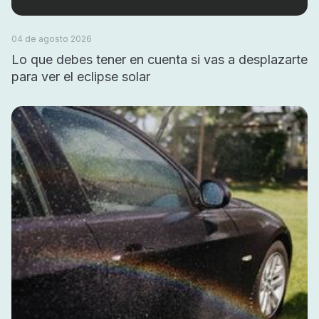
04 de agosto 2026
Lo que debes tener en cuenta si vas a desplazarte
para ver el eclipse solar