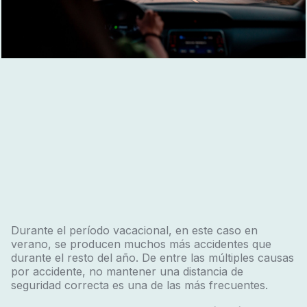
Durante el período vacacional, en este caso en
verano, se producen muchos más accidentes que
durante el resto del año. De entre las múltiples causas
por accidente, no mantener una distancia de
seguridad correcta es una de las más frecuentes.