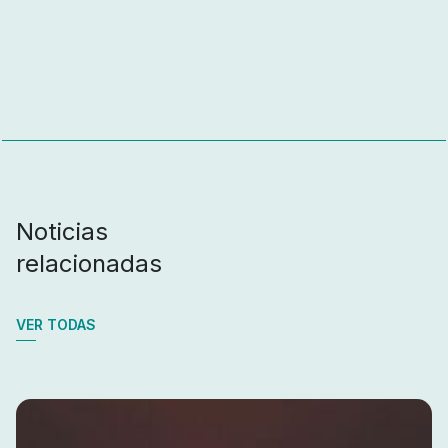
Noticias
relacionadas
VER TODAS