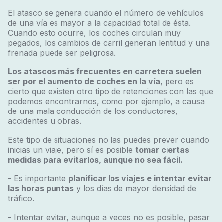
El atasco se genera cuando el número de vehículos
de una vía es mayor a la capacidad total de ésta.
Cuando esto ocurre, los coches circulan muy
pegados, los cambios de carril generan lentitud y una
frenada puede ser peligrosa.
Los atascos más frecuentes en carretera suelen
ser por el aumento de coches en la vía
, pero es
cierto que existen otro tipo de retenciones con las que
podemos encontrarnos, como por ejemplo, a causa
de una mala conducción de los conductores,
accidentes u obras.
Este tipo de situaciones no las puedes prever cuando
inicias un viaje, pero sí es posible
tomar ciertas
medidas para evitarlos, aunque no sea fácil.
- Es importante
planificar los viajes e intentar evitar
las horas puntas
y los días de mayor densidad de
tráfico.
- Intentar evitar, aunque a veces no es posible, pasar