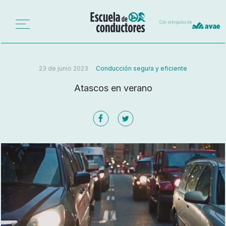
Con el impulso de
23 de junio 2023
Conducción segura y eficiente
Atascos en verano