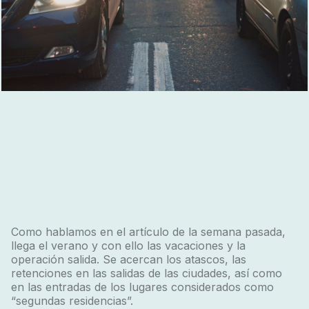
Como hablamos en el artículo de la semana pasada,
llega el verano y con ello las vacaciones y la
operación salida. Se acercan los atascos, las
retenciones en las salidas de las ciudades, así como
en las entradas de los lugares considerados como
“segundas residencias”.