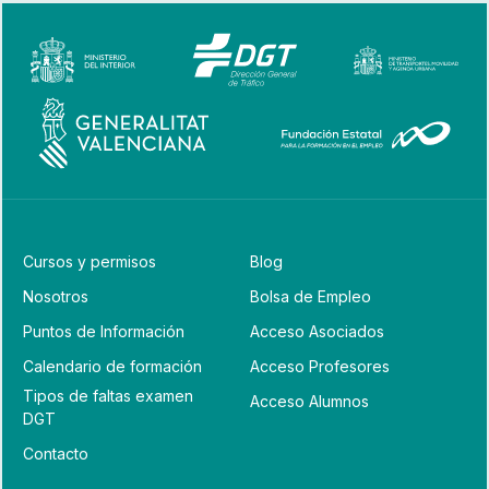
Cursos y permisos
Blog
Nosotros
Bolsa de Empleo
Puntos de Información
Acceso Asociados
Calendario de formación
Acceso Profesores
Tipos de faltas examen
Acceso Alumnos
DGT
Contacto