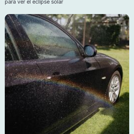
para ver el eclipse solar