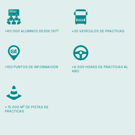
+80.000 ALUMNOS DESDE 1977
+30 VEHÍCULOS DE PRÁCTICAS
+150 PUNTOS DE INFORMACIÓN
+6.000 HORAS DE PRÁCTICAS AL
AÑO
2
+ 15.000 M
DE PISTAS DE
PRÁCTICAS