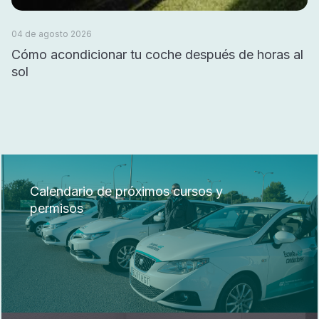
04 de agosto 2026
Cómo acondicionar tu coche después de horas al
sol
Calendario de próximos cursos y
permisos