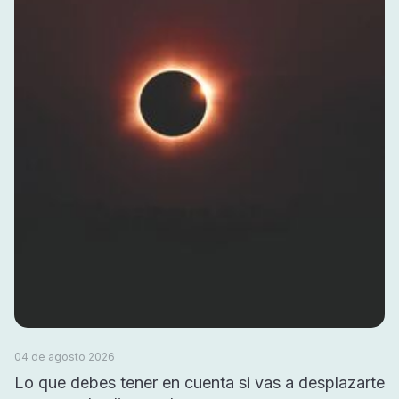
04 de agosto 2026
Lo que debes tener en cuenta si vas a desplazarte