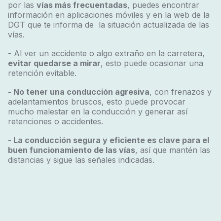
por las
vías más frecuentadas
, puedes encontrar
información en aplicaciones móviles y en la web de la
DGT que te informa de la situación actualizada de las
vías.
- Al ver un accidente o algo extraño en la carretera,
evitar quedarse a mirar
, esto puede ocasionar una
retención evitable.
- No tener una conducción agresiva
, con frenazos y
adelantamientos bruscos, esto puede provocar
mucho malestar en la conducción y generar así
retenciones o accidentes.
- La conducción segura y eficiente es clave para el
buen funcionamiento de las vías
, así que mantén las
distancias y sigue las señales indicadas.