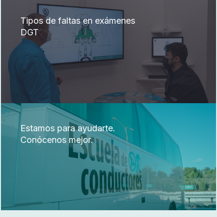
Tipos de faltas en exámenes
DGT
Estamos para ayudarte.
Conócenos mejor.