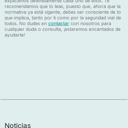
explicamos detenidamente cada uno de ellos. Te
recomendamos que lo leas, puesto que, ahora que la
normativa ya está vigente, debes ser consciente de lo
que implica, tanto por ti como por la seguridad vial de
todos. No dudes en
contactar
con nosotros para
cualquier duda o consulta, ¡estaremos encantados de
ayudarte!
Noticias