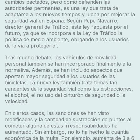
cambios pactados, pero como defienden las
autoridades pertinentes, es una ley que trata de
adaptarse a los nuevos tiempos y lucha por mejorar la
seguridad vial en España. Según Pepe Navarro,
director general de Tráfico, esta ley “apuesta por el
futuro, ya que se incorpora a la Ley de Tráfico la
política de medio ambiente, obligando a los usuarios
de la vía a protegerla”.
Tras mucho debate, los vehículos de movilidad
personal también se han incorporado finalmente a la
normativa. Además, se han incluido aspectos que
aportan mayor seguridad a los usuarios de las
bicicletas. La nueva ley también trata temas tan
candentes de la seguridad vial como las distracciones,
el alcohol, el no uso del cinturón de seguridad o la
velocidad.
En ciertos casos, las sanciones se han visto
modificadas y la cantidad de sustracción de puntos al
cometer alguna de estas irresponsabilidades ha
aumentado. Sin embargo, no lo ha hecho la cuantía
económica de la multa. Por ejemplo, aumenta de 3 a 6