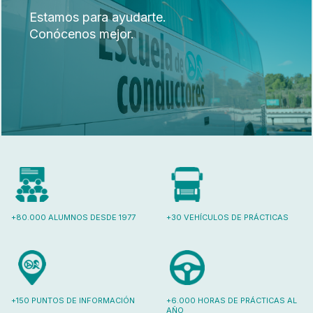
Estamos para ayudarte.
Conócenos mejor.
+80.000 ALUMNOS DESDE 1977
+30 VEHÍCULOS DE PRÁCTICAS
+150 PUNTOS DE INFORMACIÓN
+6.000 HORAS DE PRÁCTICAS AL
AÑO