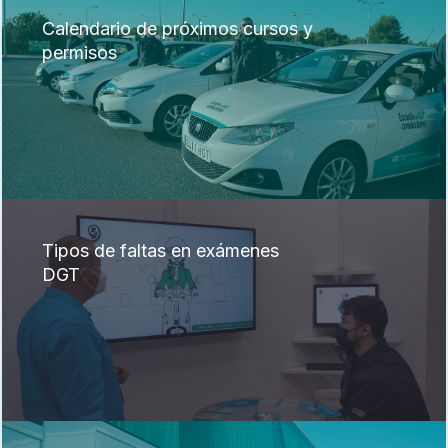
Calendario de próximos cursos y
permisos
Tipos de faltas en exámenes
DGT