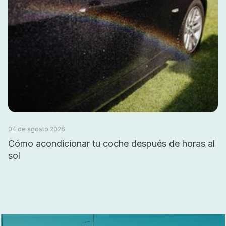
04 de agosto 2026
Cómo acondicionar tu coche después de horas al
sol