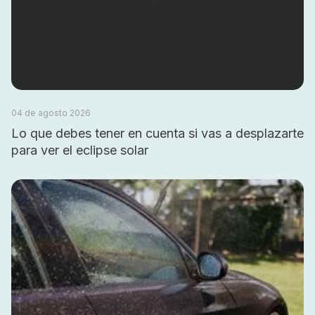
04 de agosto 2026
Lo que debes tener en cuenta si vas a desplazarte
para ver el eclipse solar