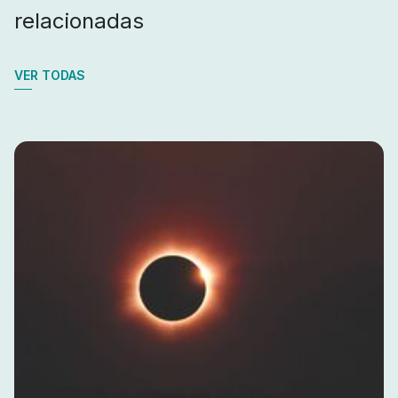
relacionadas
VER TODAS