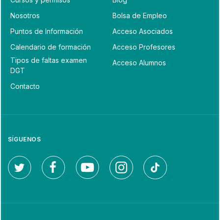
Nosotros
Bolsa de Empleo
Puntos de Información
Acceso Asociados
Calendario de formación
Acceso Profesores
Tipos de faltas examen
Acceso Alumnos
DGT
Contacto
SÍGUENOS