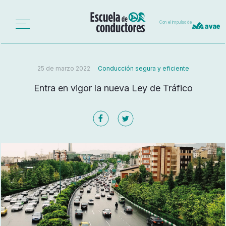
Con el impulso de
25 de marzo 2022
Conducción segura y eficiente
Entra en vigor la nueva Ley de Tráfico