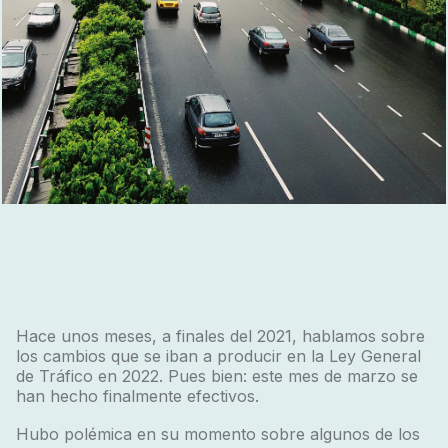
Hace unos meses, a finales del 2021, hablamos sobre
los cambios que se iban a producir en la Ley General
de Tráfico en 2022. Pues bien: este mes de marzo se
han hecho finalmente efectivos.
Hubo polémica en su momento sobre algunos de los