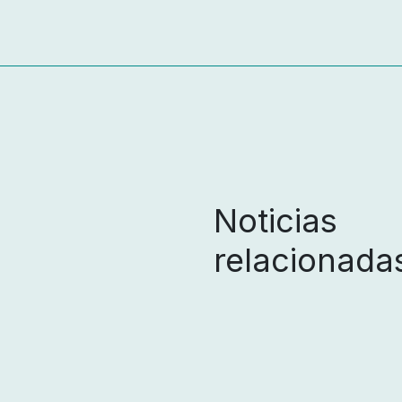
Noticias
relacionada