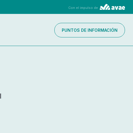
Con el impulso de
PUNTOS DE INFORMACIÓN
l