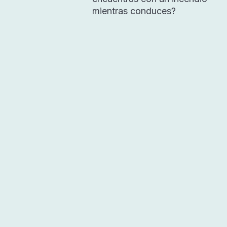
mientras conduces?