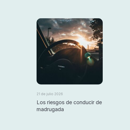
21 de julio 2026
Los riesgos de conducir de
madrugada