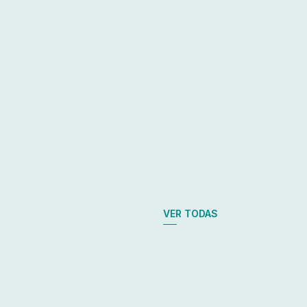
VER TODAS