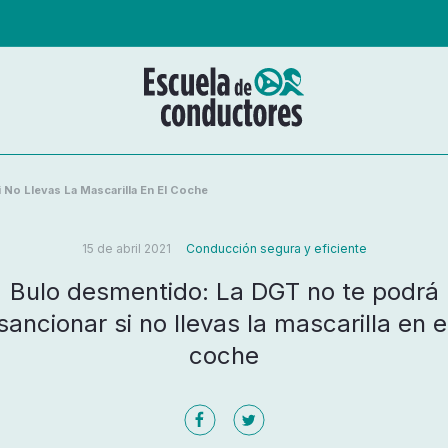
No Llevas La Mascarilla En El Coche
15 de abril 2021
Conducción segura y eficiente
Bulo desmentido: La DGT no te podrá
sancionar si no llevas la mascarilla en e
coche