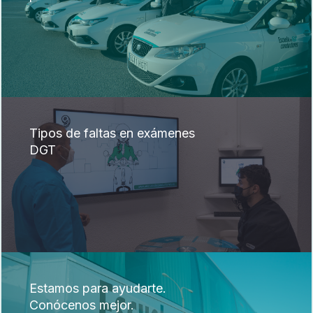
Tipos de faltas en exámenes
DGT
Estamos para ayudarte.
Conócenos mejor.