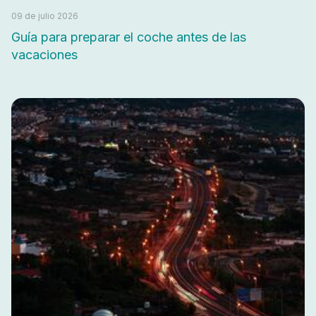
09 de julio 2026
Guía para preparar el coche antes de las
vacaciones