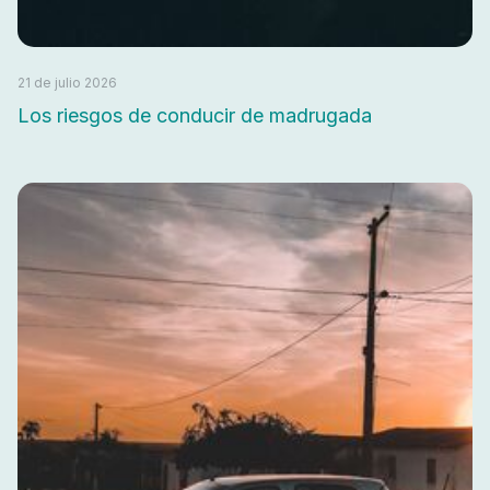
21 de julio 2026
Los riesgos de conducir de madrugada