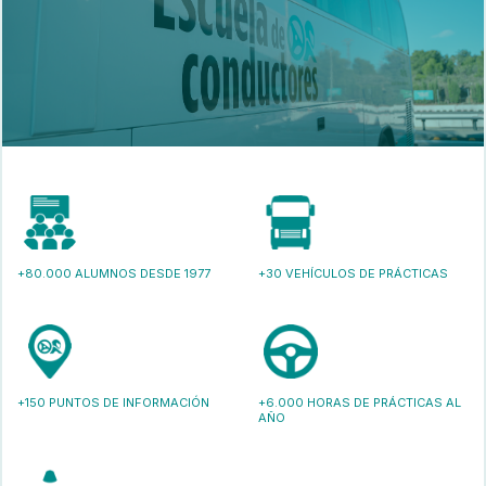
+80.000 ALUMNOS DESDE 1977
+30 VEHÍCULOS DE PRÁCTICAS
+150 PUNTOS DE INFORMACIÓN
+6.000 HORAS DE PRÁCTICAS AL
AÑO