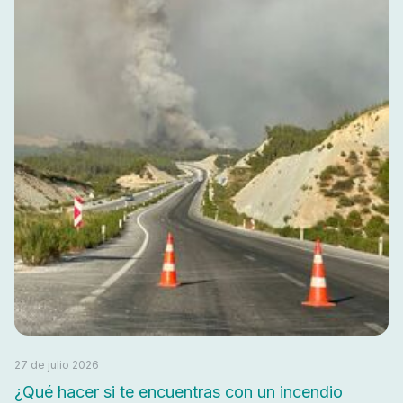
27 de julio 2026
¿Qué hacer si te encuentras con un incendio