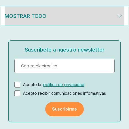
Suscríbete a nuestro newsletter
Acepto la
política de privacidad
Acepto recibir comunicaciones informativas
Suscribirme