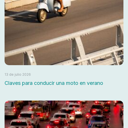
13 de julio 2026
Claves para conducir una moto en verano