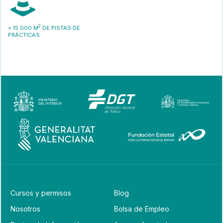
2
+ 15.000 M
DE PISTAS DE
PRÁCTICAS
Cursos y permisos
Blog
Nosotros
Bolsa de Empleo