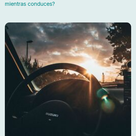
mientras conduces?