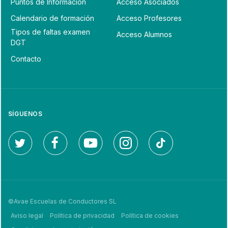
Puntos de Información
Acceso Asociados
Calendario de formación
Acceso Profesores
Tipos de faltas examen
Acceso Alumnos
DGT
Contacto
SÍGUENOS
©Avae Escuelas de Conductores SL
Aviso legal
Política de privacidad
Política de cookies