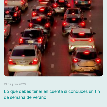
13 de julio 2026
Lo que debes tener en cuenta si conduces un fin
de semana de verano