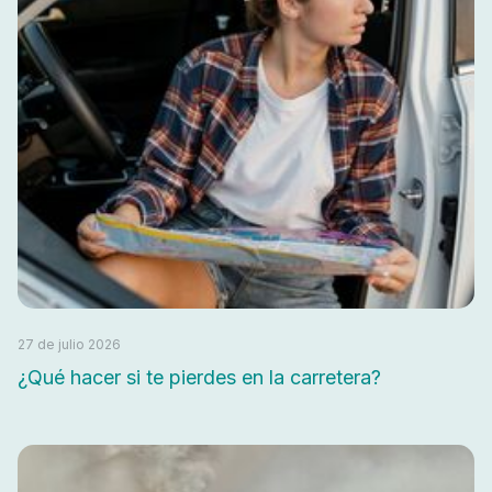
27 de julio 2026
¿Qué hacer si te pierdes en la carretera?