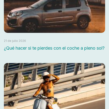
21 de julio 2026
¿Qué hacer si te pierdes con el coche a pleno sol?