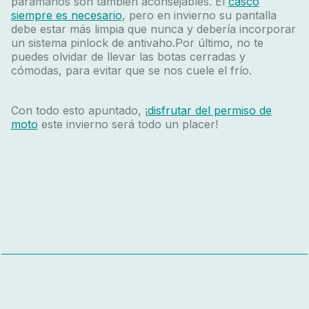
paramanos son también aconsejables. El
casco
siempre es necesario
, pero en invierno su pantalla
debe estar más limpia que nunca y debería incorporar
un sistema pinlock de antivaho.Por último, no te
puedes olvidar de llevar las botas cerradas y
cómodas, para evitar que se nos cuele el frío.
Con todo esto apuntado, ¡
disfrutar del permiso de
moto
este invierno será todo un placer!