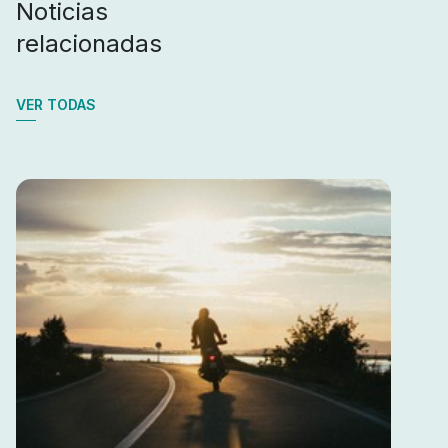
Noticias
relacionadas
VER TODAS