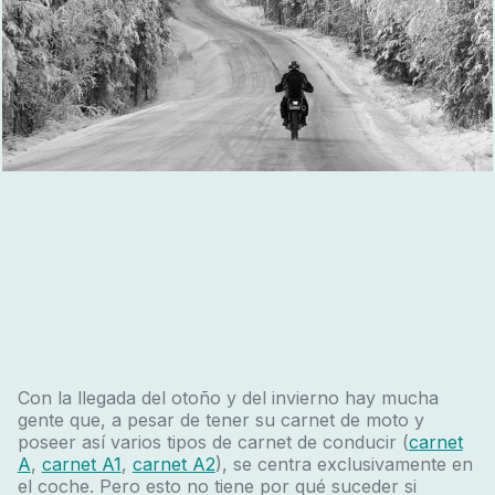
Con la llegada del otoño y del invierno hay mucha
gente que, a pesar de tener su carnet de moto y
poseer así varios tipos de carnet de conducir (
carnet
A
,
carnet A1
,
carnet A2
), se centra exclusivamente en
el coche. Pero esto no tiene por qué suceder si