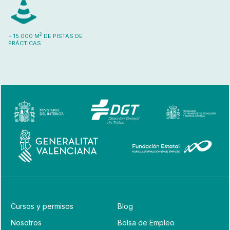
2
+ 15.000 M
DE PISTAS DE
PRÁCTICAS
Cursos y permisos
Blog
Nosotros
Bolsa de Empleo