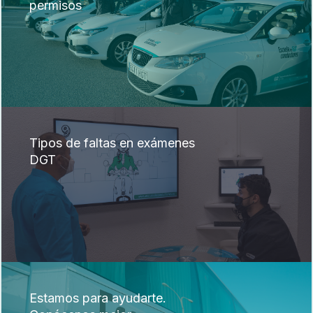
permisos
Tipos de faltas en exámenes
DGT
Estamos para ayudarte.