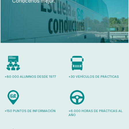
Conócenos mejor.
+80.000 ALUMNOS DESDE 1977
+30 VEHÍCULOS DE PRÁCTICAS
+150 PUNTOS DE INFORMACIÓN
+6.000 HORAS DE PRÁCTICAS AL
AÑO