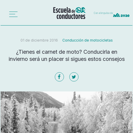
Con el impulso de
01 de diciembre 2016
Conducción de motocicletas
¿Tienes el carnet de moto? Conducirla en
invierno será un placer si sigues estos consejos