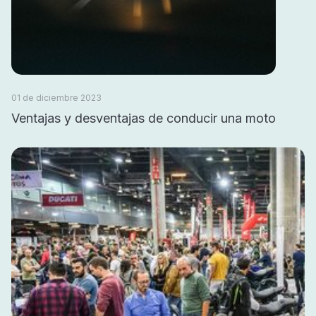
01 de diciembre 2023
Ventajas y desventajas de conducir una moto