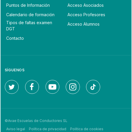
Puntos de Información
Acceso Asociados
Calendario de formación
Acceso Profesores
Tipos de faltas examen
Acceso Alumnos
DGT
Contacto
SÍGUENOS
©Avae Escuelas de Conductores SL
Aviso legal
Política de privacidad
Política de cookies