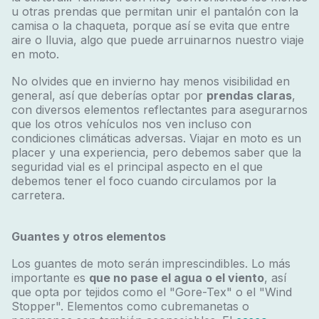
u otras prendas que permitan unir el pantalón con la
camisa o la chaqueta, porque así se evita que entre
aire o lluvia, algo que puede arruinarnos nuestro viaje
en moto.
No olvides que en invierno hay menos visibilidad en
general, así que deberías optar por
prendas claras
,
con diversos elementos reflectantes para asegurarnos
que los otros vehículos nos ven incluso con
condiciones climáticas adversas. Viajar en moto es un
placer y una experiencia, pero debemos saber que la
seguridad vial es el principal aspecto en el que
debemos tener el foco cuando circulamos por la
carretera.
Guantes y otros elementos
Los guantes de moto serán imprescindibles. Lo más
importante es
que no pase el agua o el viento
, así
que opta por tejidos como el "Gore-Tex" o el "Wind
Stopper". Elementos como cubremanetas o