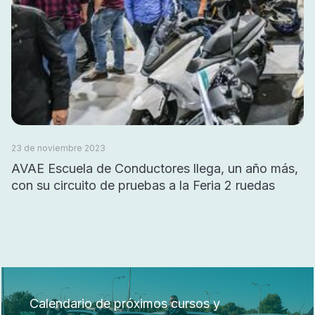
23 de noviembre 2023
AVAE Escuela de Conductores llega, un año más,
con su circuito de pruebas a la Feria 2 ruedas
Calendario de próximos cursos y