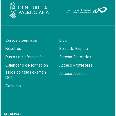
Cursos y permisos
Blog
Nosotros
Bolsa de Empleo
Puntos de Información
Acceso Asociados
Calendario de formación
Acceso Profesores
Tipos de faltas examen
Acceso Alumnos
DGT
Contacto
SÍGUENOS