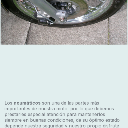
Los
neumáticos
son una de las partes más
importantes de nuestra moto, por lo que debemos
prestarles especial atención para mantenerlos
siempre en buenas condiciones, de su óptimo estado
depende nuestra seguridad y nuestro propio disfrute