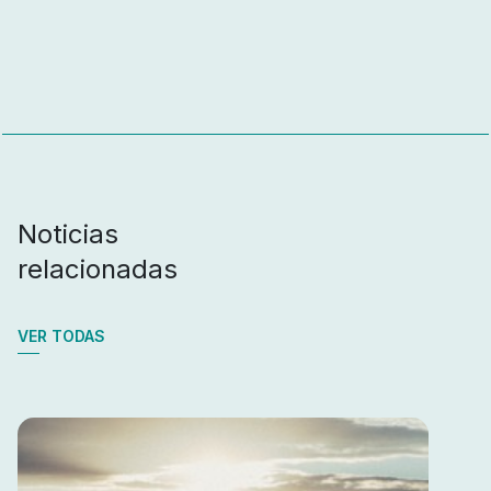
Noticias
relacionadas
VER TODAS