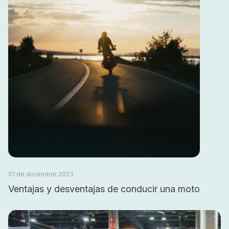
01 de diciembre 2023
Ventajas y desventajas de conducir una moto