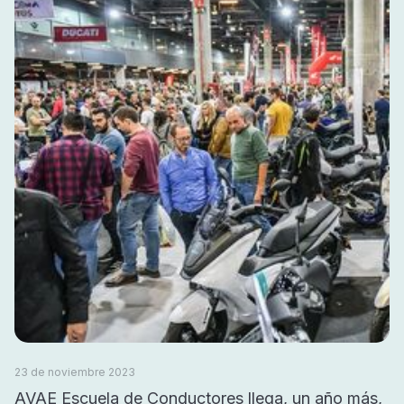
23 de noviembre 2023
AVAE Escuela de Conductores llega, un año más,