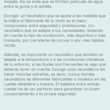
mojada. Así se evita que se formen películas de agua
entre la goma y el asfalto.
Escoger un neumático que se ajuste a las medidas que
te indica el fabricante de tu moto es el mejor
compromiso entre seguridad y prestaciones. Un
neumático que se adapte a tus necesidades, teniendo
en cuenta tu tipo de conducción, más deportiva o más
tranquila, por carreteras de curvas o por vías rápidas
rectas.
Además, es importante un neumático que también se
adapte a la temperatura y a las condiciones climáticas
de tu entorno, si las lluvias son frecuentes es algo que
deberás tener en cuenta. Escoge unos neumáticos sin
hacer mezclas extrañas, es decir, nunca montes
neumáticos de diferentes fabricantes o modelos en las
ruedas delantera y trasera. El balance entre ambas
ruedas ha de ser perfecto para garantizar un buen
comportamiento y tu propia seguridad.