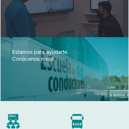
Estamos para ayudarte.
Conócenos mejor.