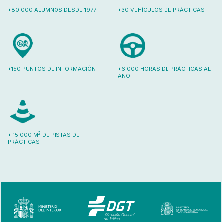
+80.000 ALUMNOS DESDE 1977
+30 VEHÍCULOS DE PRÁCTICAS
+150 PUNTOS DE INFORMACIÓN
+6.000 HORAS DE PRÁCTICAS AL
AÑO
2
+ 15.000 M
DE PISTAS DE
PRÁCTICAS