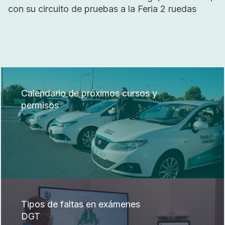
con su circuito de pruebas a la Feria 2 ruedas
Calendario de próximos cursos y
permisos
Tipos de faltas en exámenes
DGT