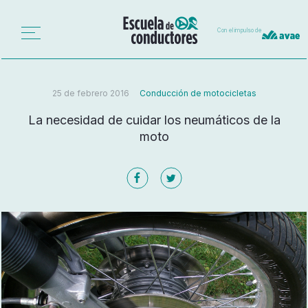
Con el impulso de
25 de febrero 2016
Conducción de motocicletas
La necesidad de cuidar los neumáticos de la
moto