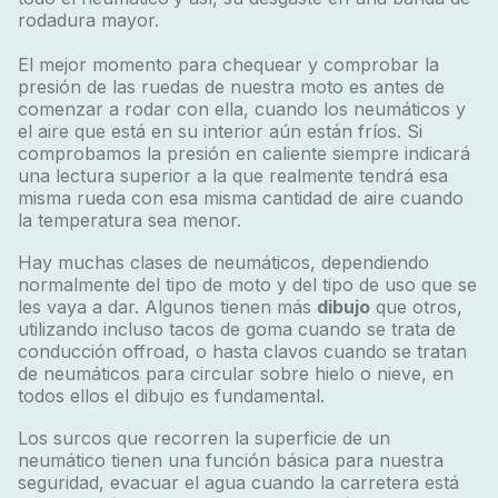
rodadura mayor.
El mejor momento para chequear y comprobar la
presión de las ruedas de nuestra moto es antes de
comenzar a rodar con ella, cuando los neumáticos y
el aire que está en su interior aún están fríos. Si
comprobamos la presión en caliente siempre indicará
una lectura superior a la que realmente tendrá esa
misma rueda con esa misma cantidad de aire cuando
la temperatura sea menor.
Hay muchas clases de neumáticos, dependiendo
normalmente del tipo de moto y del tipo de uso que se
les vaya a dar. Algunos tienen más
dibujo
que otros,
utilizando incluso tacos de goma cuando se trata de
conducción offroad, o hasta clavos cuando se tratan
de neumáticos para circular sobre hielo o nieve, en
todos ellos el dibujo es fundamental.
Los surcos que recorren la superficie de un
neumático tienen una función básica para nuestra
seguridad, evacuar el agua cuando la carretera está