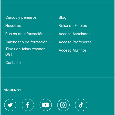
Cursos y permisos
Blog
Nosotros
Bolsa de Empleo
Puntos de Información
Acceso Asociados
Calendario de formación
Acceso Profesores
Tipos de faltas examen
Acceso Alumnos
DGT
Contacto
SÍGUENOS