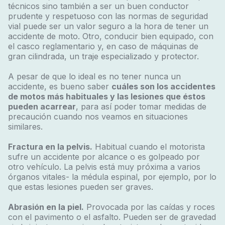
técnicos sino también a ser un buen conductor
prudente y respetuoso con las normas de seguridad
vial puede ser un valor seguro a la hora de tener un
accidente de moto. Otro, conducir bien equipado, con
el casco reglamentario y, en caso de máquinas de
gran cilindrada, un traje especializado y protector.
A pesar de que lo ideal es no tener nunca un
accidente, es bueno saber
cuáles son los accidentes
de motos más habituales y las lesiones que éstos
pueden acarrear
, para así poder tomar medidas de
precaución cuando nos veamos en situaciones
similares.
Fractura en la pelvis.
Habitual cuando el motorista
sufre un accidente por alcance o es golpeado por
otro vehículo. La pelvis está muy próxima a varios
órganos vitales- la médula espinal, por ejemplo, por lo
que estas lesiones pueden ser graves.
Abrasión en la piel.
Provocada por las caídas y roces
con el pavimento o el asfalto. Pueden ser de gravedad