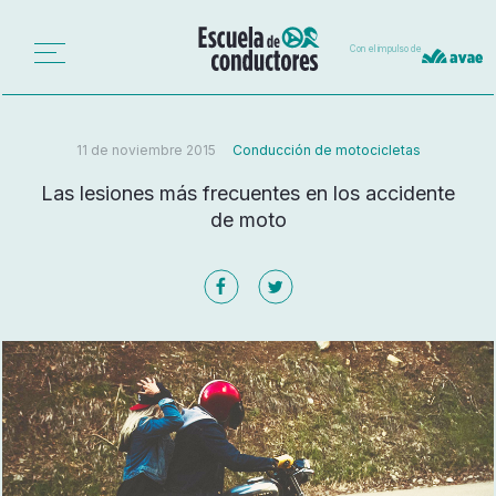
Con el impulso de
11 de noviembre 2015
Conducción de motocicletas
Las lesiones más frecuentes en los accidente
de moto