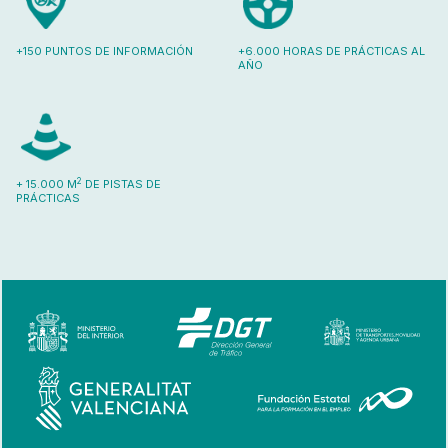
+150 PUNTOS DE INFORMACIÓN
+6.000 HORAS DE PRÁCTICAS AL
AÑO
2
+ 15.000 M
DE PISTAS DE
PRÁCTICAS