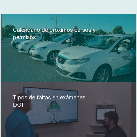
Calendario de próximos cursos y
permisos
Tipos de faltas en exámenes
DGT