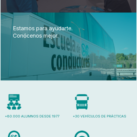
Estamos para ayudarte.
Conócenos mejor.
+80.000 ALUMNOS DESDE 1977
+30 VEHÍCULOS DE PRÁCTICAS