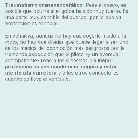
Traumatismo craneoencefálico.
Pese al casco, es
posible que ocurra si el golpe ha sido muy fuerte. Es
una parte muy sensible del cuerpo, por lo que su
protección es esencial.
En definitiva, aunque no hay que cogerle miedo a la
moto, no hay que olvidar que puede llegar a ser uno
de los medios de locomoción más peligrosos por la
tremenda exposición que el piloto -y un eventual
acompañante- tiene a los siniestros.
La mejor
protección es una conducción segura y estar
atento a la carretera
y a los otros conductores
cuando se lleva el vehículo.