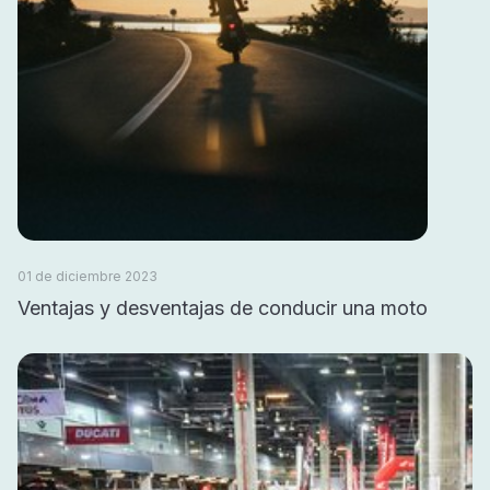
01 de diciembre 2023
Ventajas y desventajas de conducir una moto