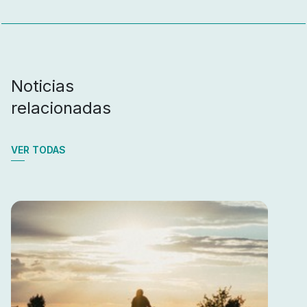
Noticias
relacionadas
VER TODAS