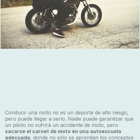
Conducir una moto no es un deporte de alto riesgo,
pero puede llegar a serlo. Nadie puede garantizar que
un piloto no sufrirá un accidente de moto, pero
sacarse el carnet de moto en una autoescuela
adecuada
, donde no sólo se aprendan los conceptos