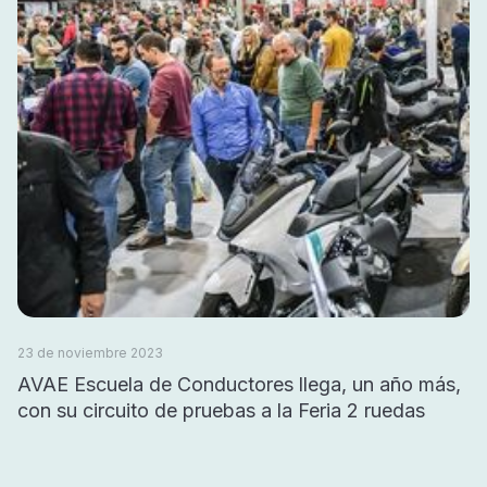
23 de noviembre 2023
AVAE Escuela de Conductores llega, un año más,
con su circuito de pruebas a la Feria 2 ruedas