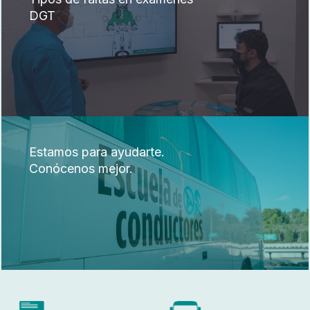
DGT
Estamos para ayudarte.
Conócenos mejor.