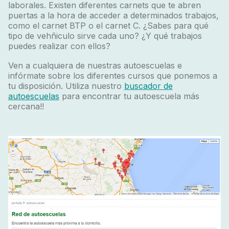
laborales. Existen diferentes carnets que te abren
puertas a la hora de acceder a determinados trabajos,
como el carnet BTP o el carnet C. ¿Sabes para qué
tipo de vehñiculo sirve cada uno? ¿Y qué trabajos
puedes realizar con ellos?
Ven a cualquiera de nuestras autoescuelas e
infórmate sobre los diferentes cursos que ponemos a
tu disposición. Utiliza nuestro
buscador de
autoescuelas
para encontrar tu autoescuela más
cercana!!