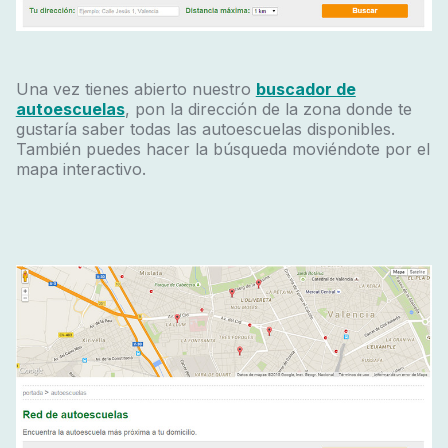
Una vez tienes abierto nuestro
buscador de
autoescuelas
, pon la dirección de la zona donde te
gustaría saber todas las autoescuelas disponibles.
También puedes hacer la búsqueda moviéndote por el
mapa interactivo.