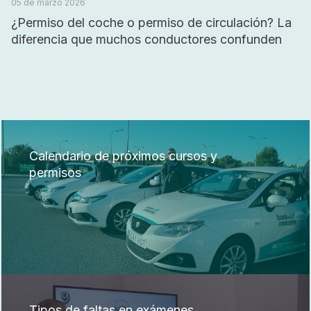
05 de marzo 2026
¿Permiso del coche o permiso de circulación? La
diferencia que muchos conductores confunden
Calendario de próximos cursos y
permisos
Tipos de faltas en exámenes