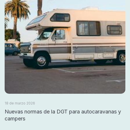
18 de marzo 2026
Nuevas normas de la DGT para autocaravanas y
campers