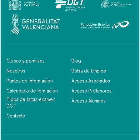
Cursos y permisos
Blog
Nosotros
Bolsa de Empleo
Puntos de Información
Acceso Asociados
Calendario de formación
Acceso Profesores
Tipos de faltas examen
Acceso Alumnos
DGT
Contacto