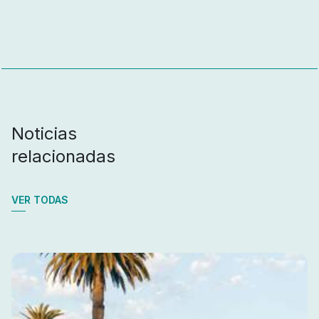
Noticias
relacionadas
VER TODAS