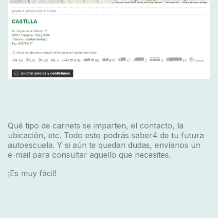
Qué tipo de carnets se imparten, el contacto, la
ubicación, etc. Todo esto podrás saber4 de tu futura
autoescuela. Y si aún te quedan dudas, envíanos un
e-mail para consultar aquello que necesites.
¡Es muy fácil!