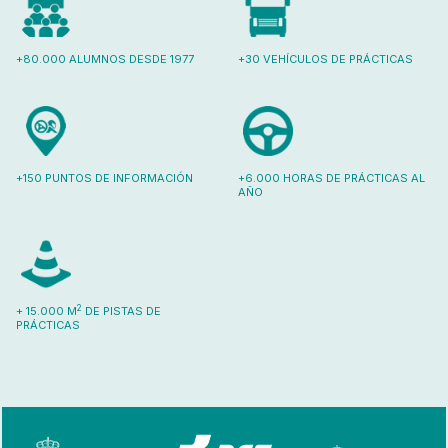
+80.000 ALUMNOS DESDE 1977
+30 VEHÍCULOS DE PRÁCTICAS
+150 PUNTOS DE INFORMACIÓN
+6.000 HORAS DE PRÁCTICAS AL
AÑO
2
+ 15.000 M
DE PISTAS DE
PRÁCTICAS