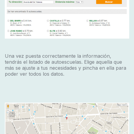
Una vez puesta correctamente la información,
tendrás el listado de autoescuelas. Elige aquella que
más se ajuste a tus necesidades y pincha en ella para
poder ver todos los datos.