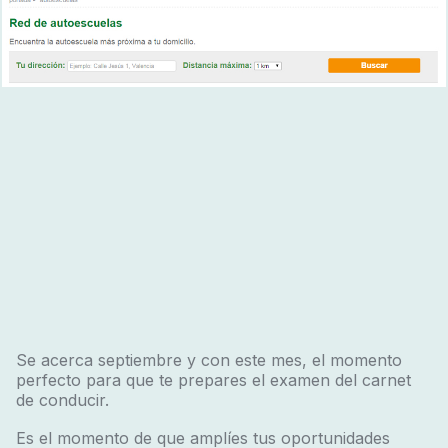
Se acerca septiembre y con este mes, el momento
perfecto para que te prepares el examen del carnet
de conducir.
Es el momento de que amplíes tus oportunidades