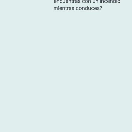
encuentras con un incendio
mientras conduces?