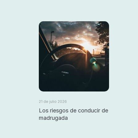
21 de julio 2026
Los riesgos de conducir de
madrugada