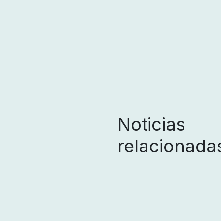
Noticias
relacionada