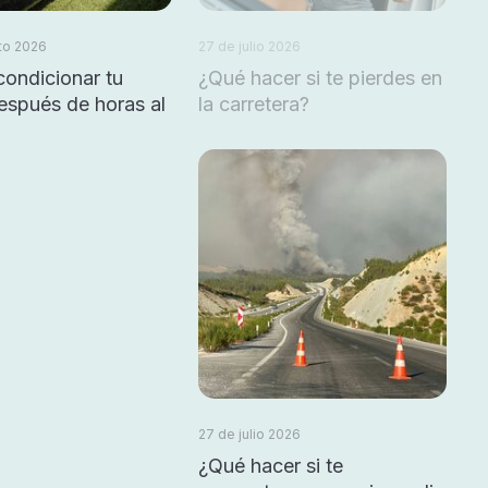
to 2026
27 de julio 2026
ondicionar tu
¿Qué hacer si te pierdes en
espués de horas al
la carretera?
27 de julio 2026
¿Qué hacer si te