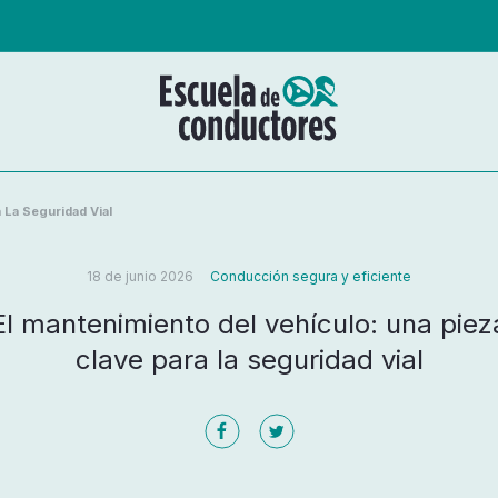
 La Seguridad Vial
18 de junio 2026
Conducción segura y eficiente
El mantenimiento del vehículo: una piez
clave para la seguridad vial