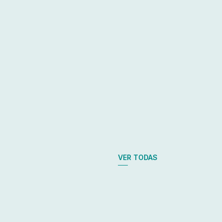
VER TODAS