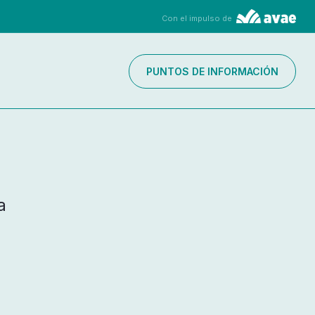
Con el impulso de
PUNTOS DE INFORMACIÓN
a