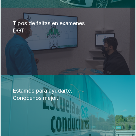
Tipos de faltas en exámenes
DGT
Estamos para ayudarte.
Conócenos mejor.