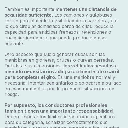
También es importante
mantener una distancia de
seguridad suficiente
. Los camiones y autobuses
limitan parcialmente la visibilidad de la carretera, por
lo que circular demasiado cerca de ellos reduce la
capacidad para anticipar frenazos, retenciones o
cualquier incidencia que pueda producirse más
adelante.
Otro aspecto que suele generar dudas son las
maniobras en glorietas, cruces o curvas cerradas.
Debido a sus dimensiones,
los vehículos pesados a
menudo necesitan invadir parcialmente otro carril
para completar el giro
. Es una maniobra normal y
necesaria. Intentar adelantarlos o colocarse a su lado
en esos momentos puede provocar situaciones de
riesgo.
Por supuesto, los conductores profesionales
también tienen una importante responsabilidad.
Deben respetar los límites de velocidad específicos
para su categoría, señalizar correctamente sus