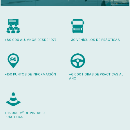
+80.000 ALUMNOS DESDE 1977
+30 VEHÍCULOS DE PRÁCTICAS
+150 PUNTOS DE INFORMACIÓN
+6.000 HORAS DE PRÁCTICAS AL
AÑO
2
+ 15.000 M
DE PISTAS DE
PRÁCTICAS