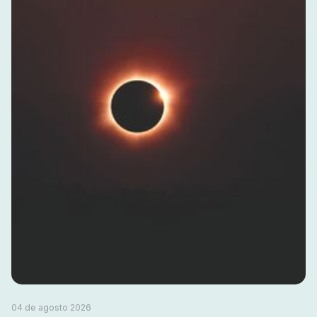
04 de agosto 2026