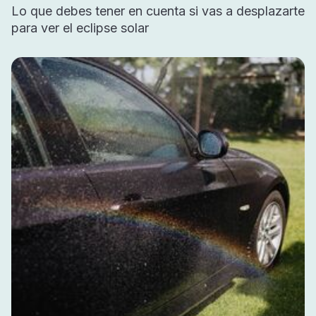
Lo que debes tener en cuenta si vas a desplazarte
para ver el eclipse solar