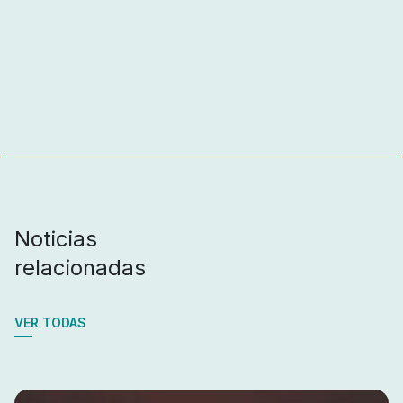
Noticias
relacionadas
VER TODAS