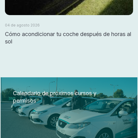
04 de agosto 2026
Cómo acondicionar tu coche después de horas al
sol
Calendario de próximos cursos y
permisos