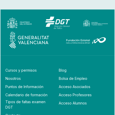
Cursos y permisos
Blog
Nosotros
Bolsa de Empleo
Puntos de Información
Acceso Asociados
Calendario de formación
Acceso Profesores
Tipos de faltas examen
Acceso Alumnos
DGT