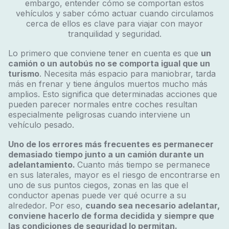
embargo, entender cómo se comportan estos
vehículos y saber cómo actuar cuando circulamos
cerca de ellos es clave para viajar con mayor
tranquilidad y seguridad.
Lo primero que conviene tener en cuenta es que
un
camión o un autobús no se comporta igual que un
turismo
. Necesita más espacio para maniobrar, tarda
más en frenar y tiene ángulos muertos mucho más
amplios. Esto significa que determinadas acciones que
pueden parecer normales entre coches resultan
especialmente peligrosas cuando interviene un
vehículo pesado.
Uno de los errores más frecuentes es permanecer
demasiado tiempo junto a un camión durante un
adelantamiento
.
Cuanto más tiempo se permanece
en sus laterales, mayor es el riesgo de encontrarse en
uno de sus puntos ciegos, zonas en las que el
conductor apenas puede ver qué ocurre a su
alrededor. Por eso,
cuando sea necesario adelantar,
conviene hacerlo de forma decidida y siempre que
las condiciones de seguridad lo permitan.