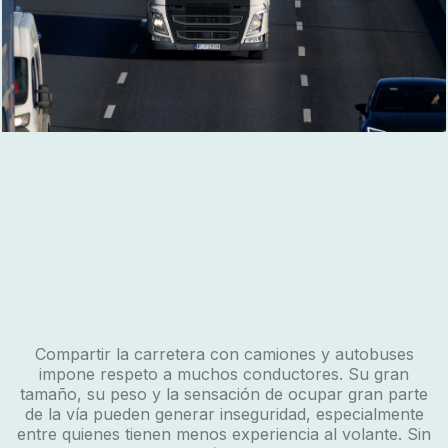
Compartir la carretera con camiones y autobuses
impone respeto a muchos conductores. Su gran
tamaño, su peso y la sensación de ocupar gran parte
de la vía pueden generar inseguridad, especialmente
entre quienes tienen menos experiencia al volante. Sin