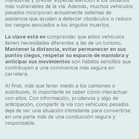
maniobras y prestar especial atención a los usuarios
más vulnerables de la vía. Además, muchos vehículos
pesados incorporan actualmente sistemas de
asistencia que ayudan a detectar obstáculos o reducir
los riesgos asociados a los ángulos muertos.
La clave está en
comprender que estos vehículos
tienen necesidades diferentes a las de un turismo.
Mantener la distancia, evitar permanecer en sus
puntos ciegos, respetar su espacio de maniobra y
anticipar sus movimientos
son hábitos sencillos que
contribuyen a una convivencia más segura en
carretera.
Al final, más que tener miedo a los camiones o
autobuses, lo importante es saber cómo interactuar
con ellos. Con información, prudencia y algo de
anticipación, compartir la vía con vehículos pesados
deja de ser una situación intimidante para convertirse
en una parte más de una conducción segura y
responsable.