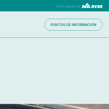
Con el impulso de
PUNTOS DE INFORMACIÓN