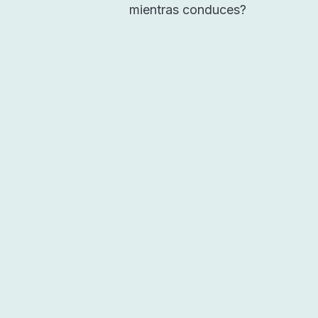
mientras conduces?