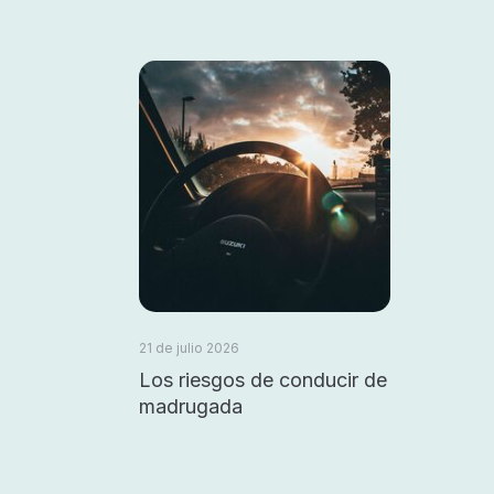
21 de julio 2026
Los riesgos de conducir de
madrugada