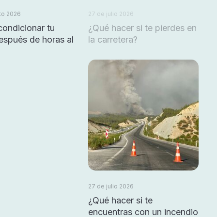
to 2026
27 de julio 2026
ondicionar tu
¿Qué hacer si te pierdes en
espués de horas al
la carretera?
27 de julio 2026
¿Qué hacer si te
encuentras con un incendio