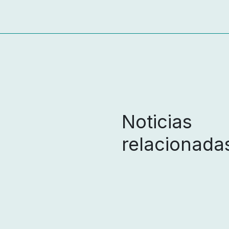
Noticias
relacionada