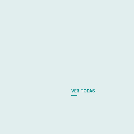
VER TODAS