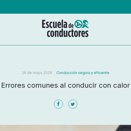
26 de mayo 2026
Conducción segura y eficiente
Errores comunes al conducir con calor