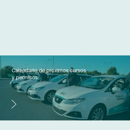
Calendario de próximos cursos
y permisos