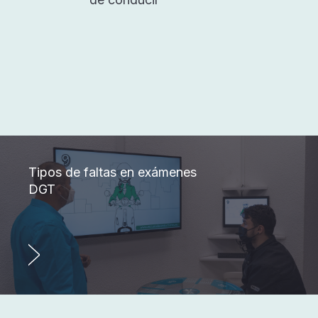
Tipos de faltas en exámenes
DGT