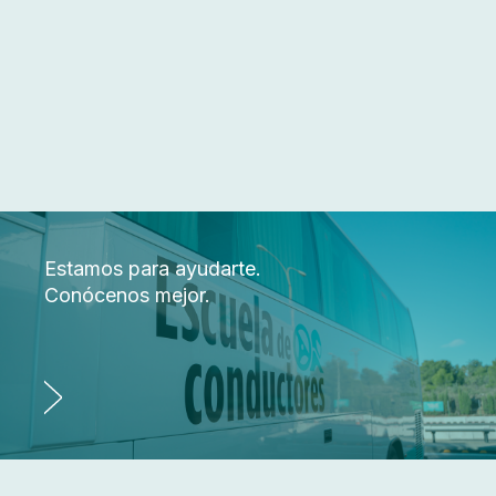
Estamos para ayudarte.
Conócenos mejor.