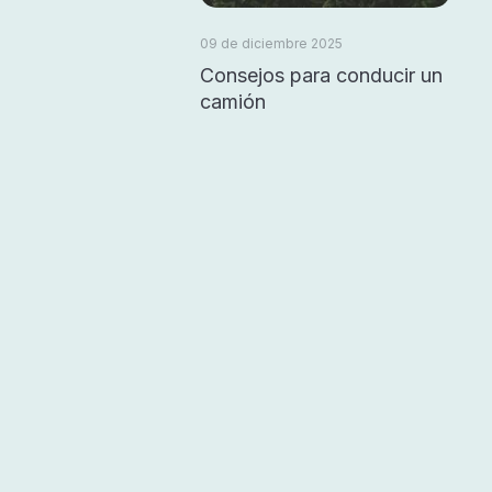
09 de diciembre 2025
Consejos para conducir un
camión