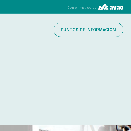
Con el impulso de
PUNTOS DE INFORMACIÓN