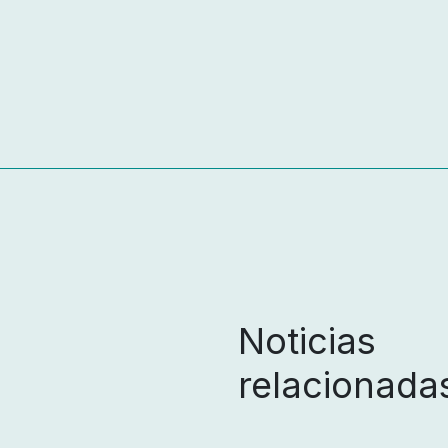
Noticias
relacionada