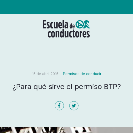
15 de abril 2015
Permisos de conducir
¿Para qué sirve el permiso BTP?