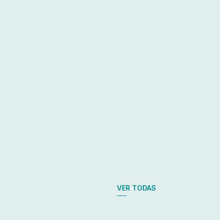
VER TODAS