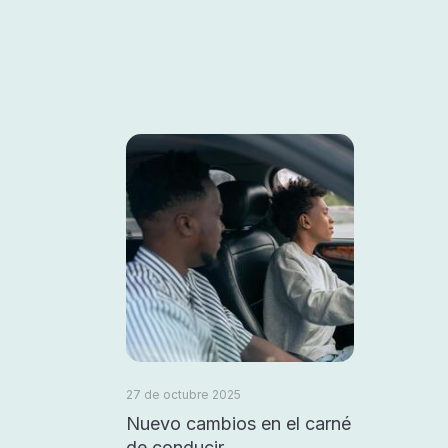
27 de octubre 2025
Nuevo cambios en el carné
de conducir