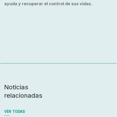
ayuda y recuperar el control de sus vidas.
Noticias
relacionadas
VER TODAS