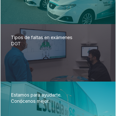
Tipos de faltas en exámenes
DGT
Estamos para ayudarte.
Conócenos mejor.