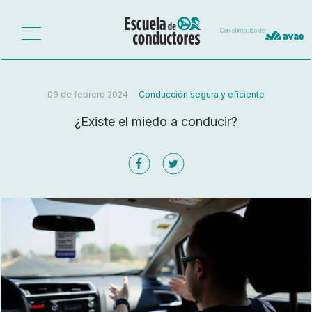
Con el impulso de
09 de febrero 2024
Conducción segura y eficiente
¿Existe el miedo a conducir?