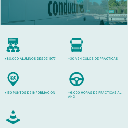
+80.000 ALUMNOS DESDE 1977
+30 VEHÍCULOS DE PRÁCTICAS
+150 PUNTOS DE INFORMACIÓN
+6.000 HORAS DE PRÁCTICAS AL
AÑO