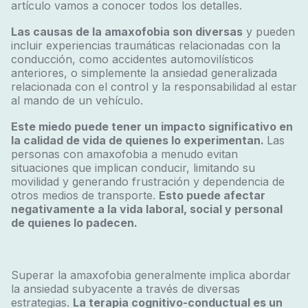
artículo vamos a conocer todos los detalles.
Las causas de la amaxofobia son diversas
y pueden
incluir experiencias traumáticas relacionadas con la
conducción, como accidentes automovilísticos
anteriores, o simplemente la ansiedad generalizada
relacionada con el control y la responsabilidad al estar
al mando de un vehículo.
Este miedo puede tener un impacto significativo en
la calidad de vida de quienes lo experimentan.
Las
personas con amaxofobia a menudo evitan
situaciones que implican conducir, limitando su
movilidad y generando frustración y dependencia de
otros medios de transporte.
Esto puede afectar
negativamente a la vida laboral, social y personal
de quienes lo padecen.
Superar la amaxofobia generalmente implica abordar
la ansiedad subyacente a través de diversas
estrategias.
La terapia cognitivo-conductual es un