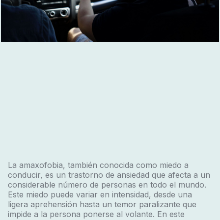
La amaxofobia, también conocida como miedo a
conducir, es un trastorno de ansiedad que afecta a un
considerable número de personas en todo el mundo.
Este miedo puede variar en intensidad, desde una
ligera aprehensión hasta un temor paralizante que
impide a la persona ponerse al volante. En este