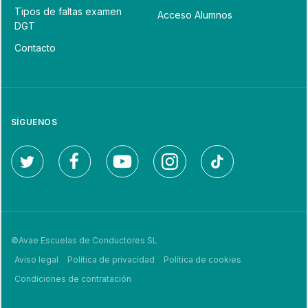
Tipos de faltas examen
Acceso Alumnos
DGT
Contacto
SÍGUENOS
©Avae Escuelas de Conductores SL
Aviso legal
Política de privacidad
Política de cookies
Condiciones de contratación