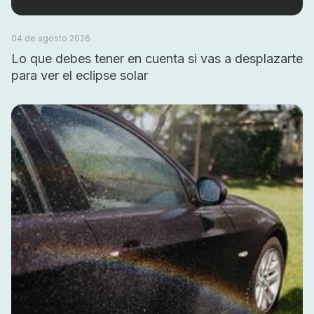
04 de agosto 2026
Lo que debes tener en cuenta si vas a desplazarte
para ver el eclipse solar