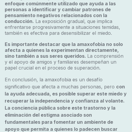
enfoque comúnmente utilizado que ayuda a las
personas a identificar y cambiar patrones de
pensamiento negativos relacionados con la
conducción.
La exposición gradual, que implica
enfrentarse progresivamente a situaciones temidas,
también es efectiva para desensibilizar el miedo.
Es importante destacar que la amaxofobia no solo
afecta a quienes la experimentan directamente,
sino también a sus seres queridos.
La comprensión
y el apoyo de amigos y familiares desempeñan un
papel crucial en el proceso de superación.
En conclusión, la amaxofobia es un desafío
significativo que afecta a muchas personas, pero
con
la ayuda adecuada, es posible superar este miedo y
recuperar la independencia y confianza al volante.
La conciencia pública sobre este trastorno y la
eliminación del estigma asociado son
fundamentales para fomentar un ambiente de
apoyo que permita a quienes lo padecen buscar