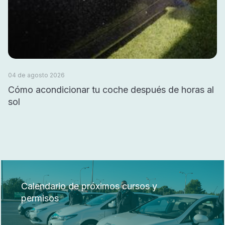
04 de agosto 2026
Cómo acondicionar tu coche después de horas al
sol
Calendario de próximos cursos y
permisos