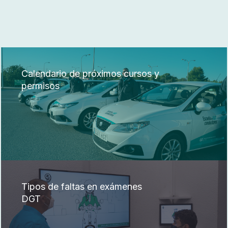
Calendario de próximos cursos y
permisos
Tipos de faltas en exámenes
DGT