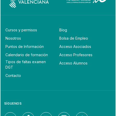
Cursos y permisos
Blog
Nosotros
Bolsa de Empleo
Puntos de Información
Acceso Asociados
Calendario de formación
Acceso Profesores
Tipos de faltas examen
Acceso Alumnos
DGT
Contacto
SÍGUENOS