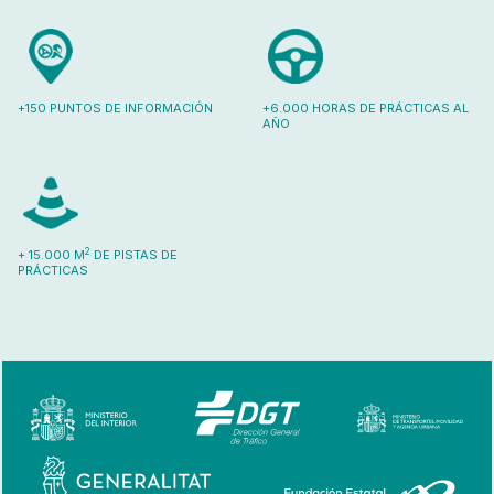
+150 PUNTOS DE INFORMACIÓN
+6.000 HORAS DE PRÁCTICAS AL
AÑO
2
+ 15.000 M
DE PISTAS DE
PRÁCTICAS