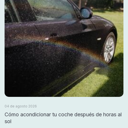
04 de agosto 2026
Cómo acondicionar tu coche después de horas al
sol