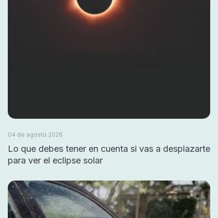
04 de agosto 2026
Lo que debes tener en cuenta si vas a desplazarte
para ver el eclipse solar