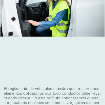
El reglamento de vehículos muestra que existen unos
elementos obligatorios que todo conductor debe llevar
cuando circula. En este artículo conoceremos cuáles
son, cuántos chalecos se deben llevar, quiénes deben