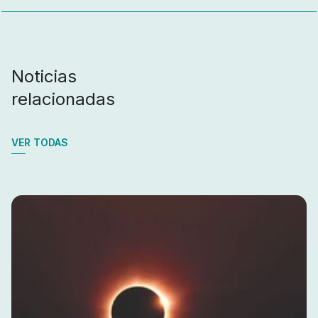
Noticias
relacionadas
VER TODAS