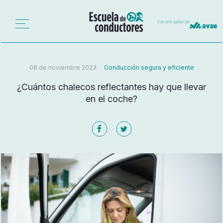
Con el impulso de
08 de noviembre 2023
Conducción segura y eficiente
¿Cuántos chalecos reflectantes hay que llevar
en el coche?