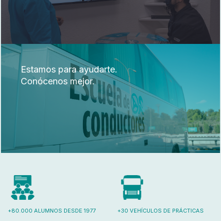
Estamos para ayudarte.
Conócenos mejor.
+80.000 ALUMNOS DESDE 1977
+30 VEHÍCULOS DE PRÁCTICAS