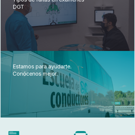
DGT
Estamos para ayudarte.
Conócenos mejor.