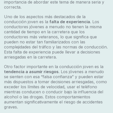
importancia de abordar este tema de manera seria y
correcta.
Uno de los aspectos más destacados de la
conducción joven es la
falta de experiencia
. Los
conductores jóvenes a menudo no tienen la misma
cantidad de tiempo en la carretera que los
conductores más veteranos, lo que significa que
pueden no estar tan familiarizados con las
complejidades del tráfico y las normas de conducción.
Esta falta de experiencia puede llevar a decisiones
arriesgadas en la carretera.
Otro factor importante en la conducción joven es la
tendencia a asumir riesgos
. Los jóvenes a menudo
se sienten con esa “falsa confianza” y pueden estar
más dispuestos a tomar decisiones arriesgadas, como
exceder los límites de velocidad, usar el teléfono
mientras conducen o conducir bajo la influencia del
alcohol o las drogas. Estos comportamientos
aumentan significativamente el riesgo de accidentes
graves.