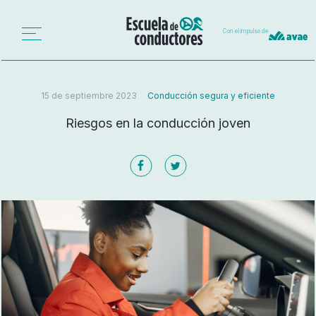
Con el impulso de
15 de septiembre 2023
Conducción segura y eficiente
Riesgos en la conducción joven