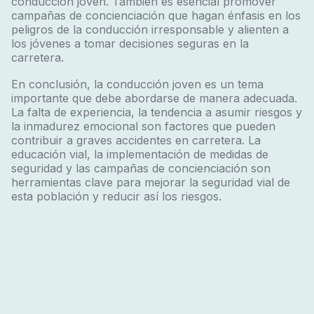
conducción joven. También es esencial promover
campañas de concienciación
que hagan énfasis en los
peligros de la conducción irresponsable y alienten a
los jóvenes a tomar decisiones seguras en la
carretera.
En conclusión, la conducción joven es un tema
importante que debe abordarse de manera adecuada.
La falta de experiencia, la tendencia a asumir riesgos y
la inmadurez emocional son factores que pueden
contribuir a graves accidentes en carretera. La
educación vial, la implementación de medidas de
seguridad y las campañas de concienciación son
herramientas clave para mejorar la seguridad vial de
esta población y reducir así los riesgos.