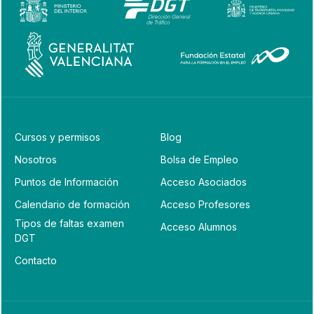
Cursos y permisos
Blog
Nosotros
Bolsa de Empleo
Puntos de Información
Acceso Asociados
Calendario de formación
Acceso Profesores
Tipos de faltas examen
Acceso Alumnos
DGT
Contacto