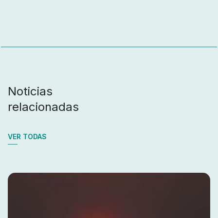
Noticias
relacionadas
VER TODAS