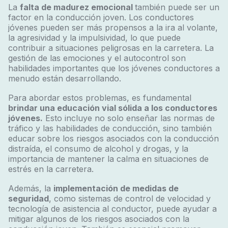
La
falta de madurez emocional
también puede ser un
factor en la conducción joven. Los conductores
jóvenes pueden ser más propensos a la ira al volante,
la agresividad y la impulsividad, lo que puede
contribuir a situaciones peligrosas en la carretera. La
gestión de las emociones y el autocontrol son
habilidades importantes que los jóvenes conductores a
menudo están desarrollando.
Para abordar estos problemas, es fundamental
brindar una educación vial sólida a los conductores
jóvenes
.
Esto incluye no solo enseñar las normas de
tráfico y las habilidades de conducción, sino también
educar sobre los riesgos asociados con la conducción
distraída, el consumo de alcohol y drogas, y la
importancia de mantener la calma en situaciones de
estrés en la carretera.
Además, la
implementación de medidas de
seguridad
, como sistemas de control de velocidad y
tecnología de asistencia al conductor, puede ayudar a
mitigar algunos de los riesgos asociados con la