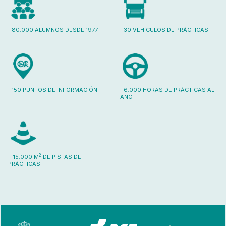
+80.000 ALUMNOS DESDE 1977
+30 VEHÍCULOS DE PRÁCTICAS
+150 PUNTOS DE INFORMACIÓN
+6.000 HORAS DE PRÁCTICAS AL
AÑO
2
+ 15.000 M
DE PISTAS DE
PRÁCTICAS