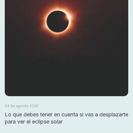
04 de agosto 2026
Lo que debes tener en cuenta si vas a desplazarte
para ver el eclipse solar