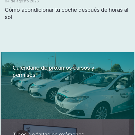
04 de agosto 2026
Cómo acondicionar tu coche después de horas al
sol
Calendario de próximos cursos y
permisos
Tipos de faltas en exámenes