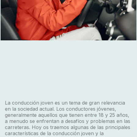
La conducción joven es un tema de gran relevancia
en la sociedad actual. Los conductores jóvenes,
generalmente aquellos que tienen entre 18 y 25 años,
a menudo se enfrentan a desafíos y problemas en las
carreteras. Hoy os traemos algunas de las principales
características de la conducción joven y la