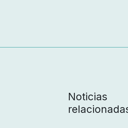
Noticias
relacionada