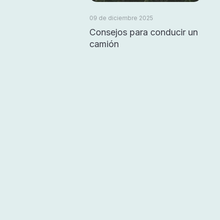
09 de diciembre 2025
Consejos para conducir un
camión