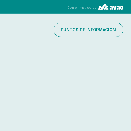
Con el impulso de
PUNTOS DE INFORMACIÓN