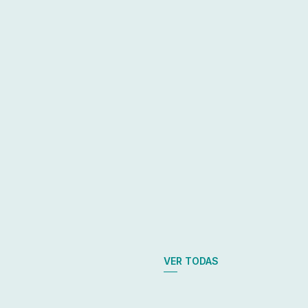
VER TODAS