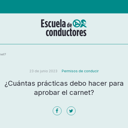
net?
23 de junio 2023
Permisos de conducir
¿Cuántas prácticas debo hacer para
aprobar el carnet?