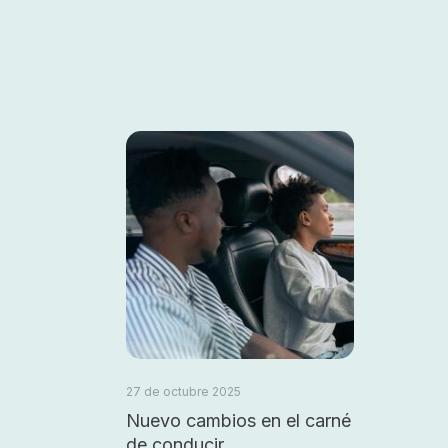
27 de octubre 2025
Nuevo cambios en el carné
de conducir