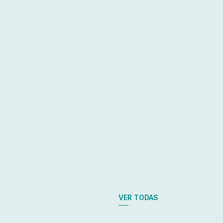
VER TODAS