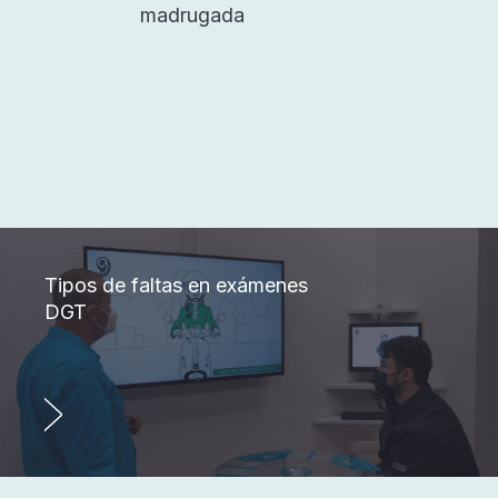
madrugada
Tipos de faltas en exámenes
DGT