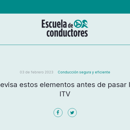
03 de febrero 2023
Conducción segura y eficiente
evisa estos elementos antes de pasar 
ITV