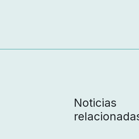
Noticias
relacionada