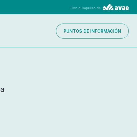
Con el impulso de
PUNTOS DE INFORMACIÓN
la