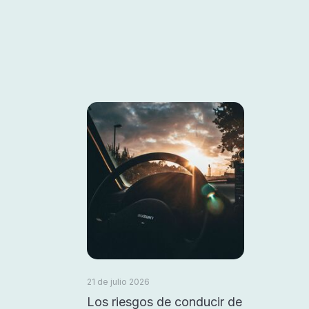
21 de julio 2026
Los riesgos de conducir de