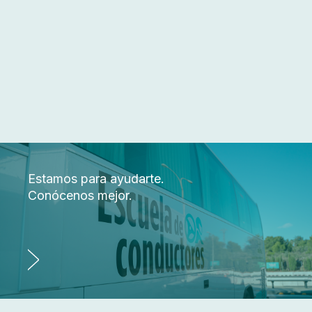
Estamos para ayudarte.
Conócenos mejor.