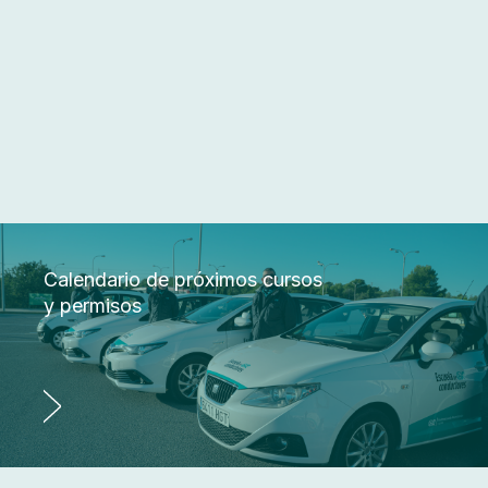
Calendario de próximos cursos
y permisos