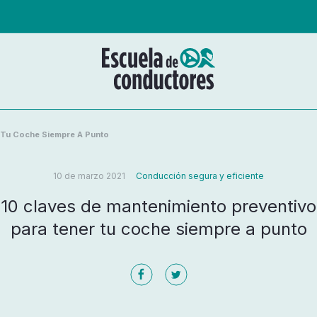
r Tu Coche Siempre A Punto
10 de marzo 2021
Conducción segura y eficiente
10 claves de mantenimiento preventivo
para tener tu coche siempre a punto