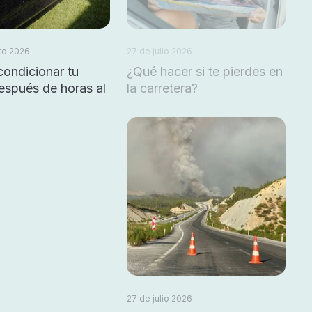
to 2026
27 de julio 2026
ondicionar tu
¿Qué hacer si te pierdes en
espués de horas al
la carretera?
27 de julio 2026