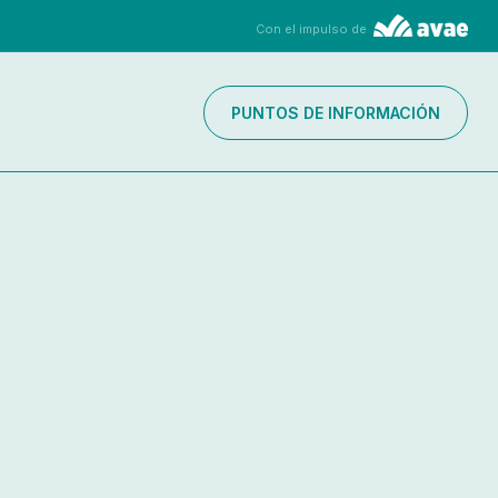
Con el impulso de
PUNTOS DE INFORMACIÓN