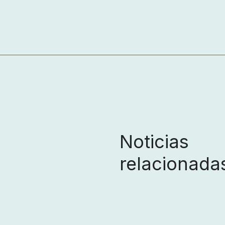
Noticias
relacionada