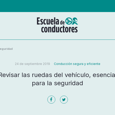
Seguridad
24 de septiembre 2019
Conducción segura y eficiente
Revisar las ruedas del vehículo, esencia
para la seguridad