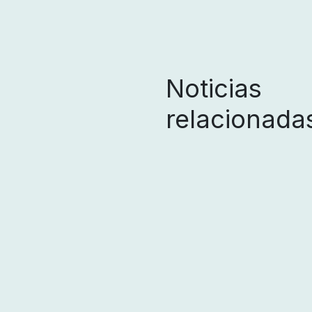
Noticias
relacionada