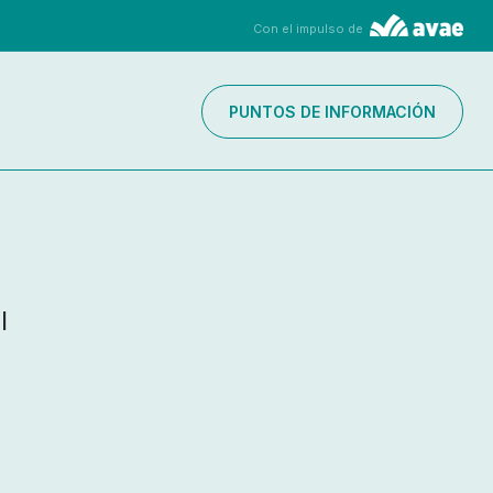
Con el impulso de
PUNTOS DE INFORMACIÓN
l