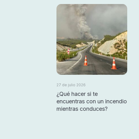
27 de julio 2026
¿Qué hacer si te
encuentras con un incendio
mientras conduces?