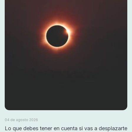
04 de agosto 2026
Lo que debes tener en cuenta si vas a desplazarte