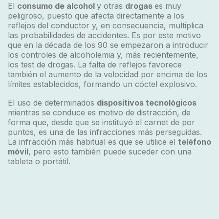
El
consumo de alcohol
y otras
drogas
es muy
peligroso, puesto que afecta directamente a los
reflejos del conductor y, en consecuencia, multiplica
las probabilidades de accidentes. Es por este motivo
que en la década de los 90 se empezaron a introducir
los controles de alcoholemia y, más recientemente,
los test de drogas. La falta de reflejos favorece
también el aumento de la velocidad por encima de los
límites establecidos, formando un cóctel explosivo.
El uso de determinados
dispositivos tecnológicos
mientras se conduce es motivo de distracción, de
forma que, desde que se instituyó el carnet de por
puntos, es una de las infracciones más perseguidas.
La infracción más habitual es que se utilice el
teléfono
móvil
, pero esto también puede suceder con una
tableta o portátil.