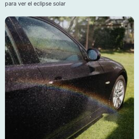
para ver el eclipse solar