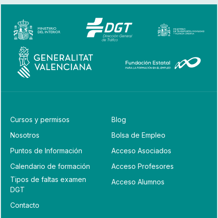
Cursos y permisos
Blog
Nosotros
Bolsa de Empleo
Puntos de Información
Acceso Asociados
Calendario de formación
Acceso Profesores
Tipos de faltas examen
Acceso Alumnos
DGT
Contacto