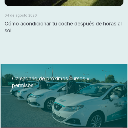
04 de agosto 2026
Cómo acondicionar tu coche después de horas al
sol
Calendario de próximos cursos y
permisos