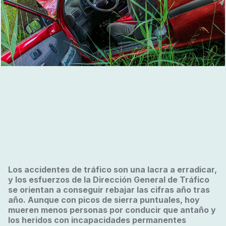
Los accidentes de tráfico son una lacra a erradicar,
y los esfuerzos de la Dirección General de Tráfico
se orientan a conseguir rebajar las cifras año tras
año. Aunque con picos de sierra puntuales, hoy
mueren menos personas por conducir que antaño y
los heridos con incapacidades permanentes