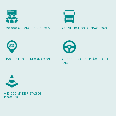
+80.000 ALUMNOS DESDE 1977
+30 VEHÍCULOS DE PRÁCTICAS
+150 PUNTOS DE INFORMACIÓN
+6.000 HORAS DE PRÁCTICAS AL
AÑO
2
+ 15.000 M
DE PISTAS DE
PRÁCTICAS