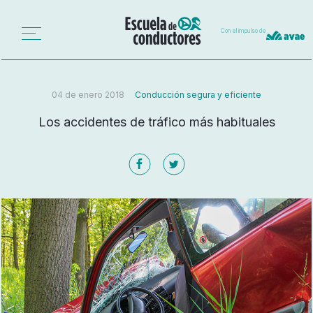
Con el impulso de
04 de enero 2018
Conducción segura y eficiente
Los accidentes de tráfico más habituales