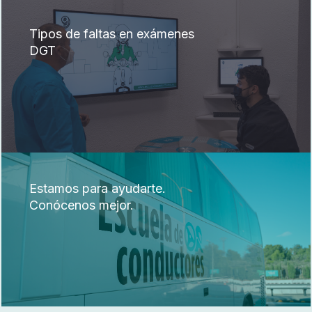
Tipos de faltas en exámenes
DGT
Estamos para ayudarte.
Conócenos mejor.