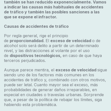
también se han reducido exponencialmente. Vamos
a indicar las causas más habituales de accidentes
de tráfico y también las posibles sanciones a las
que se expone el infractor.
Causas de accidentes de tráfico
Por regla general, rige el principio
de
proporcionalidad
. El
exceso de velocidad
o de
alcohol solo será delito a partir de un determinado
nivel, y las distracciones al volante por el uso
de
dispositivos tecnológicos,
en caso de que haya
terceros perjudicados.
Aunque parece mentira, el
exceso de velocidad
sigue
siendo uno de los factores más comunes en los
accidentes de tráfico y, combinado con otros motivos,
puede ser letal. Cuanto mayor sea el exceso, más
probabilidades de generar daños irreparables, en
especial en ciudades o travesías urbanas. Sorprende
que, a pesar de la política de rebajar los límites, siga
habiendo esta problemática.