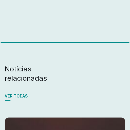
Noticias
relacionadas
VER TODAS