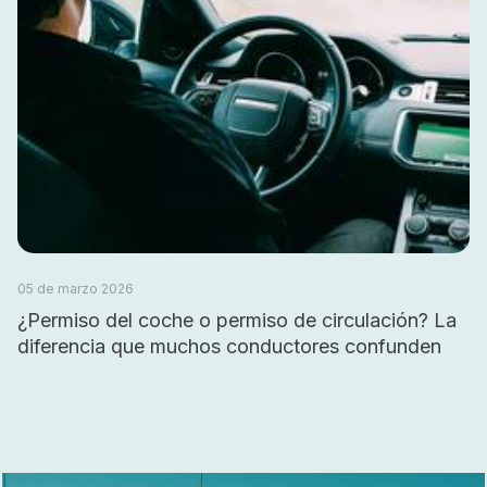
05 de marzo 2026
¿Permiso del coche o permiso de circulación? La
diferencia que muchos conductores confunden