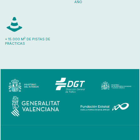
AÑO
2
+ 15.000 M
DE PISTAS DE
PRÁCTICAS