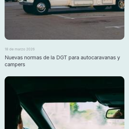
18 de marzo 2026
Nuevas normas de la DGT para autocaravanas y
campers