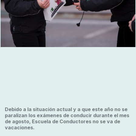
Debido a la situación actual y a que este año no se
paralizan los exámenes de conducir durante el mes
de agosto, Escuela de Conductores no se va de
vacaciones.