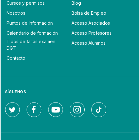
Cursos y permisos
Blog
Nosotros
Bolsa de Empleo
Puntos de Información
Acceso Asociados
Calendario de formación
Acceso Profesores
Tipos de faltas examen
Acceso Alumnos
DGT
Contacto
SÍGUENOS