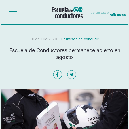
Con el impulso de
31 de julio 2020
Permisos de conducir
Escuela de Conductores permanece abierto en
agosto