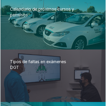
Calendario de próximos cursos y
permisos
Tipos de faltas en exámenes
DGT