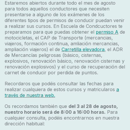
Estaremos abiertos durante todo el mes de agosto
para todos aquellos conductores que necesiten
presentarse a alguno de los exámenes de los
diferentes tipos de permisos de conducir puedan venir
a realizar sus cursos. En Escuela de Condcuctores te
preparamos para que puedas obtener el
permiso A
de
motocicletas, el CAP de Transporte (mercancias,
viajeros, formación continua, amliación mercancias,
ampliación viajeros) el de
Carretilla elevadora
, el ADR
de Mercancías peligrosas (básico, cisternas,
explosivos, renovación básico, renovación cisternas y
renovación explosivos) y el curso de recuperación del
carnet de conducir por perdida de puntos.
Recordaros que podéis consultar las fechas para
realizar cualquiera de estos cursos y matricularos
a
través de nuestra web.
Os recordamos también que
del 3 al 28 de agosto,
nuestro horario será de 8:00 a 16:00 horas.
Para
cualquier consulta, podéis encontrarnos en nuestra
dirección habitual: