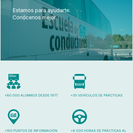
Estamos para ayudarte.
Conócenos mejor.
+80.000 ALUMNOS DESDE 1977
+30 VEHÍCULOS DE PRÁCTICAS
+150 PUNTOS DE INFORMACIÓN
+6.000 HORAS DE PRÁCTICAS AL