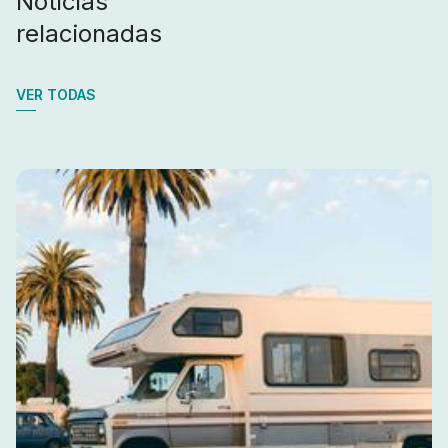
Noticias
relacionadas
VER TODAS