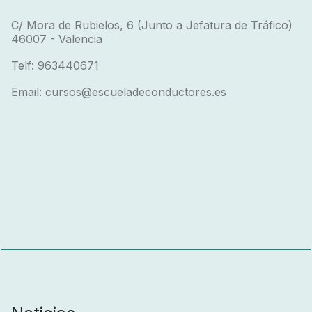
C/ Mora de Rubielos, 6 (Junto a Jefatura de Tráfico)
46007 - Valencia
Telf: 963440671
Email: cursos@escueladeconductores.es