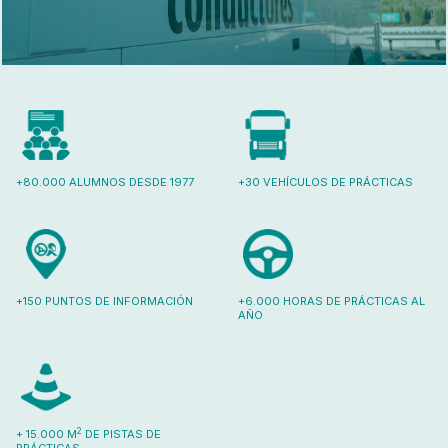
+80.000 ALUMNOS DESDE 1977
+30 VEHÍCULOS DE PRÁCTICAS
+150 PUNTOS DE INFORMACIÓN
+6.000 HORAS DE PRÁCTICAS AL
AÑO
2
+ 15.000 M
DE PISTAS DE
PRÁCTICAS