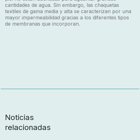
cantidades de agua. Sin embargo, las chaquetas
textiles de gama media y alta se caracterizan por una
mayor impermeabilidad gracias a los diferentes tipos
de membranas que incorporan.
Noticias
relacionadas