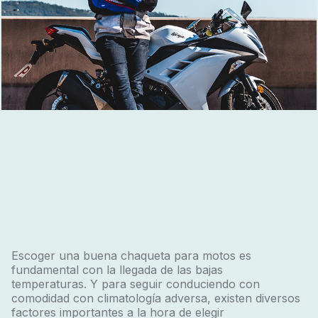
Escoger una buena chaqueta para motos es
fundamental con la llegada de las bajas
temperaturas. Y para seguir conduciendo con
comodidad con climatología adversa, existen diversos
factores importantes a la hora de elegir