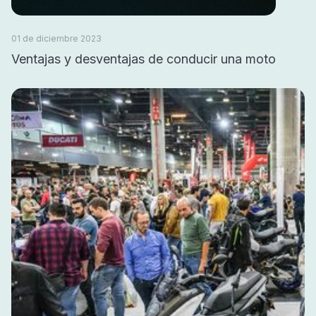
01 de diciembre 2023
Ventajas y desventajas de conducir una moto