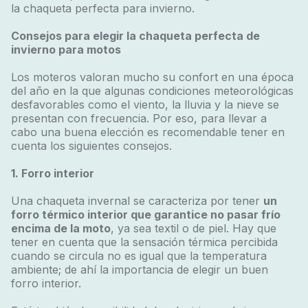
la chaqueta perfecta para invierno.
Consejos para elegir la chaqueta perfecta de
invierno para motos
Los moteros valoran mucho su confort en una época
del año en la que algunas condiciones meteorológicas
desfavorables como el viento, la lluvia y la nieve se
presentan con frecuencia. Por eso, para llevar a
cabo una buena elección es recomendable tener en
cuenta los siguientes consejos.
1. Forro interior
Una chaqueta invernal se caracteriza por tener
un
forro térmico interior que garantice no pasar frío
encima de la moto
, ya sea textil o de piel. Hay que
tener en cuenta que la sensación térmica percibida
cuando se circula no es igual que la temperatura
ambiente; de ahí la importancia de elegir un buen
forro interior.