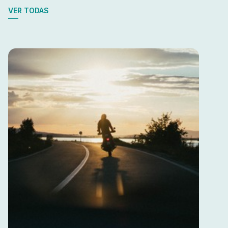
VER TODAS