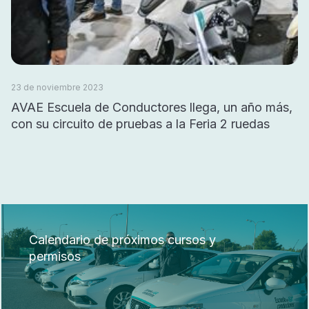
23 de noviembre 2023
AVAE Escuela de Conductores llega, un año más,
con su circuito de pruebas a la Feria 2 ruedas
Calendario de próximos cursos y
permisos