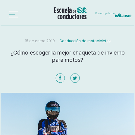
Con el impulso de
15 de enero 2019
Conducción de motocicletas
¿Cómo escoger la mejor chaqueta de invierno
para motos?