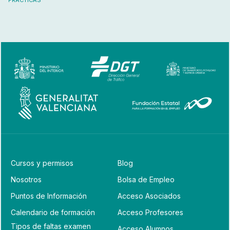
Cursos y permisos
Blog
Nosotros
Bolsa de Empleo
Puntos de Información
Acceso Asociados
Calendario de formación
Acceso Profesores
Tipos de faltas examen
Acceso Alumnos