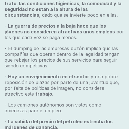
trato, las condiciones higiénicas, la comodidad y la
seguridad no están a la altura de las
circunstancias
, dado que se invierte poco en ellas.
-
La guerra de precios a la baja hace que los
jóvenes no consideren atractivos unos empleos
por
los que cada vez se paga menos.
- El
dumping
de las empresas buzón implica que las
compañías que operan dentro de la legalidad tengan
que rebajar los precios de sus servicios para seguir
siendo competitivas.
-
Hay un envejecimiento en el sector
y una pobre
reposición de plazas por parte de una juventud que,
por falta de políticas de imagen, no considera
atractivo este
trabajo
.
- Los camiones autónomos son vistos como
amenazas para el empleo.
-
La subida del precio del petróleo estrecha los
márgenes de ganancia
.