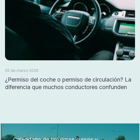
05 de marzo 2026
¿Permiso del coche o permiso de circulación? La
diferencia que muchos conductores confunden
Calendario de próximos cursos y