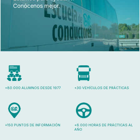
Conócenos mejor.
+80.000 ALUMNOS DESDE 1977
+30 VEHÍCULOS DE PRÁCTICAS
+150 PUNTOS DE INFORMACIÓN
+6.000 HORAS DE PRÁCTICAS AL
AÑO