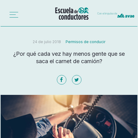
Con el impulso de
24 de julio 2018
Permisos de conducir
¿Por qué cada vez hay menos gente que se
saca el carnet de camión?