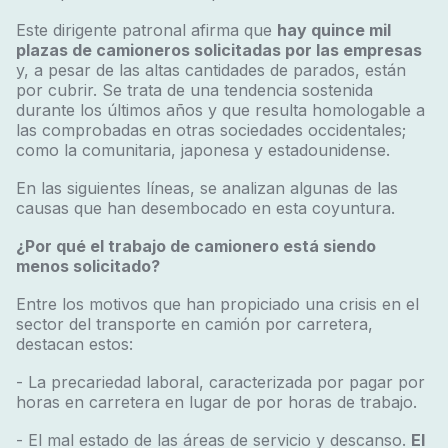
Este dirigente patronal afirma que
hay quince mil
plazas de camioneros solicitadas por las empresas
y, a pesar de las altas cantidades de parados, están
por cubrir. Se trata de una tendencia sostenida
durante los últimos años y que resulta homologable a
las comprobadas en otras sociedades occidentales;
como la comunitaria, japonesa y estadounidense.
En las siguientes líneas, se analizan algunas de las
causas que han desembocado en esta coyuntura.
¿Por qué el trabajo de camionero está siendo
menos solicitado?
Entre los motivos que han propiciado una crisis en el
sector del transporte en camión por carretera,
destacan estos:
- La precariedad laboral, caracterizada por pagar por
horas en carretera en lugar de por horas de trabajo.
- El mal estado de las áreas de servicio y descanso.
El