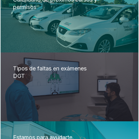
permisos
Tipos de faltas en exámenes
DGT
Estamos para ayudarte.