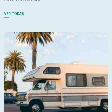
VER TODAS