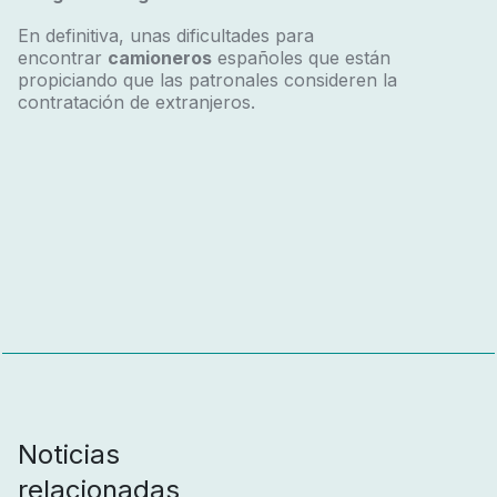
En definitiva, unas dificultades para
encontrar
camioneros
españoles que están
propiciando que las patronales consideren la
contratación de extranjeros.
Noticias
relacionadas