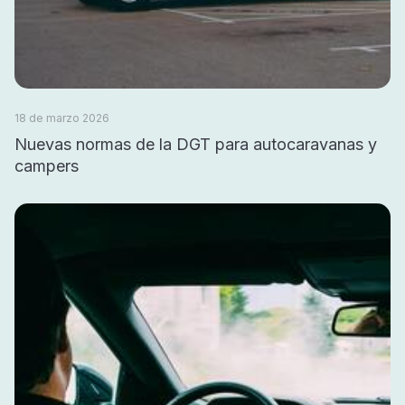
18 de marzo 2026
Nuevas normas de la DGT para autocaravanas y
campers