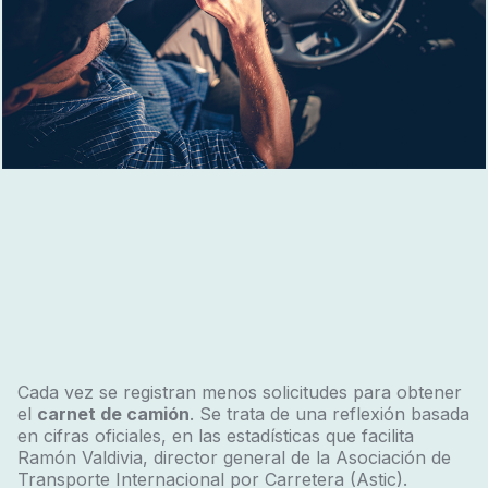
Cada vez se registran menos solicitudes para obtener
el
carnet de camión
. Se trata de una reflexión basada
en cifras oficiales, en las estadísticas que facilita
Ramón Valdivia, director general de la Asociación de
Transporte Internacional por Carretera (Astic).