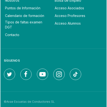
Nosotros
Bolsa de Empleo
Puntos de Información
Acceso Asociados
Calendario de formación
Acceso Profesores
Tipos de faltas examen
Acceso Alumnos
DGT
Contacto
SÍGUENOS
©Avae Escuelas de Conductores SL