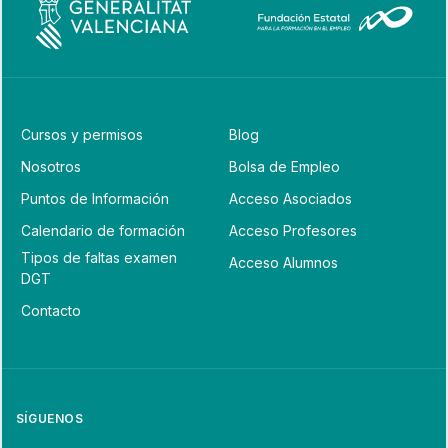
Cursos y permisos
Blog
Nosotros
Bolsa de Empleo
Puntos de Información
Acceso Asociados
Calendario de formación
Acceso Profesores
Tipos de faltas examen
Acceso Alumnos
DGT
Contacto
SÍGUENOS