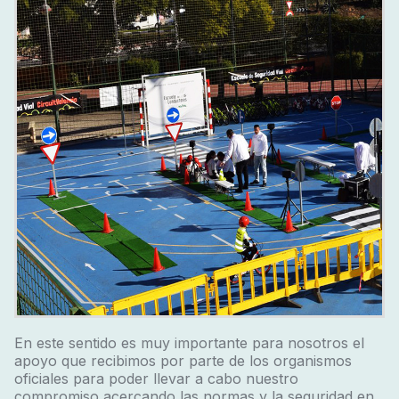
En este sentido es muy importante para nosotros el
apoyo que recibimos por parte de los organismos
oficiales para poder llevar a cabo nuestro
compromiso acercando las normas y la seguridad en