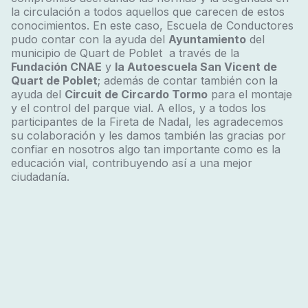
la circulación a todos aquellos que carecen de estos
conocimientos. En este caso, Escuela de Conductores
pudo contar con la ayuda del
Ayuntamiento
del
municipio de Quart de Poblet a través de la
Fundación CNAE
y
la Autoescuela San Vicent de
Quart de Poblet
; además de contar también con la
ayuda del
Circuit de Circardo Tormo
para el montaje
y el control del parque vial. A ellos, y a todos los
participantes de la Fireta de Nadal, les agradecemos
su colaboración y les damos también las gracias por
confiar en nosotros algo tan importante como es la
educación vial, contribuyendo así a una mejor
ciudadanía.