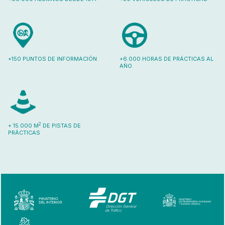
+150 PUNTOS DE INFORMACIÓN
+6.000 HORAS DE PRÁCTICAS AL
AÑO
2
+ 15.000 M
DE PISTAS DE
PRÁCTICAS