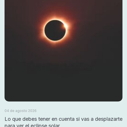
04 de agosto 2026
Lo que debes tener en cuenta si vas a desplazarte
para ver el eclipse solar