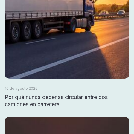
10 de agosto 2026
Por qué nunca deberías circular entre dos
camiones en carretera