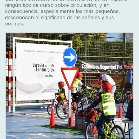
ningún tipo de curso sobre circulación, y en
consecuencia, especialmente los más pequeños,
desconocen el significado de las señales y sus
normas.