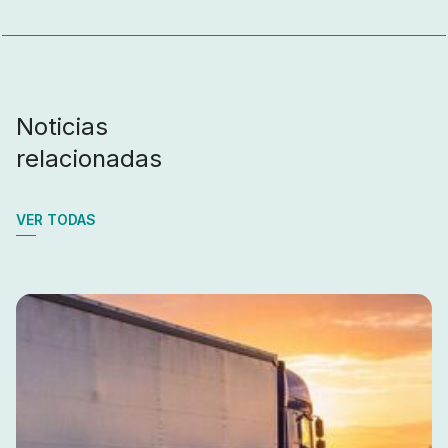
Noticias
relacionadas
VER TODAS