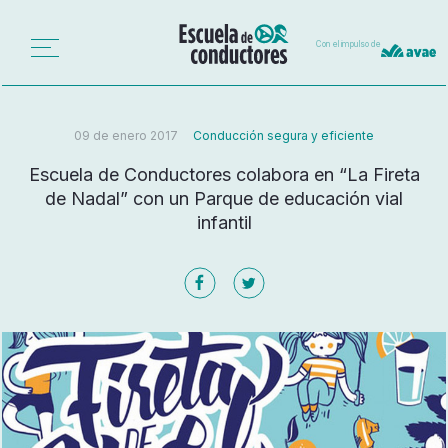
Con el impulso de
09 de enero 2017
Conducción segura y eficiente
Escuela de Conductores colabora en “La Fireta
de Nadal” con un Parque de educación vial
infantil