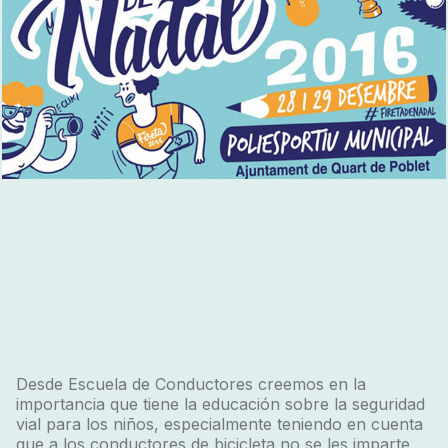
Desde Escuela de Conductores creemos en la
importancia que tiene la educación sobre la seguridad
vial para los niños, especialmente teniendo en cuenta
que a los conductores de bicicleta no se les imparte