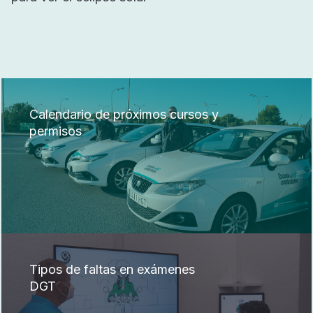
Calendario de próximos cursos y
permisos
Tipos de faltas en exámenes
DGT