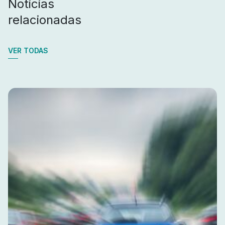
Noticias
relacionadas
VER TODAS