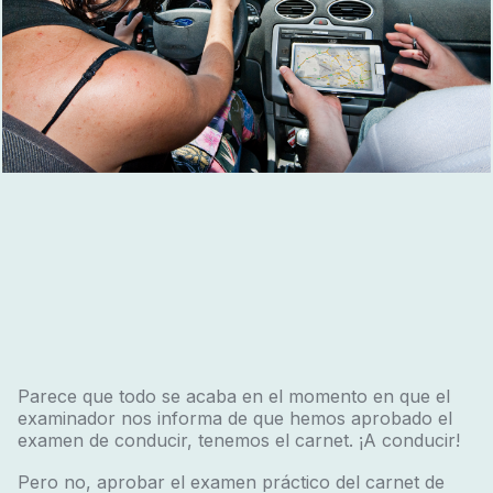
Parece que todo se acaba en el momento en que el
examinador nos informa de que hemos aprobado el
examen de conducir, tenemos el carnet. ¡A conducir!
Pero no, aprobar el examen práctico del carnet de