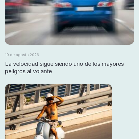
10 de agosto 2026
La velocidad sigue siendo uno de los mayores
peligros al volante