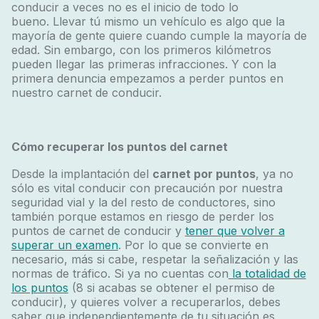
conducir a veces no es el inicio de todo lo
bueno. Llevar tú mismo un vehículo es algo que la
mayoría de gente quiere cuando cumple la mayoría de
edad. Sin embargo, con los primeros kilómetros
pueden llegar las primeras infracciones. Y con la
primera denuncia empezamos a perder puntos en
nuestro carnet de conducir.
Cómo recuperar los puntos del carnet
Desde la implantación del
carnet por puntos
, ya no
sólo es vital conducir con precaución por nuestra
seguridad vial y la del resto de conductores, sino
también porque estamos en riesgo de perder los
puntos de carnet de conducir y
tener que volver a
superar un examen
. Por lo que se convierte en
necesario, más si cabe, respetar la señalización y las
normas de tráfico. Si ya no cuentas con
la totalidad de
los puntos
(8 si acabas se obtener el permiso de
conducir), y quieres volver a recuperarlos, debes
saber que independientemente de tu situación es