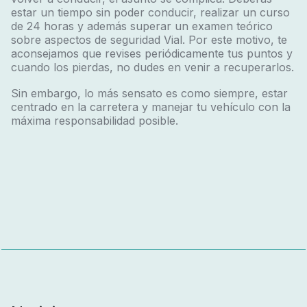
estar un tiempo sin poder conducir, realizar un curso
de 24 horas y además superar un examen teórico
sobre aspectos de seguridad Vial. Por este motivo, te
aconsejamos que revises periódicamente tus puntos y
cuando los pierdas, no dudes en venir a recuperarlos.
Sin embargo, lo más sensato es como siempre, estar
centrado en la carretera y manejar tu vehículo con la
máxima responsabilidad posible.