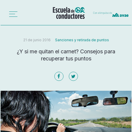
Con el impulso de
21 de junio 2016
Sanciones y retirada de puntos
¿Y si me quitan el carnet? Consejos para
recuperar tus puntos