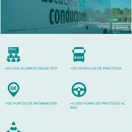
+80.000 ALUMNOS DESDE 1977
+30 VEHÍCULOS DE PRÁCTICAS
+150 PUNTOS DE INFORMACIÓN
+6.000 HORAS DE PRÁCTICAS AL
AÑO