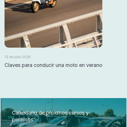
13 de julio 2026
Claves para conducir una moto en verano
Calendario de próximos cursos y
permisos