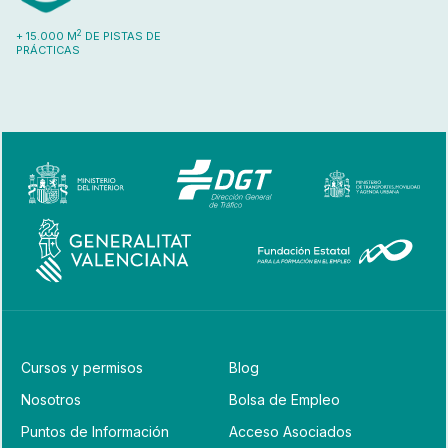
2
+ 15.000 M
DE PISTAS DE
PRÁCTICAS
Cursos y permisos
Blog
Nosotros
Bolsa de Empleo
Puntos de Información
Acceso Asociados