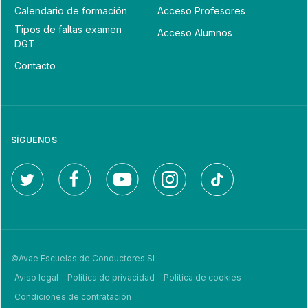
Calendario de formación
Acceso Profesores
Tipos de faltas examen
Acceso Alumnos
DGT
Contacto
SÍGUENOS
©Avae Escuelas de Conductores SL
Aviso legal
Política de privacidad
Política de cookies
Condiciones de contratación