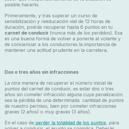
posible hacerlo.
Primeramente, y tras superar un curso de
sensibilización y reeducación vial de 12 horas de
duración, podrás recuperar hasta 6 puntos en tu
carnet de conducir
(nunca más de los perdidos). Esa
es una buena forma de volver a ponerte al volante y
de concienciar a los conductores la importancia de
mantener una actitud prudente en la carretera.
Dos o tres años sin infracciones
La otra manera de recuperar el número inicial de
puntos del carnet de conducir, es estar dos o tres
años sin cometer infracción alguna cuya penalización
sea la pérdida de una determinada cantidad de puntos
de nuestro permiso, bien por cometer infracciones
graves (2 años) o muy graves (3 años).
En el caso de
perder la totalidad de los puntos
, para
volver a conducir, el asunto se complica. Deberás