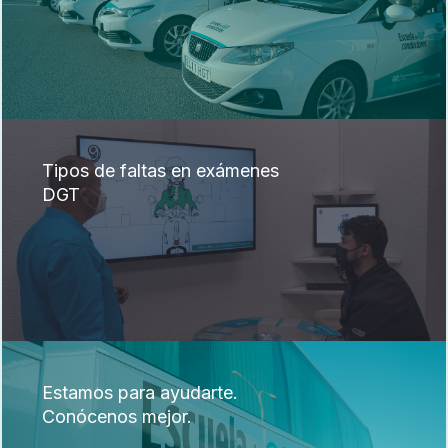
Tipos de faltas en exámenes
DGT
Estamos para ayudarte.
Conócenos mejor.