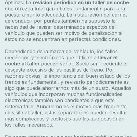
óptimas. La
revisión periódica en un taller de coche
que ofrezca total garantía es fundamental para una
puesta a punto adecuada. La instauración del carnet
de conducir por puntos también ha supuesto la
necesidad de revisar determinados aspectos del
vehículo que pueden ser motivo de penalización si
estos no se encuentran en perfectas condiciones.
Dependiendo de la marca del vehículo, los fallos
mecánicos y electrónicos que obligan a
llevar el
coche al taller
pueden variar. Suele ser frecuente el
desgaste excesivo de las pastillas de freno. Por
razones obvias, la importancia del buen estado de los
frenos es fundamental, y revisarlo periódicamente es
algo que puede ahorrarnos más de un susto. Aquellos
vehículos que incorporan muchas funcionalidades
electrónicas también son candidatos a que este
sistema falle. Aunque no es el motivo más frecuente
de visita al taller, estas reparaciones pueden resultar
más complicadas y costosas que las que ocasionan
los fallos mecánicos.