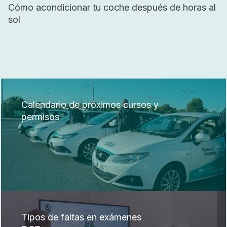
Cómo acondicionar tu coche después de horas al
sol
Calendario de próximos cursos y
permisos
Tipos de faltas en exámenes