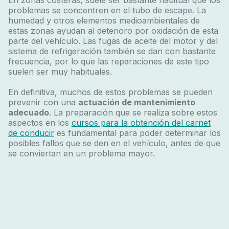
En zonas costeras, suele ser bastante habitual que los
problemas se concentren en el tubo de escape. La
humedad y otros elementos medioambientales de
estas zonas ayudan al deterioro por oxidación de esta
parte del vehículo. Las fugas de aceite del motor y del
sistema de refrigeración también se dan con bastante
frecuencia, por lo que las reparaciones de este tipo
suelen ser muy habituales.
En definitiva, muchos de estos problemas se pueden
prevenir con una
actuación de mantenimiento
adecuado
. La preparación que se realiza sobre estos
aspectos en los
cursos para la obtención del carnet
de conducir
es fundamental para poder determinar los
posibles fallos que se den en el vehículo, antes de que
se conviertan en un problema mayor.