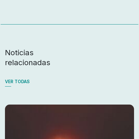
Noticias
relacionadas
VER TODAS