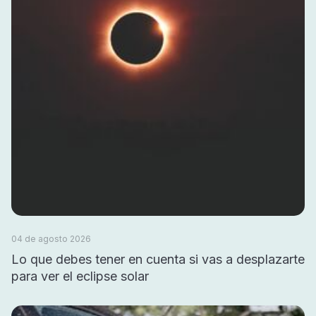
04 de agosto 2026
Lo que debes tener en cuenta si vas a desplazarte
para ver el eclipse solar