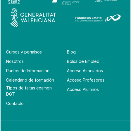
Cursos y permisos
Blog
Nosotros
Bolsa de Empleo
Puntos de Información
Acceso Asociados
Calendario de formación
Acceso Profesores
Tipos de faltas examen
Acceso Alumnos
DGT
Contacto