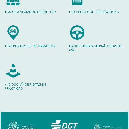
+80.000 ALUMNOS DESDE 1977
+30 VEHÍCULOS DE PRÁCTICAS
+150 PUNTOS DE INFORMACIÓN
+6.000 HORAS DE PRÁCTICAS AL
AÑO
2
+ 15.000 M
DE PISTAS DE
PRÁCTICAS