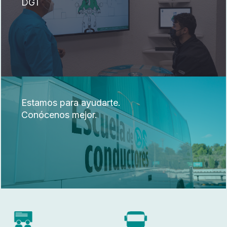
DGT
Estamos para ayudarte.
Conócenos mejor.