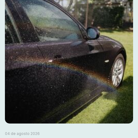
04 de agosto 2026