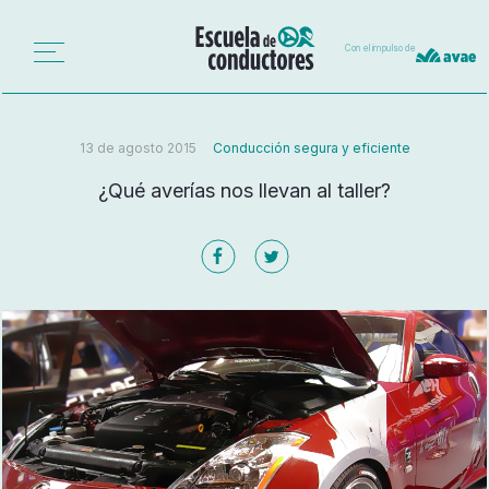
Con el impulso de
13 de agosto 2015
Conducción segura y eficiente
¿Qué averías nos llevan al taller?