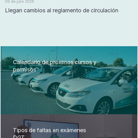
09 de julio 2026
Llegan cambios al reglamento de circulación
Calendario de próximos cursos y
permisos
Tipos de faltas en exámenes
DGT