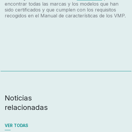
encontrar todas las marcas y los modelos que han
sido certificados y que cumplen con los requisitos
recogidos en el Manual de características de los VMP.
Noticias
relacionadas
VER TODAS