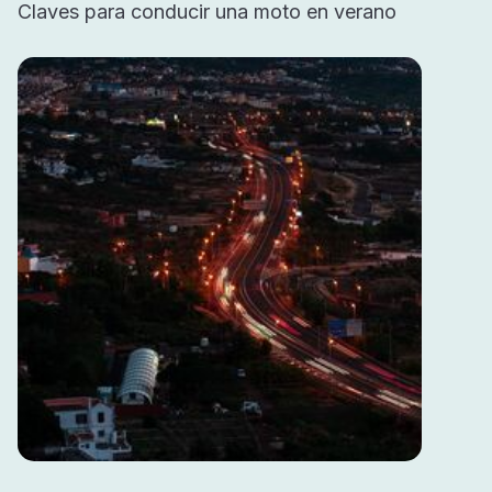
Claves para conducir una moto en verano