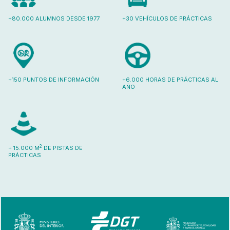
+80.000 ALUMNOS DESDE 1977
+30 VEHÍCULOS DE PRÁCTICAS
+150 PUNTOS DE INFORMACIÓN
+6.000 HORAS DE PRÁCTICAS AL
AÑO
2
+ 15.000 M
DE PISTAS DE
PRÁCTICAS