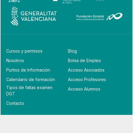
Cursos y permisos
Blog
Nosotros
Bolsa de Empleo
Puntos de Información
Acceso Asociados
Calendario de formación
Acceso Profesores
Tipos de faltas examen
Acceso Alumnos
DGT
Contacto