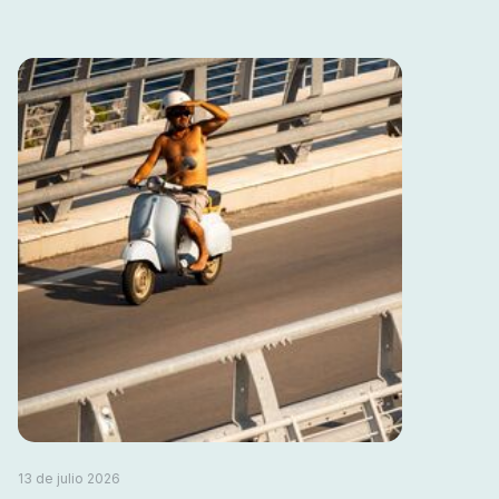
13 de julio 2026