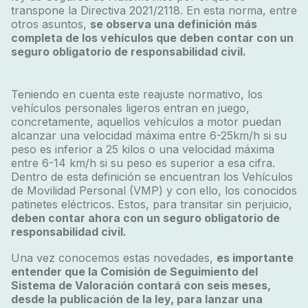
transpone la Directiva 2021/2118. En esta norma, entre
otros asuntos,
se observa una definición más
completa de los vehículos que deben contar con un
seguro obligatorio de responsabilidad civil.
Teniendo en cuenta este reajuste normativo, los
vehículos personales ligeros entran en juego,
concretamente, aquellos vehículos a motor puedan
alcanzar una velocidad máxima entre 6-25km/h si su
peso es inferior a 25 kilos o una velocidad máxima
entre 6-14 km/h si su peso es superior a esa cifra.
Dentro de esta definición se encuentran los Vehículos
de Movilidad Personal (VMP) y con ello, los conocidos
patinetes eléctricos. Estos, para transitar sin perjuicio,
deben contar ahora con un seguro obligatorio de
responsabilidad civil.
Una vez conocemos estas novedades,
es importante
entender que la Comisión de Seguimiento del
Sistema de Valoración contará con seis meses,
desde la publicación de la ley, para lanzar una