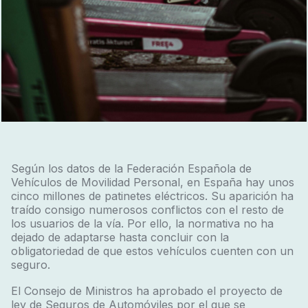
Según los datos de la Federación Española de
Vehículos de Movilidad Personal, en España hay unos
cinco millones de patinetes eléctricos. Su aparición ha
traído consigo numerosos conflictos con el resto de
los usuarios de la vía. Por ello, la normativa no ha
dejado de adaptarse hasta concluir con la
obligatoriedad de que estos vehículos cuenten con un
seguro.
El Consejo de Ministros ha aprobado el proyecto de
ley de Seguros de Automóviles por el que se