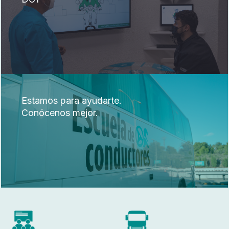
Estamos para ayudarte.
Conócenos mejor.