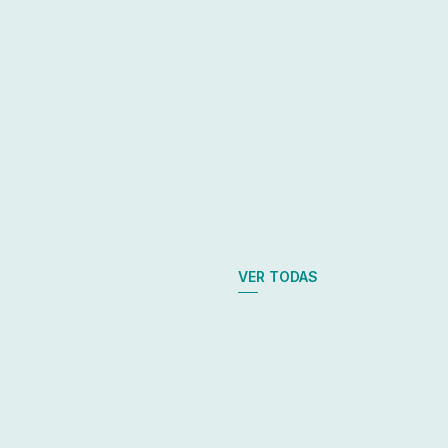
VER TODAS