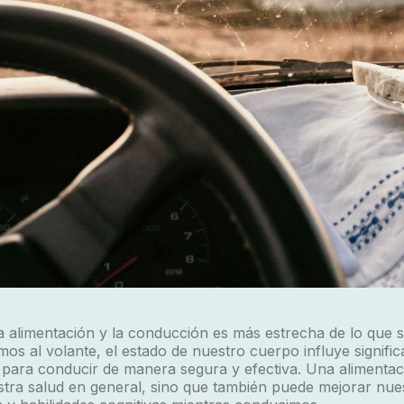
la alimentación y la conducción es más estrecha de lo que 
s al volante, el estado de nuestro cuerpo influye signifi
 para conducir de manera segura y efectiva. Una alimenta
stra salud en general, sino que también puede mejorar nue