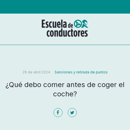
26 de abril 2024
Sanciones y retirada de puntos
¿Qué debo comer antes de coger el
coche?