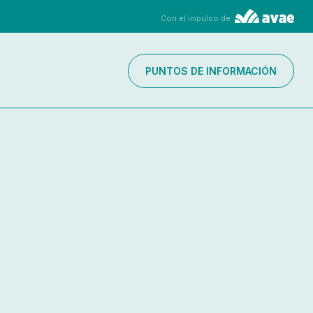
Con el impulso de
PUNTOS DE INFORMACIÓN