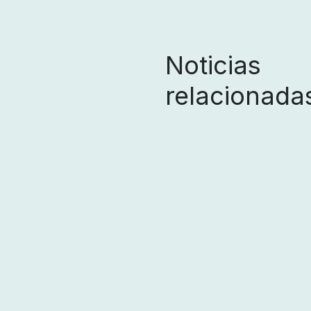
Noticias
relacionada