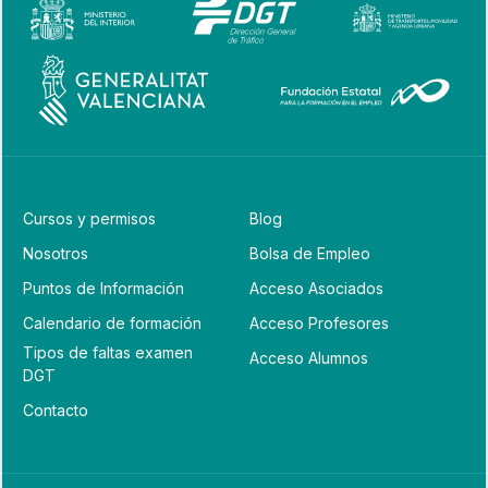
Cursos y permisos
Blog
Nosotros
Bolsa de Empleo
Puntos de Información
Acceso Asociados
Calendario de formación
Acceso Profesores
Tipos de faltas examen
Acceso Alumnos
DGT
Contacto