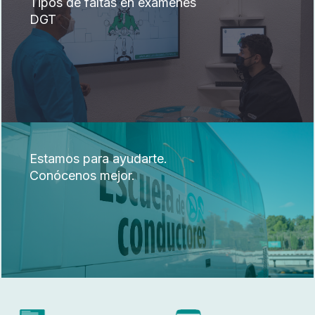
Tipos de faltas en exámenes
DGT
Estamos para ayudarte.
Conócenos mejor.