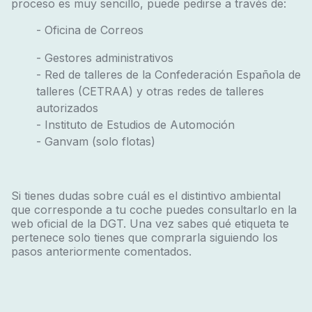
proceso es muy sencillo, puede pedirse a través de:
- Oficina de Correos
- Gestores administrativos
- Red de talleres de la Confederación Española de
talleres (CETRAA) y otras redes de talleres
autorizados
- Instituto de Estudios de Automoción
- Ganvam (solo flotas)
Si tienes dudas sobre cuál es el distintivo ambiental
que corresponde a tu coche puedes consultarlo en la
web oficial de la DGT. Una vez sabes qué etiqueta te
pertenece solo tienes que comprarla siguiendo los
pasos anteriormente comentados.