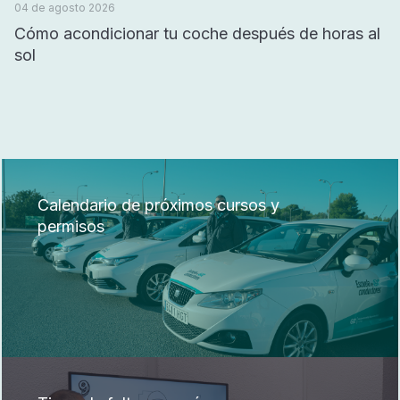
04 de agosto 2026
Cómo acondicionar tu coche después de horas al
sol
Calendario de próximos cursos y
permisos