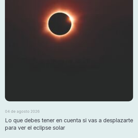
04 de agosto 2026
Lo que debes tener en cuenta si vas a desplazarte
para ver el eclipse solar