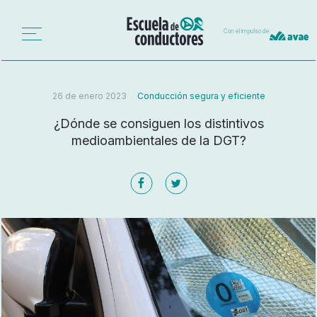
Con el impulso de
26 de enero 2023
Conducción segura y eficiente
¿Dónde se consiguen los distintivos
medioambientales de la DGT?