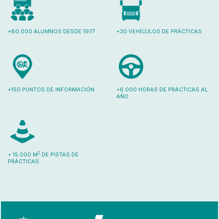
+80.000 ALUMNOS DESDE 1977
+30 VEHÍCULOS DE PRÁCTICAS
+150 PUNTOS DE INFORMACIÓN
+6.000 HORAS DE PRÁCTICAS AL
AÑO
2
+ 15.000 M
DE PISTAS DE
PRÁCTICAS