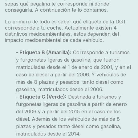
sepas qué pegatina te corresponde ni dónde
conseguirla. A continuación te lo contamos.
Lo primero de todo es saber qué etiqueta de la DGT
corresponde a tu coche. Actualmente existen 4
distintivos medioambientales, estos dependen del
impacto medioambiental de cada vehículo.
- Etiqueta B (Amarilla):
Corresponde a turismos
y furgonetas ligeras de gasolina, que fueron
matriculadas desde el 1 de enero de 2001, y en el
caso de diesel a partir del 2006. Y vehículos de
más de 8 plazas y pesados tanto diésel como
gasolina, matriculados desde el 2006.
- Etiqueta C (Verde):
Destinada a turismos y
furgonetas ligeras de gasolina a partir de enero
del 2006 y a partir del 2015 en el caso de los
diésel. Además de los vehículos de más de 8
plazas y pesados tanto diésel como gasolina,
matriculados desde el 2014.