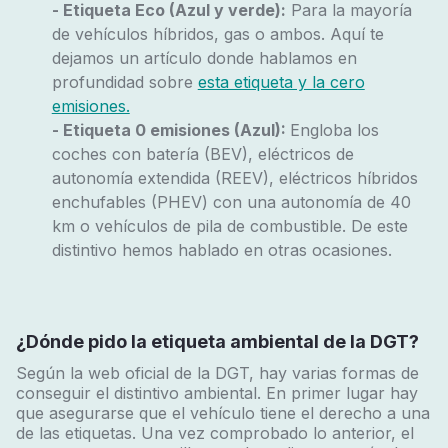
- Etiqueta Eco (Azul y verde):
Para la mayoría
de vehículos híbridos, gas o ambos. Aquí te
dejamos un artículo donde hablamos en
profundidad sobre
esta etiqueta y la cero
emisiones.
- Etiqueta 0 emisiones (Azul):
Engloba los
coches con batería (BEV), eléctricos de
autonomía extendida (REEV), eléctricos híbridos
enchufables (PHEV) con una autonomía de 40
km o vehículos de pila de combustible. De este
distintivo hemos hablado en otras ocasiones.
¿Dónde pido la etiqueta ambiental de la DGT?
Según la web oficial de la DGT, hay varias formas de
conseguir el distintivo ambiental. En primer lugar hay
que asegurarse que el vehículo tiene el derecho a una
de las etiquetas. Una vez comprobado lo anterior, el