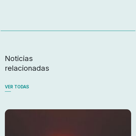
Noticias
relacionadas
VER TODAS