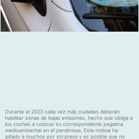
Durante el 2023 cada vez más ciudades deberán
habilitar zonas de bajas emisiones, hecho que obliga a
los coches a colocar su correspondiente pegatina
medioambiental en el parabrisas. Esta noticia ha
pillado a muchos por sorpresa y es posible que no